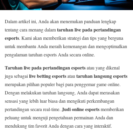
Dalam artikel ini, Anda akan menemukan panduan lengkap
taruhan live pada pertandingan
tentang cara menang dalam
esports
. Kami akan memberikan strategi dan tips yang berguna
untuk membantu Anda meraih kemenangan dan mengoptimalkan
pengalaman taruhan esports Anda secara online.
Taruhan live pada pertandingan esports
atau yang dikenal
live betting esports
taruhan langsung esports
juga sebagai
atau
merupakan pilihan populer bagi para penggemar game online.
Dengan melakukan taruhan langsung, Anda dapat merasakan
sensasi yang lebih luar biasa dan mengikuti perkembangan
Judi online esports
pertandingan secara real-time.
memberikan
peluang untuk menguji pengetahuan permainan Anda dan
mendukung tim favorit Anda dengan cara yang interaktif.