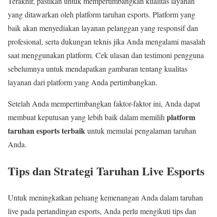
Terakhir, pastikan untuk mempertimbangkan kualitas layanan
yang ditawarkan oleh platform taruhan esports. Platform yang
baik akan menyediakan layanan pelanggan yang responsif dan
profesional, serta dukungan teknis jika Anda mengalami masalah
saat menggunakan platform. Cek ulasan dan testimoni pengguna
sebelumnya untuk mendapatkan gambaran tentang kualitas
layanan dari platform yang Anda pertimbangkan.
Setelah Anda mempertimbangkan faktor-faktor ini, Anda dapat
platform
membuat keputusan yang lebih baik dalam memilih
taruhan esports terbaik
untuk memulai pengalaman taruhan
Anda.
Tips dan Strategi Taruhan Live Esports
Untuk meningkatkan peluang kemenangan Anda dalam taruhan
live pada pertandingan esports, Anda perlu mengikuti tips dan