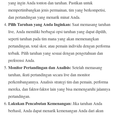
yang ingin Anda tonton dan taruhan. Pastikan untuk
mempertimbangkan jenis permainan, tim yang berkompetisi,
dan pertandingan yang menarik minat Anda.
Pilih Taruhan yang Anda Inginkan:
Saat memasang taruhan
live, Anda memiliki berbagai opsi taruhan yang dapat dipilih,
seperti taruhan pada tim mana yang akan memenangkan
pertandingan, total skor, atau pemain individu dengan performa
terbaik. Pilih taruhan yang sesuai dengan pengetahuan dan
preferensi Anda.
Monitor Pertandingan dan Analisis:
Setelah memasang
taruhan, ikuti pertandingan secara live dan monitor
perkembangannya. Analisis strategi tim dan pemain, performa
mereka, dan faktor-faktor lain yang bisa memengaruhi jalannya
pertandingan.
Lakukan Pencabutan Kemenangan:
Jika taruhan Anda
berhasil, Anda dapat menarik kemenangan Anda dari akun