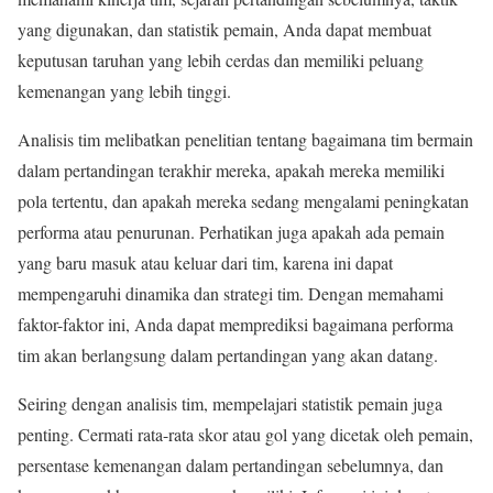
yang digunakan, dan statistik pemain, Anda dapat membuat
keputusan taruhan yang lebih cerdas dan memiliki peluang
kemenangan yang lebih tinggi.
Analisis tim melibatkan penelitian tentang bagaimana tim bermain
dalam pertandingan terakhir mereka, apakah mereka memiliki
pola tertentu, dan apakah mereka sedang mengalami peningkatan
performa atau penurunan. Perhatikan juga apakah ada pemain
yang baru masuk atau keluar dari tim, karena ini dapat
mempengaruhi dinamika dan strategi tim. Dengan memahami
faktor-faktor ini, Anda dapat memprediksi bagaimana performa
tim akan berlangsung dalam pertandingan yang akan datang.
Seiring dengan analisis tim, mempelajari statistik pemain juga
penting. Cermati rata-rata skor atau gol yang dicetak oleh pemain,
persentase kemenangan dalam pertandingan sebelumnya, dan