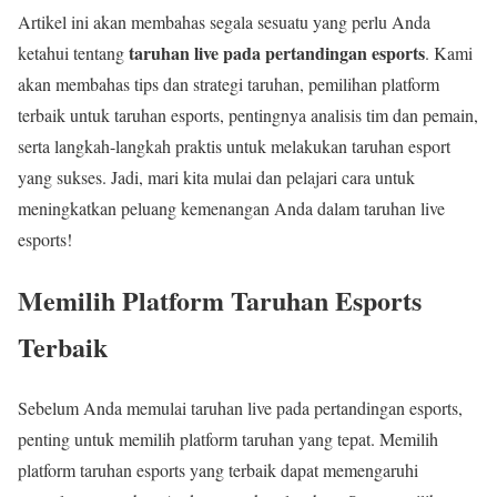
Artikel ini akan membahas segala sesuatu yang perlu Anda
taruhan live pada pertandingan esports
ketahui tentang
. Kami
akan membahas tips dan strategi taruhan, pemilihan platform
terbaik untuk taruhan esports, pentingnya analisis tim dan pemain,
serta langkah-langkah praktis untuk melakukan taruhan esport
yang sukses. Jadi, mari kita mulai dan pelajari cara untuk
meningkatkan peluang kemenangan Anda dalam taruhan live
esports!
Memilih Platform Taruhan Esports
Terbaik
Sebelum Anda memulai taruhan live pada pertandingan esports,
penting untuk memilih platform taruhan yang tepat. Memilih
platform taruhan esports yang terbaik dapat memengaruhi