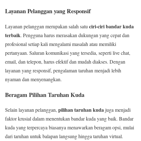
Layanan Pelanggan yang Responsif
ciri-ciri bandar kuda
Layanan pelanggan merupakan salah satu
terbaik
. Pengguna harus merasakan dukungan yang cepat dan
profesional setiap kali mengalami masalah atau memiliki
pertanyaan. Saluran komunikasi yang tersedia, seperti live chat,
email, dan telepon, harus efektif dan mudah diakses. Dengan
layanan yang responsif, pengalaman taruhan menjadi lebih
nyaman dan menyenangkan.
Beragam Pilihan Taruhan Kuda
pilihan taruhan kuda
Selain layanan pelanggan,
juga menjadi
faktor krusial dalam menentukan bandar kuda yang baik. Bandar
kuda yang terpercaya biasanya menawarkan beragam opsi, mulai
dari taruhan untuk balapan langsung hingga taruhan virtual.