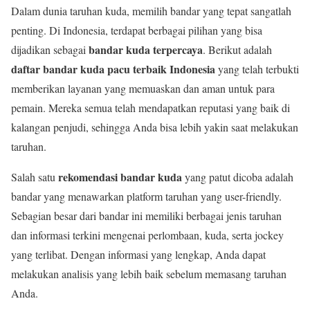
Dalam dunia taruhan kuda, memilih bandar yang tepat sangatlah
penting. Di Indonesia, terdapat berbagai pilihan yang bisa
bandar kuda terpercaya
dijadikan sebagai
. Berikut adalah
daftar bandar kuda pacu terbaik Indonesia
yang telah terbukti
memberikan layanan yang memuaskan dan aman untuk para
pemain. Mereka semua telah mendapatkan reputasi yang baik di
kalangan penjudi, sehingga Anda bisa lebih yakin saat melakukan
taruhan.
rekomendasi bandar kuda
Salah satu
yang patut dicoba adalah
bandar yang menawarkan platform taruhan yang user-friendly.
Sebagian besar dari bandar ini memiliki berbagai jenis taruhan
dan informasi terkini mengenai perlombaan, kuda, serta jockey
yang terlibat. Dengan informasi yang lengkap, Anda dapat
melakukan analisis yang lebih baik sebelum memasang taruhan
Anda.