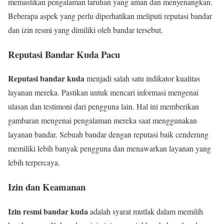
memastikan pengalaman taruhan yang aman dan menyenangkan.
Beberapa aspek yang perlu diperhatikan meliputi reputasi bandar
dan izin resmi yang dimiliki oleh bandar tersebut.
Reputasi Bandar Kuda Pacu
Reputasi bandar kuda
menjadi salah satu indikator kualitas
layanan mereka. Pastikan untuk mencari informasi mengenai
ulasan dan testimoni dari pengguna lain. Hal ini memberikan
gambaran mengenai pengalaman mereka saat menggunakan
layanan bandar. Sebuah bandar dengan reputasi baik cenderung
memiliki lebih banyak pengguna dan menawarkan layanan yang
lebih terpercaya.
Izin dan Keamanan
Izin resmi bandar kuda
adalah syarat mutlak dalam memilih