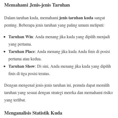
Memahami Jenis-jenis Taruhan
jenis taruhan kuda
Dalam taruhan kuda, memahami
sangat
penting. Beberapa jenis taruhan yang paling umum meliputi:
Taruhan Win
: Anda menang jika kuda yang dipilih menjadi
yang pertama.
Taruhan Place
: Anda menang jika kuda Anda finis di posisi
pertama atau kedua.
Taruhan Show
: Di sini, Anda menang jika kuda yang dipilih
finis di tiga posisi teratas.
Dengan mengenal jenis-jenis taruhan ini, pemula dapat memilih
taruhan yang sesuai dengan strategi mereka dan memahami risiko
yang terlibat.
Menganalisis Statistik Kuda