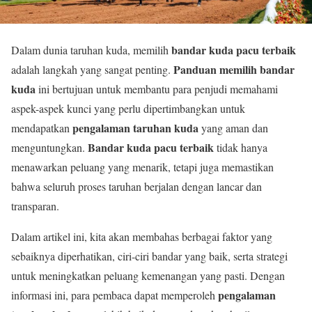
bandar kuda pacu terbaik
Dalam dunia taruhan kuda, memilih
Panduan memilih bandar
adalah langkah yang sangat penting.
kuda
ini bertujuan untuk membantu para penjudi memahami
aspek-aspek kunci yang perlu dipertimbangkan untuk
pengalaman taruhan kuda
mendapatkan
yang aman dan
Bandar kuda pacu terbaik
menguntungkan.
tidak hanya
menawarkan peluang yang menarik, tetapi juga memastikan
bahwa seluruh proses taruhan berjalan dengan lancar dan
transparan.
Dalam artikel ini, kita akan membahas berbagai faktor yang
sebaiknya diperhatikan, ciri-ciri bandar yang baik, serta strategi
untuk meningkatkan peluang kemenangan yang pasti. Dengan
pengalaman
informasi ini, para pembaca dapat memperoleh