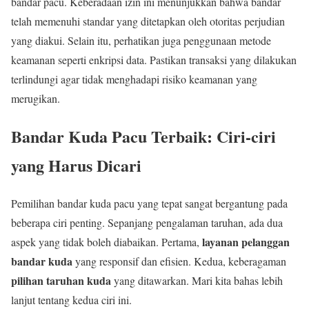
bandar pacu. Keberadaan izin ini menunjukkan bahwa bandar
telah memenuhi standar yang ditetapkan oleh otoritas perjudian
yang diakui. Selain itu, perhatikan juga penggunaan metode
keamanan seperti enkripsi data. Pastikan transaksi yang dilakukan
terlindungi agar tidak menghadapi risiko keamanan yang
merugikan.
Bandar Kuda Pacu Terbaik: Ciri-ciri
yang Harus Dicari
Pemilihan bandar kuda pacu yang tepat sangat bergantung pada
beberapa ciri penting. Sepanjang pengalaman taruhan, ada dua
layanan pelanggan
aspek yang tidak boleh diabaikan. Pertama,
bandar kuda
yang responsif dan efisien. Kedua, keberagaman
pilihan taruhan kuda
yang ditawarkan. Mari kita bahas lebih
lanjut tentang kedua ciri ini.