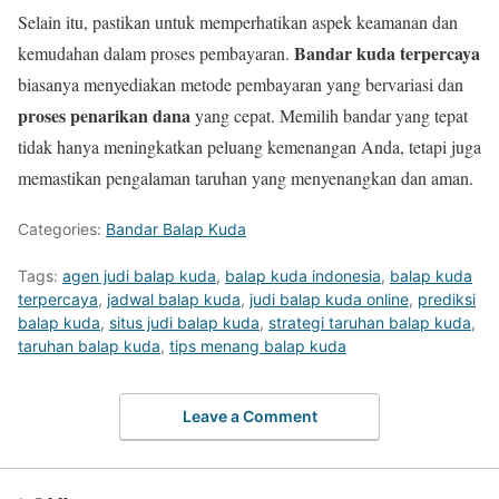
Selain itu, pastikan untuk memperhatikan aspek keamanan dan
Bandar kuda terpercaya
kemudahan dalam proses pembayaran.
biasanya menyediakan metode pembayaran yang bervariasi dan
proses penarikan dana
yang cepat. Memilih bandar yang tepat
tidak hanya meningkatkan peluang kemenangan Anda, tetapi juga
memastikan pengalaman taruhan yang menyenangkan dan aman.
Categories:
Bandar Balap Kuda
Tags:
agen judi balap kuda
,
balap kuda indonesia
,
balap kuda
terpercaya
,
jadwal balap kuda
,
judi balap kuda online
,
prediksi
balap kuda
,
situs judi balap kuda
,
strategi taruhan balap kuda
,
taruhan balap kuda
,
tips menang balap kuda
Leave a Comment