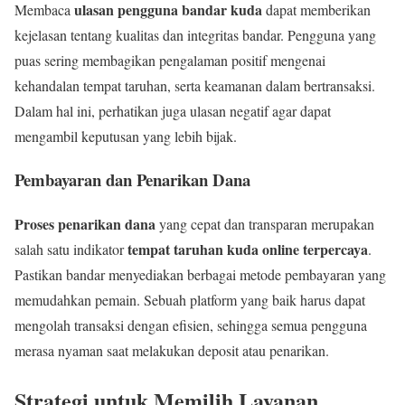
ulasan pengguna bandar kuda
Membaca
dapat memberikan
kejelasan tentang kualitas dan integritas bandar. Pengguna yang
puas sering membagikan pengalaman positif mengenai
kehandalan tempat taruhan, serta keamanan dalam bertransaksi.
Dalam hal ini, perhatikan juga ulasan negatif agar dapat
mengambil keputusan yang lebih bijak.
Pembayaran dan Penarikan Dana
Proses penarikan dana
yang cepat dan transparan merupakan
tempat taruhan kuda online terpercaya
salah satu indikator
.
Pastikan bandar menyediakan berbagai metode pembayaran yang
memudahkan pemain. Sebuah platform yang baik harus dapat
mengolah transaksi dengan efisien, sehingga semua pengguna
merasa nyaman saat melakukan deposit atau penarikan.
Strategi untuk Memilih Layanan