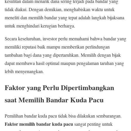
kesulitan dalam menarik dana sering terjadi pada bandar yang
tidak diakui. Dengan demikian, menghabiskan waktu untuk
meneliti dan memilih bandar yang tepat adalah langkah bijaksana
untuk menghindari kerugian berharga.
Secara keseluruhan, investor perlu memahami bahwa bandar yang
memiliki reputasi baik mampu memberikan perlindungan
tambahan bagi dana yang dipertaruhkan. Memilih dengan bijak
dapat membawa hasil optimal maupun pengalaman taruhan yang
lebih menyenangkan.
Faktor yang Perlu Dipertimbangkan
saat Memilih Bandar Kuda Pacu
Pemilihan bandar kuda pacu tidak bisa dilakukan sembarangan.
Faktor memilih bandar kuda pacu
sangat penting untuk