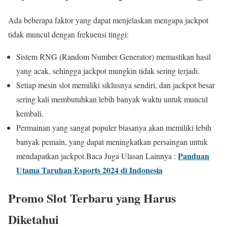
Ada beberapa faktor yang dapat menjelaskan mengapa jackpot
tidak muncul dengan frekuensi tinggi:
Sistem RNG (Random Number Generator) memastikan hasil
yang acak, sehingga jackpot mungkin tidak sering terjadi.
Setiap mesin slot memiliki siklusnya sendiri, dan jackpot besar
sering kali membutuhkan lebih banyak waktu untuk muncul
kembali.
Permainan yang sangat populer biasanya akan memiliki lebih
banyak pemain, yang dapat meningkatkan persaingan untuk
Panduan
mendapatkan jackpot.Baca Juga Ulasan Lainnya :
Utama Taruhan Esports 2024 di Indonesia
Promo Slot Terbaru yang Harus
Diketahui