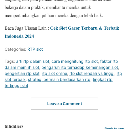
bekerja dalam praktik, membantu mereka untuk
mempertimbangkan pilihan mereka dengan lebih baik.
Cek Slot Gacor Terbaru & Terbaik
Baca Juga Ulasan Lain :
Indonesia 2024
Categories:
RTP slot
Tags:
arti rtp dalam slot
,
cara menghitung rtp slot
,
faktor rtp
dalam memilih slot
,
pengaruh rtp terhadap kemenangan slot
,
pengertian rtp slot
,
rtp slot online
,
rtp slot rendah vs tinggi
,
rtp
slot terbaik
,
strategi bermain berdasarkan rtp
,
tingkat rtp
tertinggi slot
Leave a Comment
tnfiddlers
Back to top