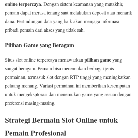
online terpercaya
. Dengan sistem keamanan yang mutakhir,
pemain dapat merasa tenang saat melakukan deposit atau menarik
dana. Perlindungan data yang baik akan menjaga informasi
pribadi pemain dari akses yang tidak sah.
Pilihan Game yang Beragam
pilihan game
Situs slot online terpercaya menawarkan
yang
sangat beragam. Pemain bisa menemukan berbagai jenis
permainan, termasuk slot dengan RTP tinggi yang meningkatkan
peluang menang. Variasi permainan ini memberikan kesempatan
untuk mengeksplorasi dan menemukan game yang sesuai dengan
preferensi masing-masing.
Strategi Bermain Slot Online untuk
Pemain Profesional