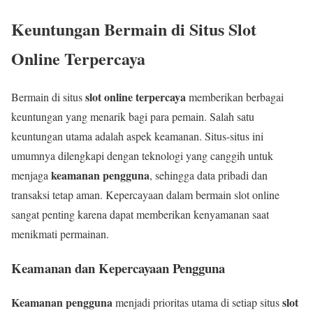
Keuntungan Bermain di Situs Slot
Online Terpercaya
slot online terpercaya
Bermain di situs
memberikan berbagai
keuntungan yang menarik bagi para pemain. Salah satu
keuntungan utama adalah aspek keamanan. Situs-situs ini
umumnya dilengkapi dengan teknologi yang canggih untuk
keamanan pengguna
menjaga
, sehingga data pribadi dan
transaksi tetap aman. Kepercayaan dalam bermain slot online
sangat penting karena dapat memberikan kenyamanan saat
menikmati permainan.
Keamanan dan Kepercayaan Pengguna
Keamanan pengguna
slot
menjadi prioritas utama di setiap situs