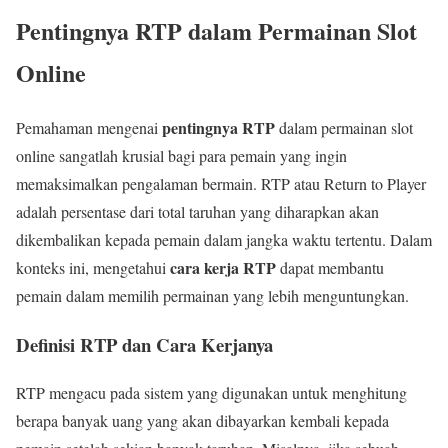
Pentingnya RTP dalam Permainan Slot
Online
pentingnya RTP
Pemahaman mengenai
dalam permainan slot
online sangatlah krusial bagi para pemain yang ingin
memaksimalkan pengalaman bermain. RTP atau Return to Player
adalah persentase dari total taruhan yang diharapkan akan
dikembalikan kepada pemain dalam jangka waktu tertentu. Dalam
cara kerja RTP
konteks ini, mengetahui
dapat membantu
pemain dalam memilih permainan yang lebih menguntungkan.
Definisi RTP dan Cara Kerjanya
RTP mengacu pada sistem yang digunakan untuk menghitung
berapa banyak uang yang akan dibayarkan kembali kepada