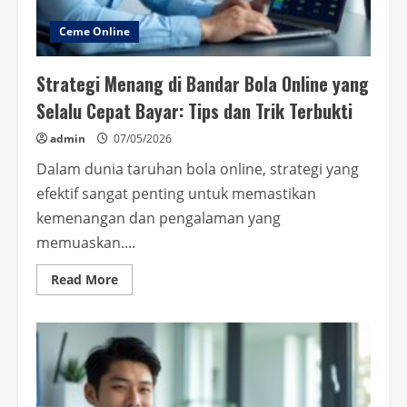
Ceme Online
Strategi Menang di Bandar Bola Online yang
Selalu Cepat Bayar: Tips dan Trik Terbukti
admin
07/05/2026
Dalam dunia taruhan bola online, strategi yang
efektif sangat penting untuk memastikan
kemenangan dan pengalaman yang
memuaskan....
Read
Read More
more
about
Strategi
Menang
di
Bandar
Bola
Online
yang
Selalu