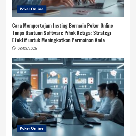
Poker Online
Cara Mempertajam Insting Bermain Poker Online
Tanpa Bantuan Software Pihak Ketiga: Strategi
Efektif untuk Meningkatkan Permainan Anda
08/08/2026
Poker Online