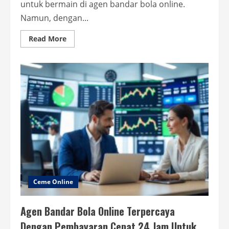
untuk bermain di agen bandar bola online.
Namun, dengan...
Read
Read More
more
about
Cara
Main
Aman
di
Agen
Bandar
Bola
Online
yang
Cepat
Bayar:
Tips
dan
Strategi
Terpercaya
Ceme Online
Agen Bandar Bola Online Terpercaya
Dengan Pembayaran Cepat 24 Jam Untuk