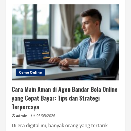
Review
Agen
Bandar
Bola
Online
Terpercaya:
Proses
Deposit
Mudah
dan
Penarikan
Cepat
Ceme Online
Cara Main Aman di Agen Bandar Bola Online
yang Cepat Bayar: Tips dan Strategi
Terpercaya
admin
05/05/2026
Di era digital ini, banyak orang yang tertarik