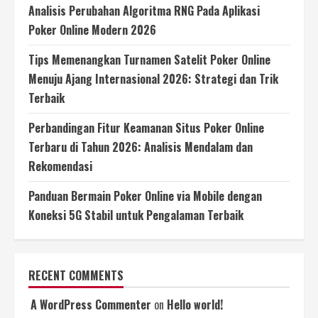
Analisis Perubahan Algoritma RNG Pada Aplikasi
Poker Online Modern 2026
Tips Memenangkan Turnamen Satelit Poker Online
Menuju Ajang Internasional 2026: Strategi dan Trik
Terbaik
Perbandingan Fitur Keamanan Situs Poker Online
Terbaru di Tahun 2026: Analisis Mendalam dan
Rekomendasi
Panduan Bermain Poker Online via Mobile dengan
Koneksi 5G Stabil untuk Pengalaman Terbaik
RECENT COMMENTS
A WordPress Commenter
on
Hello world!