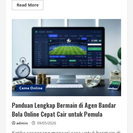
Read
Read More
more
about
Keuntungan
Bergabung
dengan
Agen
Bandar
Bola
Online
Tercepat
Bayar
untuk
Pecinta
Taruhan
Ceme Online
Panduan Lengkap Bermain di Agen Bandar
Bola Online Cepat Cair untuk Pemula
admin
09/05/2026