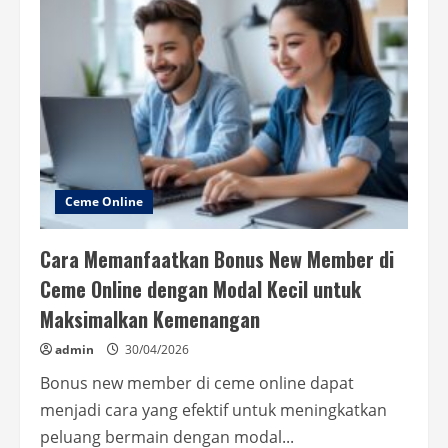
Ceme
Online
Modal
Kecil
dengan
Bonus
New
Member
Ceme Online
Cara Memanfaatkan Bonus New Member di
Ceme Online dengan Modal Kecil untuk
Maksimalkan Kemenangan
admin
30/04/2026
Bonus new member di ceme online dapat
menjadi cara yang efektif untuk meningkatkan
peluang bermain dengan modal...