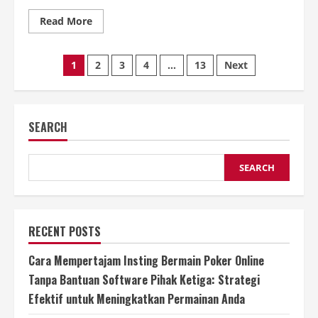
Read
Read More
more
about
Cara
Memanfaatkan
Posts
1
2
3
4
…
13
Next
Bonus
New
Member
pagination
di
Ceme
Online
SEARCH
dengan
Modal
Kecil
untuk
SEARCH
Maksimalkan
Kemenangan
RECENT POSTS
Cara Mempertajam Insting Bermain Poker Online
Tanpa Bantuan Software Pihak Ketiga: Strategi
Efektif untuk Meningkatkan Permainan Anda