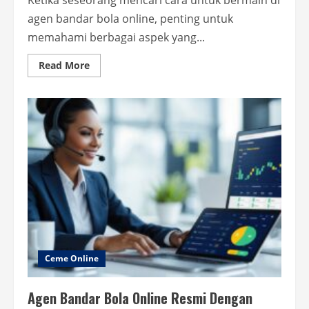
Ketika seseorang mencari cara untuk bermain di
agen bandar bola online, penting untuk
memahami berbagai aspek yang...
Read
Read More
more
about
Panduan
Lengkap
Bermain
di
Agen
Bandar
Bola
Online
Cepat
Cair
untuk
Pemula
Ceme Online
Agen Bandar Bola Online Resmi Dengan