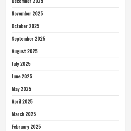
December 2025
November 2025
October 2025
September 2025
August 2025
July 2025
June 2025
May 2025
April 2025
March 2025
February 2025