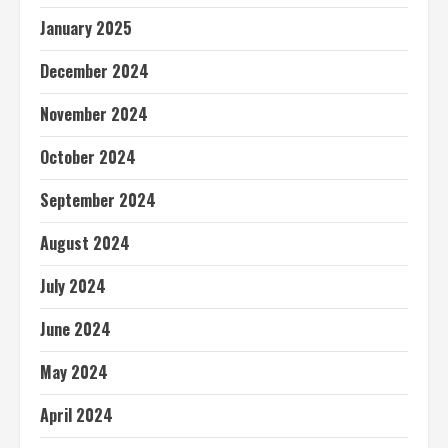
January 2025
December 2024
November 2024
October 2024
September 2024
August 2024
July 2024
June 2024
May 2024
April 2024