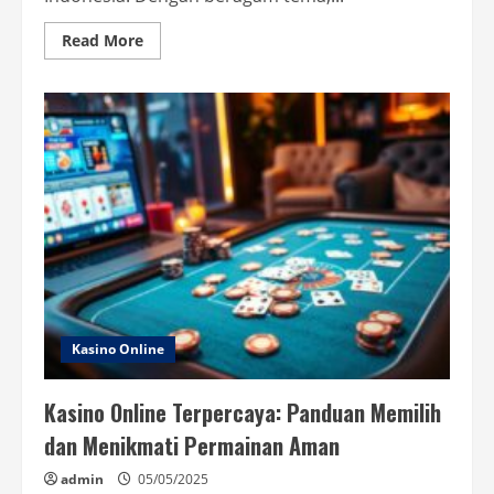
Read
Read More
more
about
Slot
Kasino
Online:
Panduan
Lengkap
untuk
Menang
di
Permainan
Favorit
Anda
Kasino Online
Kasino Online Terpercaya: Panduan Memilih
dan Menikmati Permainan Aman
admin
05/05/2025