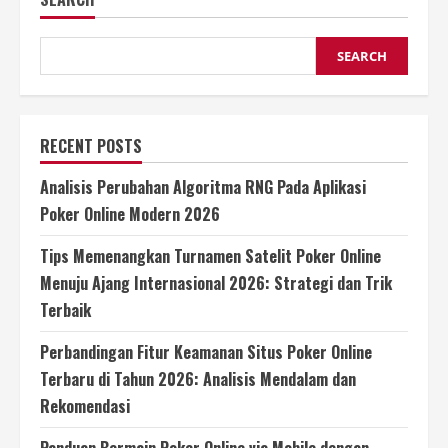
SEARCH
RECENT POSTS
Analisis Perubahan Algoritma RNG Pada Aplikasi
Poker Online Modern 2026
Tips Memenangkan Turnamen Satelit Poker Online
Menuju Ajang Internasional 2026: Strategi dan Trik
Terbaik
Perbandingan Fitur Keamanan Situs Poker Online
Terbaru di Tahun 2026: Analisis Mendalam dan
Rekomendasi