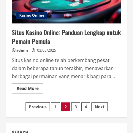
Kasino Online
Situs Kasino Online: Panduan Lengkap untuk
Pemain Pemula
admin
03/05/2025
Situs kasino online telah berkembang pesat
dalam beberapa tahun terakhir, menawarkan
berbagai permainan yang menarik bagi para...
Read
Read More
more
about
Situs
Kasino
Posts
Previous
1
2
3
4
Next
Online:
Panduan
Lengkap
pagination
untuk
Pemain
Pemula
SEARCH