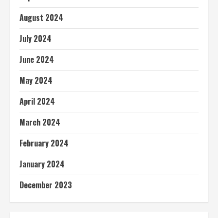
August 2024
July 2024
June 2024
May 2024
April 2024
March 2024
February 2024
January 2024
December 2023