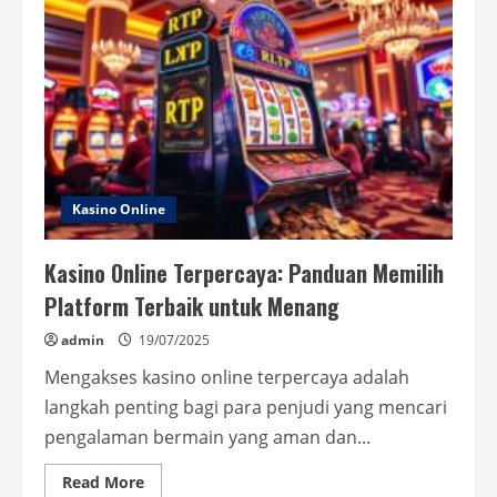
Kasino Online
Kasino Online Terpercaya: Panduan Memilih
Platform Terbaik untuk Menang
admin
19/07/2025
Mengakses kasino online terpercaya adalah
langkah penting bagi para penjudi yang mencari
pengalaman bermain yang aman dan...
Read
Read More
more