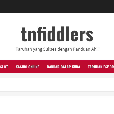
tnfiddlers
Taruhan yang Sukses dengan Panduan Ahli
 SLOT
KASINO ONLINE
BANDAR BALAP KUDA
TARUHAN ESPO