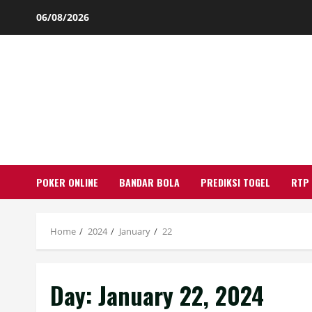
Skip
06/08/2026
to
content
POKER ONLINE
BANDAR BOLA
PREDIKSI TOGEL
RTP
Home
2024
January
22
Day:
January 22, 2024