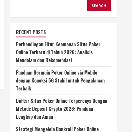
SEARCH
RECENT POSTS
Perbandingan Fitur Keamanan Situs Poker
Online Terbaru di Tahun 2026: Analisis
Mendalam dan Rekomendasi
Panduan Bermain Poker Online via Mobile
dengan Koneksi 5G Stabil untuk Pengalaman
Terbaik
Daftar Situs Poker Online Terpercaya Dengan
Metode Deposit Crypto 2026: Panduan
Lengkap dan Aman
Strategi Mengelola Bankroll Poker Online