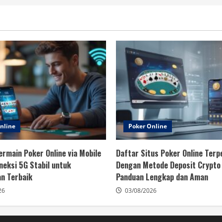
nline
Poker Online
rmain Poker Online via Mobile
Daftar Situs Poker Online Terp
eksi 5G Stabil untuk
Dengan Metode Deposit Crypto
n Terbaik
Panduan Lengkap dan Aman
26
03/08/2026