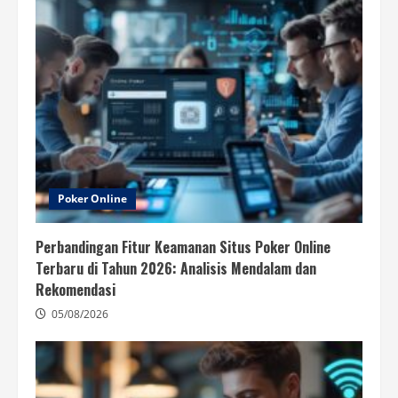
Poker Online
Perbandingan Fitur Keamanan Situs Poker Online
Terbaru di Tahun 2026: Analisis Mendalam dan
Rekomendasi
05/08/2026