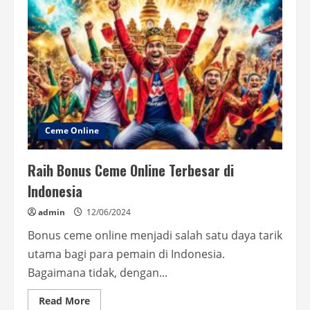
Ceme Online
Raih Bonus Ceme Online Terbesar di
Indonesia
admin
12/06/2024
Bonus ceme online menjadi salah satu daya tarik
utama bagi para pemain di Indonesia.
Bagaimana tidak, dengan...
Read
Read More
more