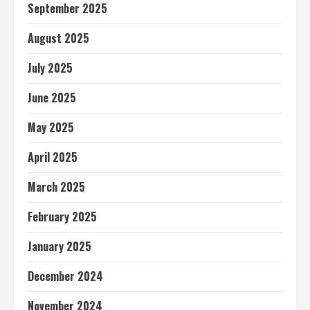
September 2025
August 2025
July 2025
June 2025
May 2025
April 2025
March 2025
February 2025
January 2025
December 2024
November 2024