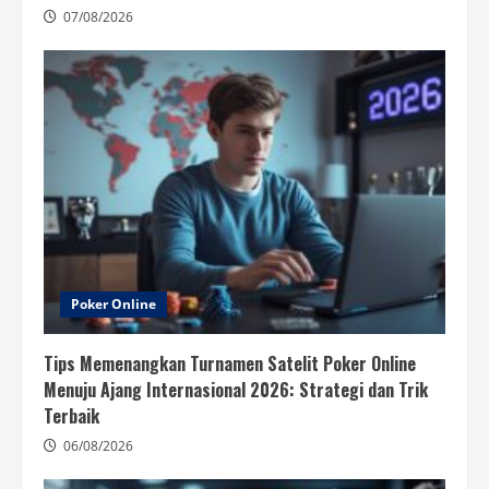
07/08/2026
Poker Online
Tips Memenangkan Turnamen Satelit Poker Online
Menuju Ajang Internasional 2026: Strategi dan Trik
Terbaik
06/08/2026