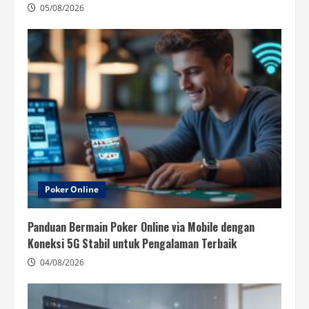
05/08/2026
Poker Online
Panduan Bermain Poker Online via Mobile dengan
Koneksi 5G Stabil untuk Pengalaman Terbaik
04/08/2026