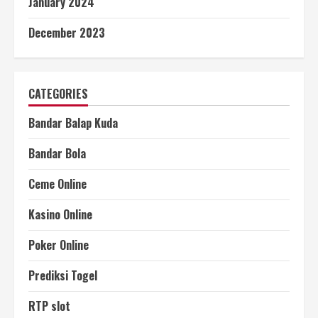
January 2024
December 2023
CATEGORIES
Bandar Balap Kuda
Bandar Bola
Ceme Online
Kasino Online
Poker Online
Prediksi Togel
RTP slot