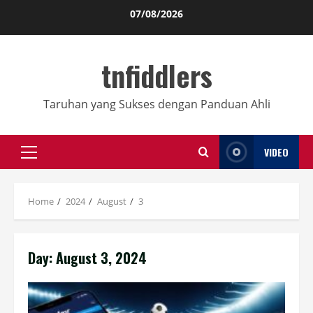
Skip
07/08/2026
to
content
tnfiddlers
Taruhan yang Sukses dengan Panduan Ahli
VIDEO
Primary
Menu
Home
2024
August
3
Day:
August 3, 2024