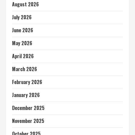
August 2026
July 2026
June 2026
May 2026
April 2026
March 2026
February 2026
January 2026
December 2025
November 2025
October 2025