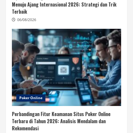
Menuju Ajang Internasional 2026: Strategi dan Trik
Terbaik
06/08/2026
Poker Online
Perbandingan Fitur Keamanan Situs Poker Online
Terbaru di Tahun 2026: Analisis Mendalam dan
Rekomendasi