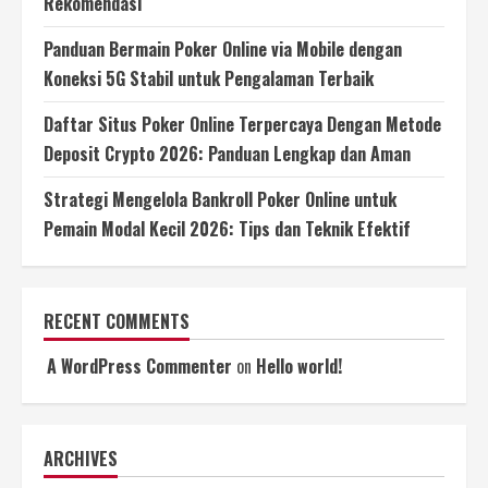
Rekomendasi
Panduan Bermain Poker Online via Mobile dengan
Koneksi 5G Stabil untuk Pengalaman Terbaik
Daftar Situs Poker Online Terpercaya Dengan Metode
Deposit Crypto 2026: Panduan Lengkap dan Aman
Strategi Mengelola Bankroll Poker Online untuk
Pemain Modal Kecil 2026: Tips dan Teknik Efektif
RECENT COMMENTS
A WordPress Commenter
on
Hello world!
ARCHIVES