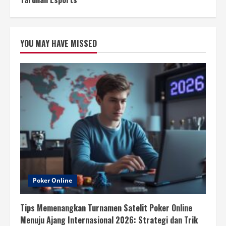
YOU MAY HAVE MISSED
Poker Online
Tips Memenangkan Turnamen Satelit Poker Online
Menuju Ajang Internasional 2026: Strategi dan Trik