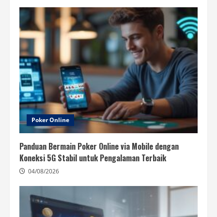
Poker Online
Panduan Bermain Poker Online via Mobile dengan
Koneksi 5G Stabil untuk Pengalaman Terbaik
04/08/2026