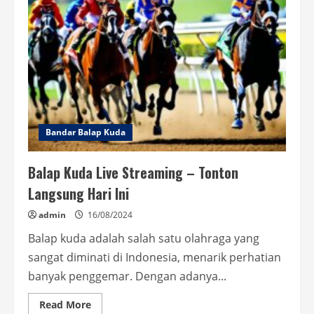
Bandar Balap Kuda
Balap Kuda Live Streaming – Tonton
Langsung Hari Ini
admin
16/08/2024
Balap kuda adalah salah satu olahraga yang
sangat diminati di Indonesia, menarik perhatian
banyak penggemar. Dengan adanya...
Read
Read More
more