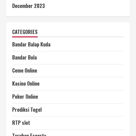
December 2023
CATEGORIES
Bandar Balap Kuda
Bandar Bola
Ceme Online
Kasino Online
Poker Online
Prediksi Togel
RTP slot
Taruhan Esports