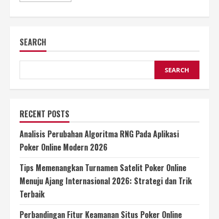
about
Temukan
Bandar
Bola
Terpercaya
SEARCH
di
Indonesia
SEARCH
RECENT POSTS
Analisis Perubahan Algoritma RNG Pada Aplikasi
Poker Online Modern 2026
Tips Memenangkan Turnamen Satelit Poker Online
Menuju Ajang Internasional 2026: Strategi dan Trik
Terbaik
Perbandingan Fitur Keamanan Situs Poker Online