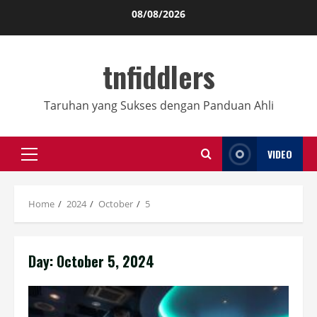
Skip
08/08/2026
to
content
tnfiddlers
Taruhan yang Sukses dengan Panduan Ahli
VIDEO
Primary
Menu
Home
2024
October
5
Day:
October 5, 2024