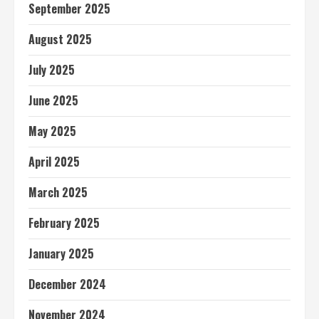
September 2025
August 2025
July 2025
June 2025
May 2025
April 2025
March 2025
February 2025
January 2025
December 2024
November 2024