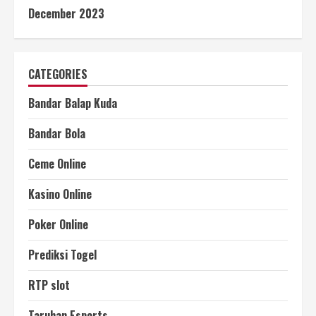
December 2023
CATEGORIES
Bandar Balap Kuda
Bandar Bola
Ceme Online
Kasino Online
Poker Online
Prediksi Togel
RTP slot
Taruhan Esports