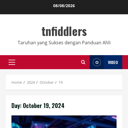
Skip
08/08/2026
to
content
tnfiddlers
Taruhan yang Sukses dengan Panduan Ahli
VIDEO
Primary
Menu
Home
2024
October
19
Day:
October 19, 2024