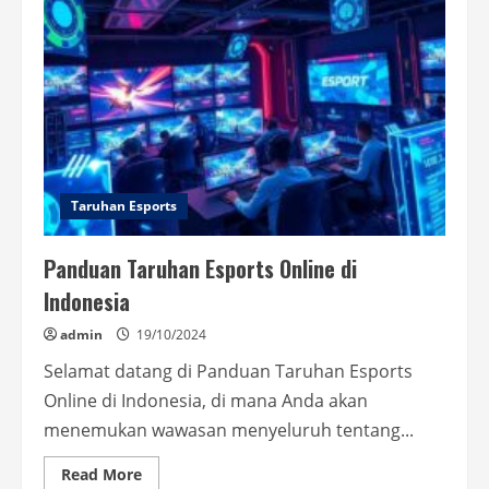
Taruhan Esports
Panduan Taruhan Esports Online di
Indonesia
admin
19/10/2024
Selamat datang di Panduan Taruhan Esports
Online di Indonesia, di mana Anda akan
menemukan wawasan menyeluruh tentang...
Read
Read More
more