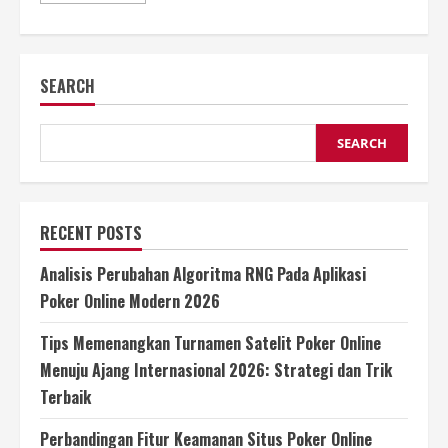
about
Panduan
Taruhan
Esports
Online
SEARCH
di
Indonesia
SEARCH
RECENT POSTS
Analisis Perubahan Algoritma RNG Pada Aplikasi
Poker Online Modern 2026
Tips Memenangkan Turnamen Satelit Poker Online
Menuju Ajang Internasional 2026: Strategi dan Trik
Terbaik
Perbandingan Fitur Keamanan Situs Poker Online