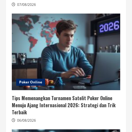
07/08/2026
Poker Online
Tips Memenangkan Turnamen Satelit Poker Online
Menuju Ajang Internasional 2026: Strategi dan Trik
Terbaik
06/08/2026