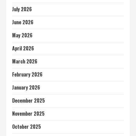
July 2026
June 2026
May 2026
April 2026
March 2026
February 2026
January 2026
December 2025
November 2025
October 2025