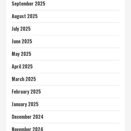
September 2025
August 2025
July 2025
June 2025
May 2025
April 2025
March 2025
February 2025
January 2025
December 2024
November 2024