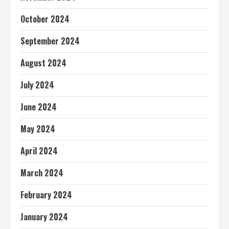
October 2024
September 2024
August 2024
July 2024
June 2024
May 2024
April 2024
March 2024
February 2024
January 2024