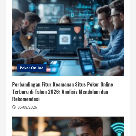
Poker Online
Perbandingan Fitur Keamanan Situs Poker Online
Terbaru di Tahun 2026: Analisis Mendalam dan
Rekomendasi
05/08/2026