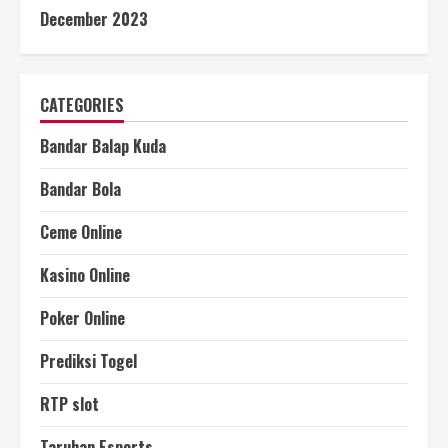
December 2023
CATEGORIES
Bandar Balap Kuda
Bandar Bola
Ceme Online
Kasino Online
Poker Online
Prediksi Togel
RTP slot
Taruhan Esports