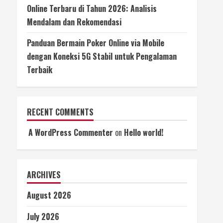
Online Terbaru di Tahun 2026: Analisis
Mendalam dan Rekomendasi
Panduan Bermain Poker Online via Mobile
dengan Koneksi 5G Stabil untuk Pengalaman
Terbaik
RECENT COMMENTS
A WordPress Commenter
on
Hello world!
ARCHIVES
August 2026
July 2026