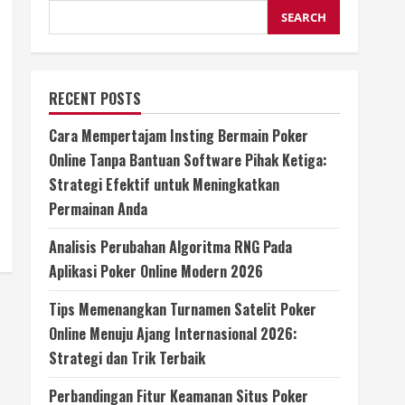
SEARCH
RECENT POSTS
Cara Mempertajam Insting Bermain Poker
Online Tanpa Bantuan Software Pihak Ketiga:
Strategi Efektif untuk Meningkatkan
Permainan Anda
Analisis Perubahan Algoritma RNG Pada
Aplikasi Poker Online Modern 2026
Tips Memenangkan Turnamen Satelit Poker
Online Menuju Ajang Internasional 2026:
Strategi dan Trik Terbaik
Perbandingan Fitur Keamanan Situs Poker