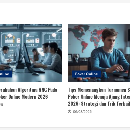
nline
Poker Online
Perubahan Algoritma RNG Pada
Tips Memenangkan Turnamen Sa
oker Online Modern 2026
Poker Online Menuju Ajang Inte
2026: Strategi dan Trik Terbai
26
06/08/2026