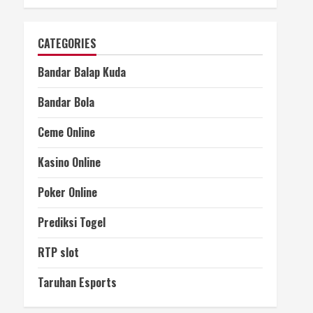
CATEGORIES
Bandar Balap Kuda
Bandar Bola
Ceme Online
Kasino Online
Poker Online
Prediksi Togel
RTP slot
Taruhan Esports