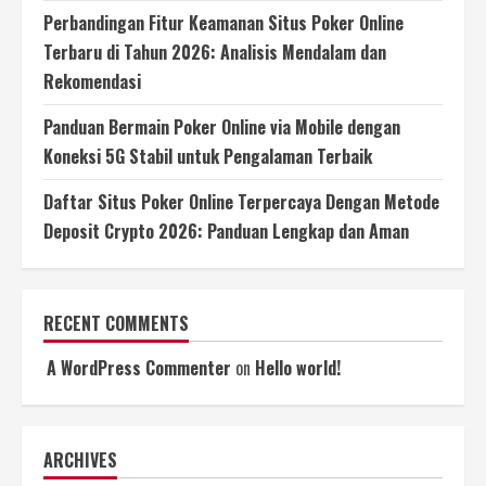
Perbandingan Fitur Keamanan Situs Poker Online
Terbaru di Tahun 2026: Analisis Mendalam dan
Rekomendasi
Panduan Bermain Poker Online via Mobile dengan
Koneksi 5G Stabil untuk Pengalaman Terbaik
Daftar Situs Poker Online Terpercaya Dengan Metode
Deposit Crypto 2026: Panduan Lengkap dan Aman
RECENT COMMENTS
A WordPress Commenter
on
Hello world!
ARCHIVES