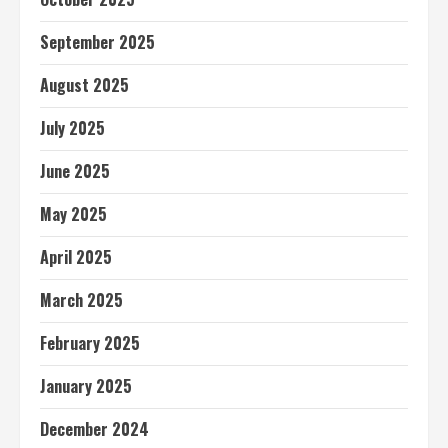
September 2025
August 2025
July 2025
June 2025
May 2025
April 2025
March 2025
February 2025
January 2025
December 2024