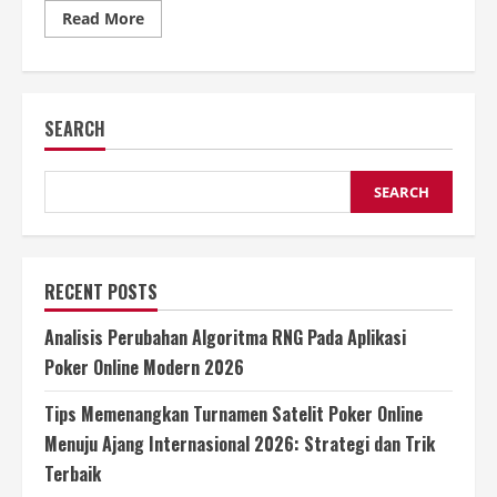
Read
Read More
more
about
Bandar
Slot
dan
Balap
SEARCH
Kuda
Terlengkap:
Panduan
Menyeluruh
untuk
SEARCH
Penggemar
Hiburan
Bet
Online
RECENT POSTS
Analisis Perubahan Algoritma RNG Pada Aplikasi
Poker Online Modern 2026
Tips Memenangkan Turnamen Satelit Poker Online
Menuju Ajang Internasional 2026: Strategi dan Trik
Terbaik