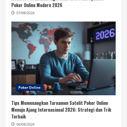
Poker Online Modern 2026
07/08/2026
Poker Online
Tips Memenangkan Turnamen Satelit Poker Online
Menuju Ajang Internasional 2026: Strategi dan Trik
Terbaik
06/08/2026