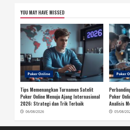
YOU MAY HAVE MISSED
Poker Online
Poker O
Tips Memenangkan Turnamen Satelit
Perbandin
Poker Online Menuju Ajang Internasional
Poker Onli
2026: Strategi dan Trik Terbaik
Analisis 
06/08/2026
05/08/20