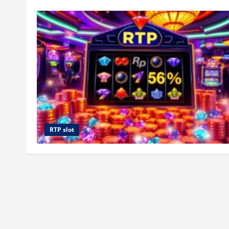
RTP slot