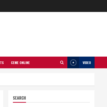
RTS
CEME ONLINE
VIDEO
SEARCH