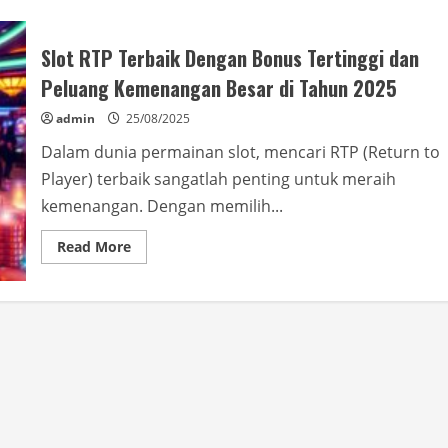
Slot RTP Terbaik Dengan Bonus Tertinggi dan
Peluang Kemenangan Besar di Tahun 2025
admin
25/08/2025
Dalam dunia permainan slot, mencari RTP (Return to
Player) terbaik sangatlah penting untuk meraih
kemenangan. Dengan memilih...
Read
Read More
more
about
Slot
RTP
Terbaik
Dengan
Bonus
Tertinggi
dan
Peluang
Kemenangan
Besar
di
Tahun