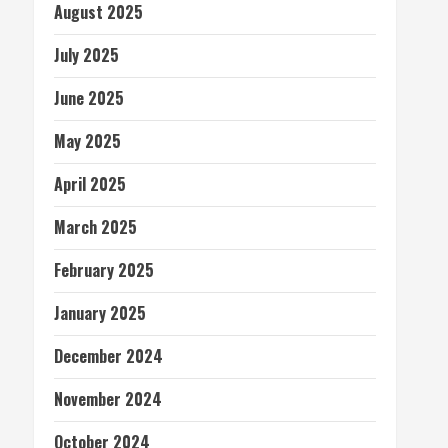
August 2025
July 2025
June 2025
May 2025
April 2025
March 2025
February 2025
January 2025
December 2024
November 2024
October 2024