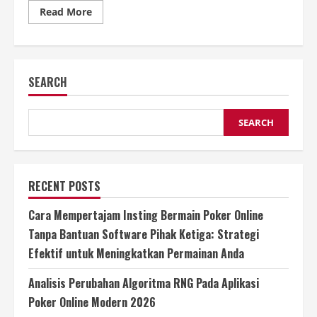
Read
Read More
more
about
Live
Streaming
Balap
Kuda
SEARCH
Online
Terlengkap:
Nikmati
Pertandingan
Langsung
SEARCH
Dengan
Kualitas
Terbaik
RECENT POSTS
Cara Mempertajam Insting Bermain Poker Online
Tanpa Bantuan Software Pihak Ketiga: Strategi
Efektif untuk Meningkatkan Permainan Anda
Analisis Perubahan Algoritma RNG Pada Aplikasi
Poker Online Modern 2026