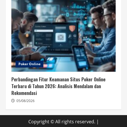
Poker Online
Perbandingan Fitur Keamanan Situs Poker Online
Terbaru di Tahun 2026: Analisis Mendalam dan
Rekomendasi
05/08/2026
Copyright © All rights reserved.
|