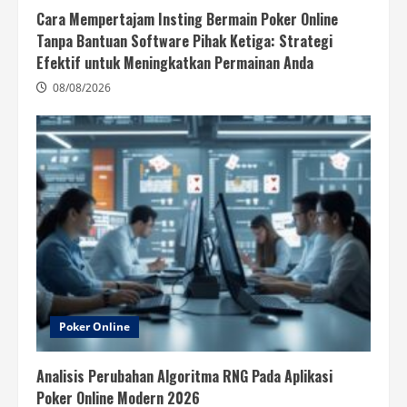
Cara Mempertajam Insting Bermain Poker Online
Tanpa Bantuan Software Pihak Ketiga: Strategi
Efektif untuk Meningkatkan Permainan Anda
08/08/2026
Poker Online
Analisis Perubahan Algoritma RNG Pada Aplikasi
Poker Online Modern 2026