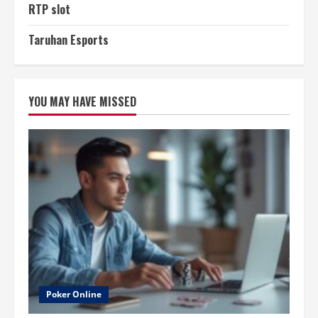
RTP slot
Taruhan Esports
YOU MAY HAVE MISSED
Poker Online