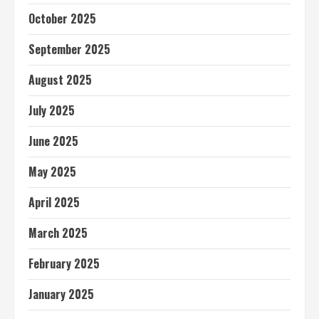
October 2025
September 2025
August 2025
July 2025
June 2025
May 2025
April 2025
March 2025
February 2025
January 2025