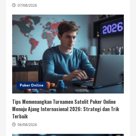
07/08/2026
Poker Online
Tips Memenangkan Turnamen Satelit Poker Online
Menuju Ajang Internasional 2026: Strategi dan Trik
Terbaik
06/08/2026