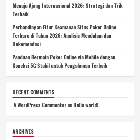
Menuju Ajang Internasional 2026: Strategi dan Trik
Terbaik
Perbandingan Fitur Keamanan Situs Poker Online
Terbaru di Tahun 2026: Analisis Mendalam dan
Rekomendasi
Panduan Bermain Poker Online via Mobile dengan
Koneksi 5G Stabil untuk Pengalaman Terbaik
RECENT COMMENTS
A WordPress Commenter
on
Hello world!
ARCHIVES