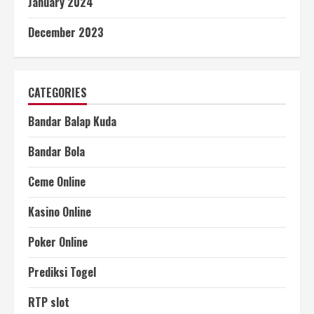
January 2024
December 2023
CATEGORIES
Bandar Balap Kuda
Bandar Bola
Ceme Online
Kasino Online
Poker Online
Prediksi Togel
RTP slot