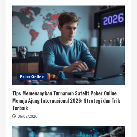
Poker Online
Tips Memenangkan Turnamen Satelit Poker Online
Menuju Ajang Internasional 2026: Strategi dan Trik
Terbaik
06/08/2026