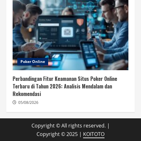
Poker Online
Perbandingan Fitur Keamanan Situs Poker Online
Terbaru di Tahun 2026: Analisis Mendalam dan
Rekomendasi
05/08/2026
Copyright © All rights reserved.
|
Copyright © 2025 |
KOITOTO