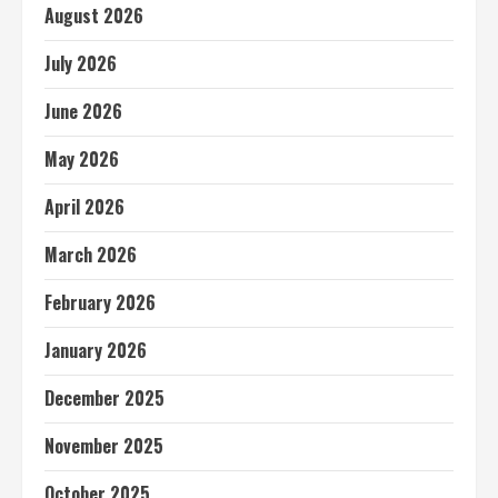
August 2026
July 2026
June 2026
May 2026
April 2026
March 2026
February 2026
January 2026
December 2025
November 2025
October 2025