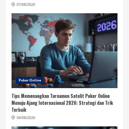
07/08/2026
Poker Online
Tips Memenangkan Turnamen Satelit Poker Online
Menuju Ajang Internasional 2026: Strategi dan Trik
Terbaik
06/08/2026