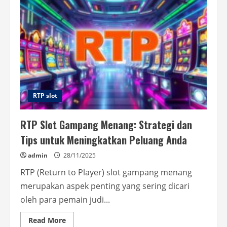
RTP slot
RTP Slot Gampang Menang: Strategi dan
Tips untuk Meningkatkan Peluang Anda
admin
28/11/2025
RTP (Return to Player) slot gampang menang
merupakan aspek penting yang sering dicari
oleh para pemain judi...
Read
Read More
more