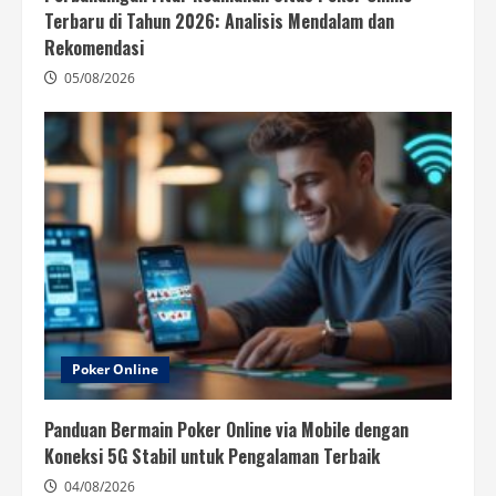
Terbaru di Tahun 2026: Analisis Mendalam dan
Rekomendasi
05/08/2026
Poker Online
Panduan Bermain Poker Online via Mobile dengan
Koneksi 5G Stabil untuk Pengalaman Terbaik
04/08/2026