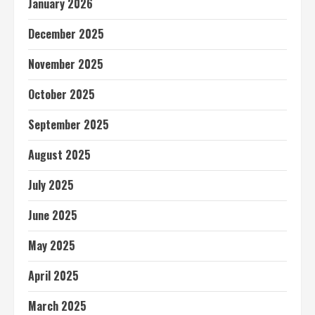
January 2026
December 2025
November 2025
October 2025
September 2025
August 2025
July 2025
June 2025
May 2025
April 2025
March 2025