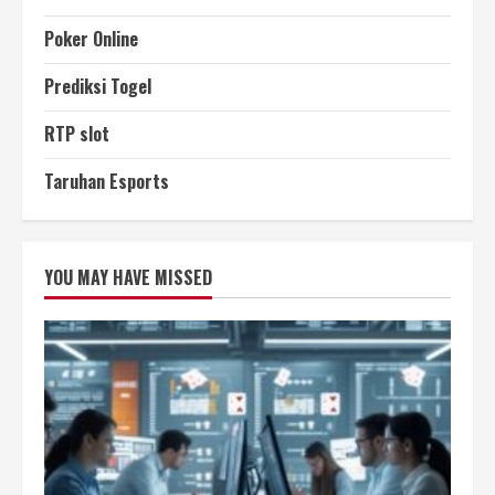
Poker Online
Prediksi Togel
RTP slot
Taruhan Esports
YOU MAY HAVE MISSED