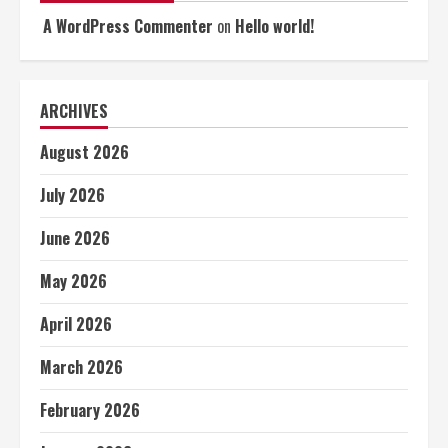
A WordPress Commenter
on
Hello world!
ARCHIVES
August 2026
July 2026
June 2026
May 2026
April 2026
March 2026
February 2026