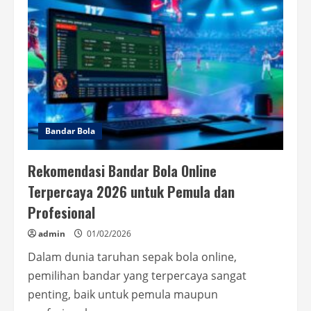
Bandar Bola
Rekomendasi Bandar Bola Online
Terpercaya 2026 untuk Pemula dan
Profesional
admin
01/02/2026
Dalam dunia taruhan sepak bola online,
pemilihan bandar yang terpercaya sangat
penting, baik untuk pemula maupun