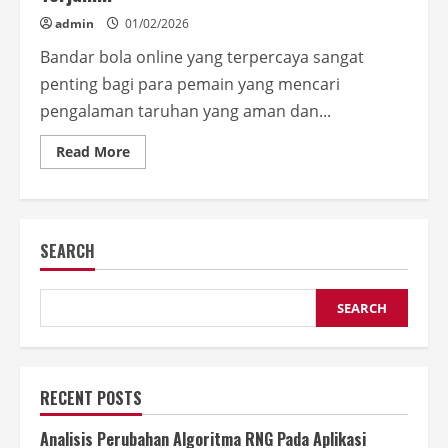
admin
01/02/2026
Bandar bola online yang terpercaya sangat
penting bagi para pemain yang mencari
pengalaman taruhan yang aman dan...
Read
Read More
more
about
Bandar
Bola
Online
2026
SEARCH
Terpercaya
dengan
Lisensi
Resmi
dan
SEARCH
Keamanan
Terjamin
RECENT POSTS
Analisis Perubahan Algoritma RNG Pada Aplikasi