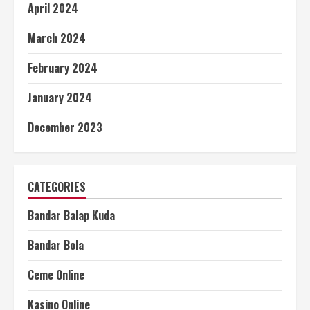
April 2024
March 2024
February 2024
January 2024
December 2023
CATEGORIES
Bandar Balap Kuda
Bandar Bola
Ceme Online
Kasino Online