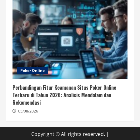
Poker Online
Perbandingan Fitur Keamanan Situs Poker Online
Terbaru di Tahun 2026: Analisis Mendalam dan
Rekomendasi
05/08/2026
Copyright © All rights reserved.
|