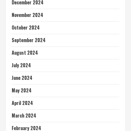
December 2024
November 2024
October 2024
September 2024
August 2024
July 2024
June 2024
May 2024
April 2024
March 2024
February 2024