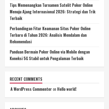
Tips Memenangkan Turnamen Satelit Poker Online
Menuju Ajang Internasional 2026: Strategi dan Trik
Terbaik
Perbandingan Fitur Keamanan Situs Poker Online
Terbaru di Tahun 2026: Analisis Mendalam dan
Rekomendasi
Panduan Bermain Poker Online via Mobile dengan
Koneksi 5G Stabil untuk Pengalaman Terbaik
RECENT COMMENTS
A WordPress Commenter
on
Hello world!