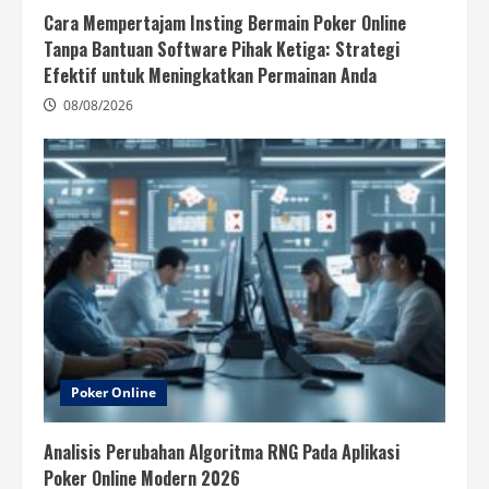
Cara Mempertajam Insting Bermain Poker Online
Tanpa Bantuan Software Pihak Ketiga: Strategi
Efektif untuk Meningkatkan Permainan Anda
08/08/2026
Poker Online
Analisis Perubahan Algoritma RNG Pada Aplikasi
Poker Online Modern 2026