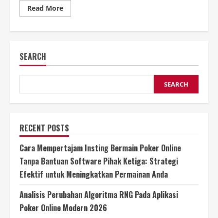
Read
Read More
more
about
Situs
Poker
Online
Dengan
SEARCH
Bonus
Harian
Paling
Menguntungkan
2026:
SEARCH
Panduan
Lengkap
dan
Strategi
Terbaik
RECENT POSTS
Cara Mempertajam Insting Bermain Poker Online
Tanpa Bantuan Software Pihak Ketiga: Strategi
Efektif untuk Meningkatkan Permainan Anda
Analisis Perubahan Algoritma RNG Pada Aplikasi
Poker Online Modern 2026