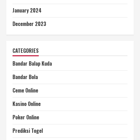
January 2024
December 2023
CATEGORIES
Bandar Balap Kuda
Bandar Bola
Ceme Online
Kasino Online
Poker Online
Prediksi Togel