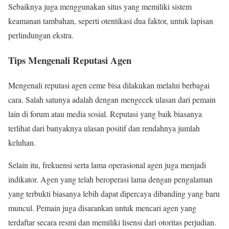
Sebaiknya juga menggunakan situs yang memiliki sistem
keamanan tambahan, seperti otentikasi dua faktor, untuk lapisan
perlindungan ekstra.
Tips Mengenali Reputasi Agen
Mengenali reputasi agen ceme bisa dilakukan melalui berbagai
cara. Salah satunya adalah dengan mengecek ulasan dari pemain
lain di forum atau media sosial. Reputasi yang baik biasanya
terlihat dari banyaknya ulasan positif dan rendahnya jumlah
keluhan.
Selain itu, frekuensi serta lama operasional agen juga menjadi
indikator. Agen yang telah beroperasi lama dengan pengalaman
yang terbukti biasanya lebih dapat dipercaya dibanding yang baru
muncul. Pemain juga disarankan untuk mencari agen yang
terdaftar secara resmi dan memiliki lisensi dari otoritas perjudian.