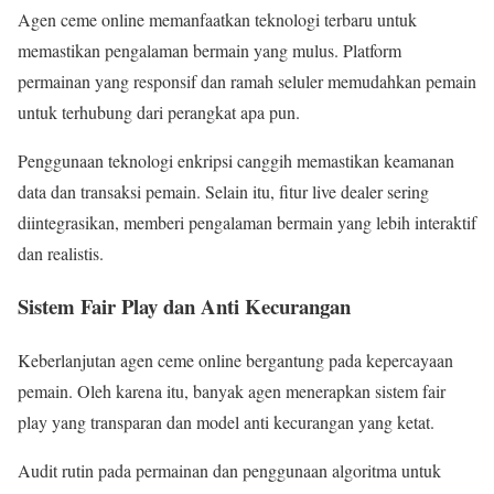
Agen ceme online memanfaatkan teknologi terbaru untuk
memastikan pengalaman bermain yang mulus. Platform
permainan yang responsif dan ramah seluler memudahkan pemain
untuk terhubung dari perangkat apa pun.
Penggunaan teknologi enkripsi canggih memastikan keamanan
data dan transaksi pemain. Selain itu, fitur live dealer sering
diintegrasikan, memberi pengalaman bermain yang lebih interaktif
dan realistis.
Sistem Fair Play dan Anti Kecurangan
Keberlanjutan agen ceme online bergantung pada kepercayaan
pemain. Oleh karena itu, banyak agen menerapkan sistem fair
play yang transparan dan model anti kecurangan yang ketat.
Audit rutin pada permainan dan penggunaan algoritma untuk