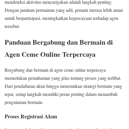
mendeteksi aktivitas mencurigakan adalah langkah penting.
Dengan jaminan permainan yang adil, pemain merasa lebih aman
untuk berpartisipasi, meningkatkan kepercayaan terhadap agen
tersebut.
Panduan Bergabung dan Bermain di
Agen Ceme Online Terpercaya
Bergabung dan bermain di agen ceme online terpercaya
memerlukan pemahaman yang jelas tentang proses yang terlibat.
Dari pendaftaran akun hingga menemukan strategi bermain yang
tepat, setiap langkah memiliki peran penting dalam menambah
pengalaman bermain.
Proses Registrasi Akun