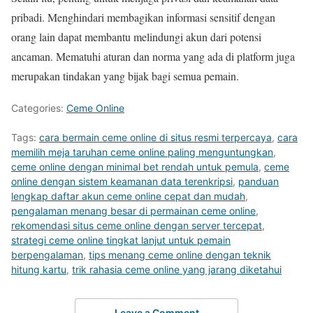
pribadi. Menghindari membagikan informasi sensitif dengan
orang lain dapat membantu melindungi akun dari potensi
ancaman. Mematuhi aturan dan norma yang ada di platform juga
merupakan tindakan yang bijak bagi semua pemain.
Categories:
Ceme Online
Tags:
cara bermain ceme online di situs resmi terpercaya
,
cara
memilih meja taruhan ceme online paling menguntungkan
,
ceme online dengan minimal bet rendah untuk pemula
,
ceme
online dengan sistem keamanan data terenkripsi
,
panduan
lengkap daftar akun ceme online cepat dan mudah
,
pengalaman menang besar di permainan ceme online
,
rekomendasi situs ceme online dengan server tercepat
,
strategi ceme online tingkat lanjut untuk pemain
berpengalaman
,
tips menang ceme online dengan teknik
hitung kartu
,
trik rahasia ceme online yang jarang diketahui
Leave a Comment