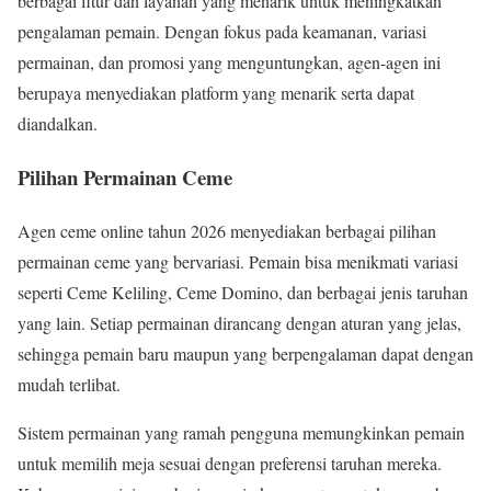
berbagai fitur dan layanan yang menarik untuk meningkatkan
pengalaman pemain. Dengan fokus pada keamanan, variasi
permainan, dan promosi yang menguntungkan, agen-agen ini
berupaya menyediakan platform yang menarik serta dapat
diandalkan.
Pilihan Permainan Ceme
Agen ceme online tahun 2026 menyediakan berbagai pilihan
permainan ceme yang bervariasi. Pemain bisa menikmati variasi
seperti Ceme Keliling, Ceme Domino, dan berbagai jenis taruhan
yang lain. Setiap permainan dirancang dengan aturan yang jelas,
sehingga pemain baru maupun yang berpengalaman dapat dengan
mudah terlibat.
Sistem permainan yang ramah pengguna memungkinkan pemain
untuk memilih meja sesuai dengan preferensi taruhan mereka.