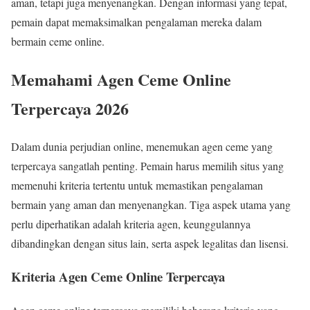
aman, tetapi juga menyenangkan. Dengan informasi yang tepat,
pemain dapat memaksimalkan pengalaman mereka dalam
bermain ceme online.
Memahami Agen Ceme Online
Terpercaya 2026
Dalam dunia perjudian online, menemukan agen ceme yang
terpercaya sangatlah penting. Pemain harus memilih situs yang
memenuhi kriteria tertentu untuk memastikan pengalaman
bermain yang aman dan menyenangkan. Tiga aspek utama yang
perlu diperhatikan adalah kriteria agen, keunggulannya
dibandingkan dengan situs lain, serta aspek legalitas dan lisensi.
Kriteria Agen Ceme Online Terpercaya