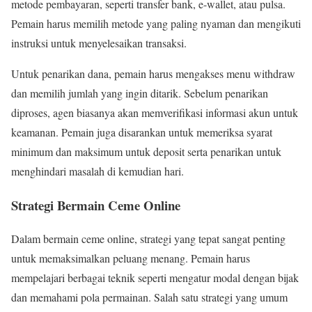
metode pembayaran, seperti transfer bank, e-wallet, atau pulsa.
Pemain harus memilih metode yang paling nyaman dan mengikuti
instruksi untuk menyelesaikan transaksi.
Untuk penarikan dana, pemain harus mengakses menu withdraw
dan memilih jumlah yang ingin ditarik. Sebelum penarikan
diproses, agen biasanya akan memverifikasi informasi akun untuk
keamanan. Pemain juga disarankan untuk memeriksa syarat
minimum dan maksimum untuk deposit serta penarikan untuk
menghindari masalah di kemudian hari.
Strategi Bermain Ceme Online
Dalam bermain ceme online, strategi yang tepat sangat penting
untuk memaksimalkan peluang menang. Pemain harus
mempelajari berbagai teknik seperti mengatur modal dengan bijak
dan memahami pola permainan. Salah satu strategi yang umum