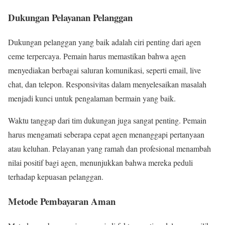
Dukungan Pelayanan Pelanggan
Dukungan pelanggan yang baik adalah ciri penting dari agen
ceme terpercaya. Pemain harus memastikan bahwa agen
menyediakan berbagai saluran komunikasi, seperti email, live
chat, dan telepon. Responsivitas dalam menyelesaikan masalah
menjadi kunci untuk pengalaman bermain yang baik.
Waktu tanggap dari tim dukungan juga sangat penting. Pemain
harus mengamati seberapa cepat agen menanggapi pertanyaan
atau keluhan. Pelayanan yang ramah dan profesional menambah
nilai positif bagi agen, menunjukkan bahwa mereka peduli
terhadap kepuasan pelanggan.
Metode Pembayaran Aman