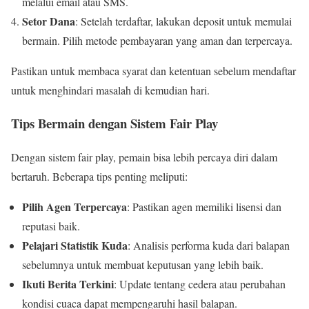
melalui email atau SMS.
Setor Dana
: Setelah terdaftar, lakukan deposit untuk memulai
bermain. Pilih metode pembayaran yang aman dan terpercaya.
Pastikan untuk membaca syarat dan ketentuan sebelum mendaftar
untuk menghindari masalah di kemudian hari.
Tips Bermain dengan Sistem Fair Play
Dengan sistem fair play, pemain bisa lebih percaya diri dalam
bertaruh. Beberapa tips penting meliputi:
Pilih Agen Terpercaya
: Pastikan agen memiliki lisensi dan
reputasi baik.
Pelajari Statistik Kuda
: Analisis performa kuda dari balapan
sebelumnya untuk membuat keputusan yang lebih baik.
Ikuti Berita Terkini
: Update tentang cedera atau perubahan
kondisi cuaca dapat mempengaruhi hasil balapan.