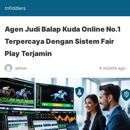
tnfiddlers
Agen Judi Balap Kuda Online No.1
Terpercaya Dengan Sistem Fair
Play Terjamin
admin
6 months ago