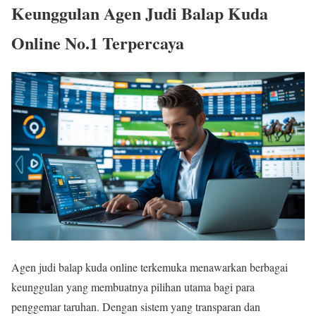
Keunggulan Agen Judi Balap Kuda
Online No.1 Terpercaya
Agen judi balap kuda online terkemuka menawarkan berbagai
keunggulan yang membuatnya pilihan utama bagi para
penggemar taruhan. Dengan sistem yang transparan dan