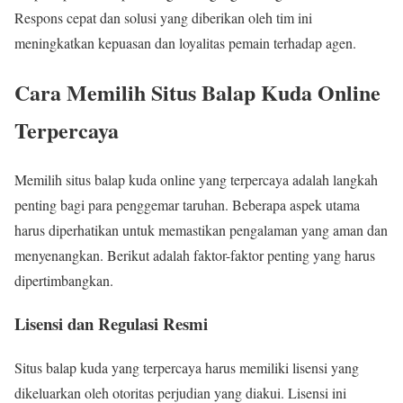
Respons cepat dan solusi yang diberikan oleh tim ini
meningkatkan kepuasan dan loyalitas pemain terhadap agen.
Cara Memilih Situs Balap Kuda Online
Terpercaya
Memilih situs balap kuda online yang terpercaya adalah langkah
penting bagi para penggemar taruhan. Beberapa aspek utama
harus diperhatikan untuk memastikan pengalaman yang aman dan
menyenangkan. Berikut adalah faktor-faktor penting yang harus
dipertimbangkan.
Lisensi dan Regulasi Resmi
Situs balap kuda yang terpercaya harus memiliki lisensi yang
dikeluarkan oleh otoritas perjudian yang diakui. Lisensi ini