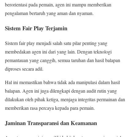
berorientasi pada pemain, agen ini mampu memberikan
pengalaman bertaruh yang aman dan nyaman.
Sistem Fair Play Terjamin
Sistem fair play menjadi salah satu pilar penting yang
membedakan agen ini dari yang lain. Dengan teknologi
pemantauan yang canggih, semua taruhan dan hasil balapan
diproses secara adil.
Hal ini memastikan bahwa tidak ada manipulasi dalam hasil
balapan. Agen ini juga dilengkapi dengan audit rutin yang
dilakukan oleh pihak ketiga, menjaga integritas permainan dan
memberikan rasa percaya kepada para pemain.
Jaminan Transparansi dan Keamanan