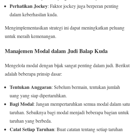
Perhatikan Jockey
: Faktor jockey juga berperan penting
dalam keberhasilan kuda.
Mengimplementasikan strategi ini dapat meningkatkan peluang
untuk meraih kemenangan.
Manajemen Modal dalam Judi Balap Kuda
Mengelola modal dengan bijak sangat penting dalam judi. Berikut
adalah beberapa prinsip dasar:
Tentukan Anggaran
: Sebelum bermain, tentukan jumlah
uang yang siap dipertaruhkan.
Bagi Modal
: Jangan mempertaruhkan semua modal dalam satu
taruhan. Sebaiknya bagi modal menjadi beberapa bagian untuk
taruhan yang berbeda.
Catat Setiap Taruhan
: Buat catatan tentang setiap taruhan