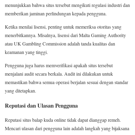
menunjukkan bahwa situs tersebut mengikuti regulasi industri dan
memberikan jaminan perlindungan kepada pengguna.
Ketika menilai lisensi, penting untuk memeriksa otoritas yang
menerbitkannya. Misalnya, lisensi dari Malta Gaming Authority
atau UK Gambling Commission adalah tanda kualitas dan
keamanan yang tinggi.
Pengguna juga harus memverifikasi apakah situs tersebut
menjalani audit secara berkala. Audit ini dilakukan untuk
memastikan bahwa semua operasi berjalan sesuai dengan standar
yang ditetapkan.
Reputasi dan Ulasan Pengguna
Reputasi situs balap kuda online tidak dapat dianggap remeh.
Mencari ulasan dari pengguna lain adalah langkah yang bijaksana