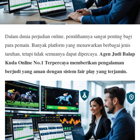
Dalam dunia perjudian online, pemilihannya sangat penting bagi
para pemain. Banyak platform yang menawarkan berbagai jenis
Agen Judi Balap
taruhan, tetapi tidak semuanya dapat dipercaya.
Kuda Online No.1 Terpercaya memberikan pengalaman
berjudi yang aman dengan sistem fair play yang terjamin.