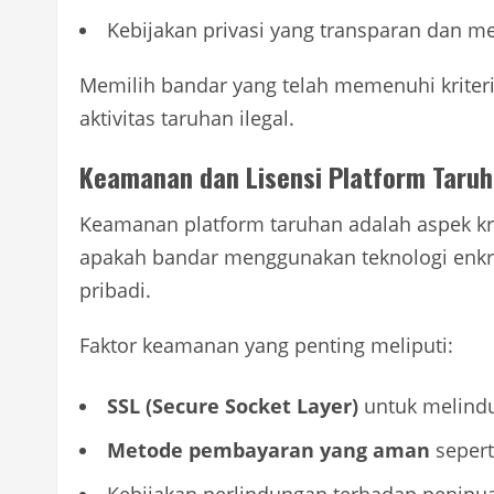
Kebijakan privasi yang transparan dan m
Memilih bandar yang telah memenuhi kriteria
aktivitas taruhan ilegal.
Keamanan dan Lisensi Platform Taru
Keamanan platform taruhan adalah aspek kru
apakah bandar menggunakan teknologi enkri
pribadi.
Faktor keamanan yang penting meliputi:
SSL (Secure Socket Layer)
untuk melindu
Metode pembayaran yang aman
seperti
Kebijakan perlindungan terhadap penipu