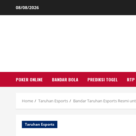
Skip
08/08/2026
to
content
POKER ONLINE
BANDAR BOLA
PREDIKSI TOGEL
RTP
Home
Taruhan Esports
Bandar Taruhan Esports Resmi un
Taruhan Esports