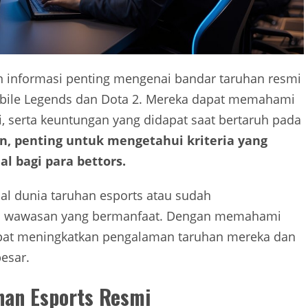
 informasi penting mengenai bandar taruhan resmi
obile Legends dan Dota 2. Mereka dapat memahami
 serta keuntungan yang didapat saat bertaruh pada
n, penting untuk mengetahui kriteria yang
l bagi para bettors.
l dunia taruhan esports atau sudah
kan wawasan yang bermanfaat. Dengan memahami
apat meningkatkan pengalaman taruhan mereka dan
esar.
han Esports Resmi