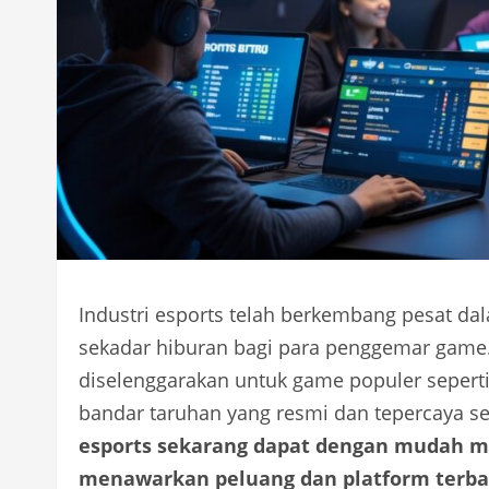
Industri esports telah berkembang pesat dal
sekadar hiburan bagi para penggemar gam
diselenggarakan untuk game populer sepert
bandar taruhan yang resmi dan tepercaya 
esports sekarang dapat dengan mudah 
menawarkan peluang dan platform terba