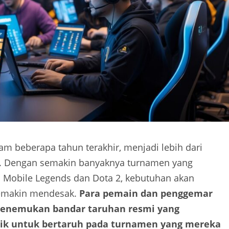
am beberapa tahun terakhir, menjadi lebih dari
e. Dengan semakin banyaknya turnamen yang
i Mobile Legends dan Dota 2, kebutuhan akan
semakin mendesak.
Para pemain dan penggemar
menemukan bandar taruhan resmi yang
ik untuk bertaruh pada turnamen yang mereka