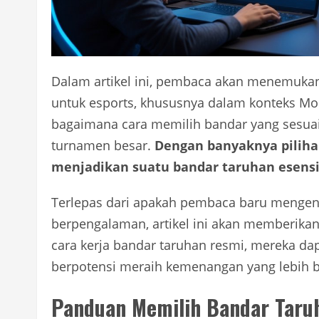
Dalam artikel ini, pembaca akan menemukan
untuk esports, khususnya dalam konteks M
bagaimana cara memilih bandar yang sesuai,
turnamen besar.
Dengan banyaknya piliha
menjadikan suatu bandar taruhan esensia
Terlepas dari apakah pembaca baru mengena
berpengalaman, artikel ini akan memberi
cara kerja bandar taruhan resmi, mereka d
berpotensi meraih kemenangan yang lebih b
Panduan Memilih Bandar Taru