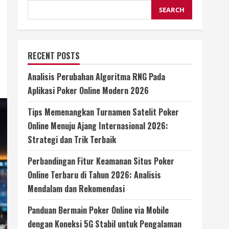
SEARCH
RECENT POSTS
Analisis Perubahan Algoritma RNG Pada
Aplikasi Poker Online Modern 2026
Tips Memenangkan Turnamen Satelit Poker
Online Menuju Ajang Internasional 2026:
Strategi dan Trik Terbaik
Perbandingan Fitur Keamanan Situs Poker
Online Terbaru di Tahun 2026: Analisis
Mendalam dan Rekomendasi
Panduan Bermain Poker Online via Mobile
dengan Koneksi 5G Stabil untuk Pengalaman