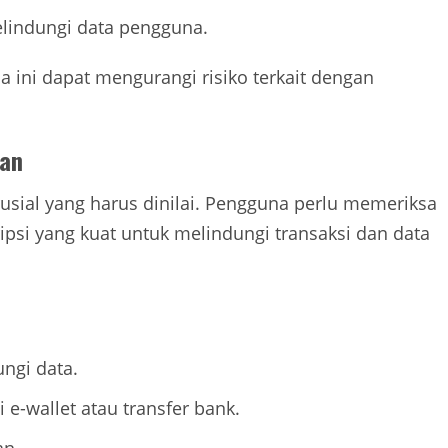
elindungi data pengguna.
 ini dapat mengurangi risiko terkait dengan
han
sial yang harus dinilai. Pengguna perlu memeriksa
psi yang kuat untuk melindungi transaksi dan data
ngi data.
 e-wallet atau transfer bank.
an.