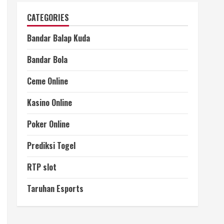
CATEGORIES
Bandar Balap Kuda
Bandar Bola
Ceme Online
Kasino Online
Poker Online
Prediksi Togel
RTP slot
Taruhan Esports