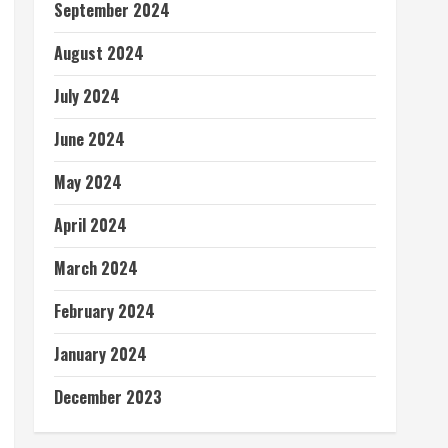
September 2024
August 2024
July 2024
June 2024
May 2024
April 2024
March 2024
February 2024
January 2024
December 2023