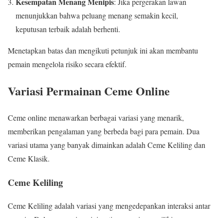
Kesempatan Menang Menipis
: Jika pergerakan lawan
menunjukkan bahwa peluang menang semakin kecil,
keputusan terbaik adalah berhenti.
Menetapkan batas dan mengikuti petunjuk ini akan membantu
pemain mengelola risiko secara efektif.
Variasi Permainan Ceme Online
Ceme online menawarkan berbagai variasi yang menarik,
memberikan pengalaman yang berbeda bagi para pemain. Dua
variasi utama yang banyak dimainkan adalah Ceme Keliling dan
Ceme Klasik.
Ceme Keliling
Ceme Keliling adalah variasi yang mengedepankan interaksi antar