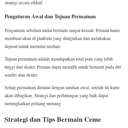
strategi secara efektif.
Pengaturan Awal dan Tujuan Permainan
Pengaturan sebelum mulai bermain sangat krusial. Pemain harus
membuat akun di platform yang diinginkan dan melakukan
deposit untuk memulai taruhan.
Tujuan permainan adalah mendapatkan total poin yang lebih
tinggi dari dealer. Pemain dapat memilih untuk bertaruh pada diri
sendiri atau dealer.
Setiap permainan dimulai dengan taruhan awal, setelah itu kartu
akan dibagikan. Strategi dan perhitungan yang baik dapat
meningkatkan peluang menang.
Strategi dan Tips Bermain Ceme