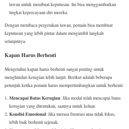
lawan untuk membuat keputusan. Ini bisa menggambarkan
tingkat kepercayaan diri mereka.
Dengan membaca pergerakan lawan, pemain bisa membuat
keputusan yang lebih pintar dalam mengambil langkah
selanjutnya.
Kapan Harus Berhenti
Mengetahui kapan harus berhenti sangat penting untuk
menghindari kerugian lebih lanjut. Berikut adalah beberapa
petunjuk ketika pemain harus mempertimbangkan untuk berhenti:
Mencapai Batas Kerugian
: Jika modal telah mencapai batas
kerugian yang ditentukan, saatnya untuk keluar.
Kondisi Emosional
: Jika merasa frustrasi atau tidak fokus,
lebih baik berhenti sejenak.