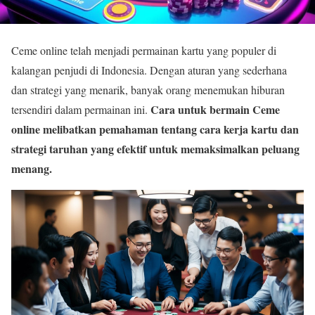
Ceme online telah menjadi permainan kartu yang populer di
kalangan penjudi di Indonesia. Dengan aturan yang sederhana
dan strategi yang menarik, banyak orang menemukan hiburan
Cara untuk bermain Ceme
tersendiri dalam permainan ini.
online melibatkan pemahaman tentang cara kerja kartu dan
strategi taruhan yang efektif untuk memaksimalkan peluang
menang.