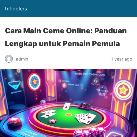
tnfiddlers
Cara Main Ceme Online: Panduan
Lengkap untuk Pemain Pemula
admin
1 year ago