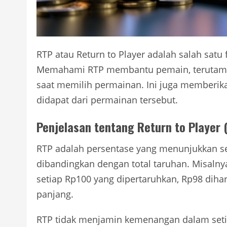
RTP atau Return to Player adalah salah satu
Memahami RTP membantu pemain, terutama 
saat memilih permainan. Ini juga memberik
didapat dari permainan tersebut.
Penjelasan tentang Return to Player 
RTP adalah persentase yang menunjukkan s
dibandingkan dengan total taruhan. Misalnya
setiap Rp100 yang dipertaruhkan, Rp98 dih
panjang.
RTP tidak menjamin kemenangan dalam setia