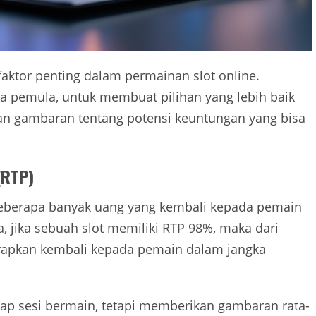
 faktor penting dalam permainan slot online.
pemula, untuk membuat pilihan yang lebih baik
an gambaran tentang potensi keuntungan yang bisa
(RTP)
eberapa banyak uang yang kembali kepada pemain
, jika sebuah slot memiliki RTP 98%, maka dari
arapkan kembali kepada pemain dalam jangka
p sesi bermain, tetapi memberikan gambaran rata-