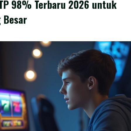
 RTP 98% Terbaru 2026 untuk
 Besar