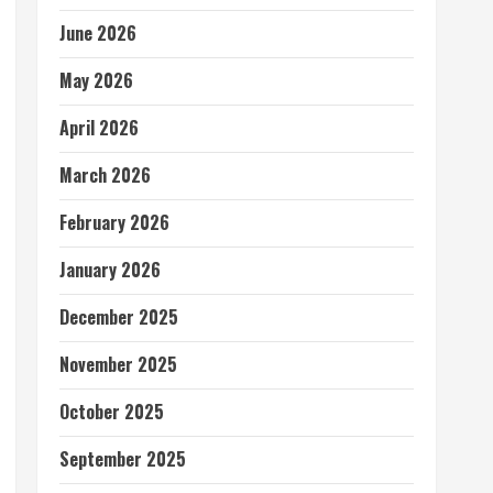
June 2026
May 2026
April 2026
March 2026
February 2026
January 2026
December 2025
November 2025
October 2025
September 2025