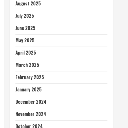
August 2025
July 2025
June 2025
May 2025
April 2025
March 2025
February 2025
January 2025
December 2024
November 2024
October 2024