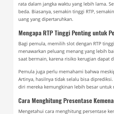
rata dalam jangka waktu yang lebih lama. S
beda. Biasanya, semakin tinggi RTP, semak
uang yang dipertaruhkan.
Mengapa RTP Tinggi Penting untuk P
Bagi pemula, memilih slot dengan RTP tingg
menawarkan peluang menang yang lebih ba
saat bermain, karena risiko kerugian dapat 
Pemula juga perlu memahami bahwa meskipun
Artinya, hasilnya tidak selalu bisa dipredi
diri mereka kemungkinan lebih besar untu
Cara Menghitung Presentase Kemen
Mengetahui cara menghitung persentase kem