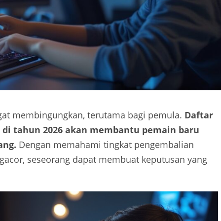
ngat membingungkan, terutama bagi pemula.
Daftar
ru di tahun 2026 akan membantu pemain baru
ang.
Dengan memahami tingkat pengembalian
t gacor, seseorang dapat membuat keputusan yang