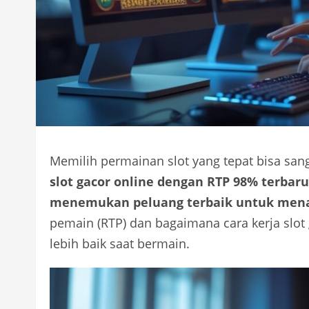
Memilih permainan slot yang tepat bisa sa
slot gacor online dengan RTP 98% terba
menemukan peluang terbaik untuk men
pemain (RTP) dan bagaimana cara kerja slo
lebih baik saat bermain.