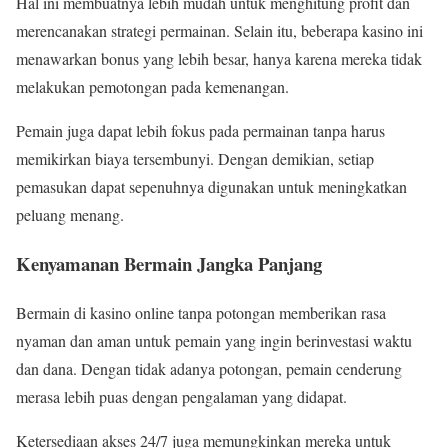
Hal ini membuatnya lebih mudah untuk menghitung profit dan
merencanakan strategi permainan. Selain itu, beberapa kasino ini
menawarkan bonus yang lebih besar, hanya karena mereka tidak
melakukan pemotongan pada kemenangan.
Pemain juga dapat lebih fokus pada permainan tanpa harus
memikirkan biaya tersembunyi. Dengan demikian, setiap
pemasukan dapat sepenuhnya digunakan untuk meningkatkan
peluang menang.
Kenyamanan Bermain Jangka Panjang
Bermain di kasino online tanpa potongan memberikan rasa
nyaman dan aman untuk pemain yang ingin berinvestasi waktu
dan dana. Dengan tidak adanya potongan, pemain cenderung
merasa lebih puas dengan pengalaman yang didapat.
Ketersediaan akses 24/7 juga memungkinkan mereka untuk