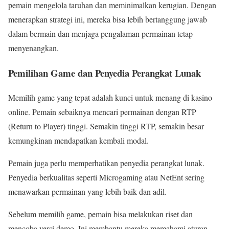
pemain mengelola taruhan dan meminimalkan kerugian. Dengan
menerapkan strategi ini, mereka bisa lebih bertanggung jawab
dalam bermain dan menjaga pengalaman permainan tetap
menyenangkan.
Pemilihan Game dan Penyedia Perangkat Lunak
Memilih game yang tepat adalah kunci untuk menang di kasino
online. Pemain sebaiknya mencari permainan dengan RTP
(Return to Player) tinggi. Semakin tinggi RTP, semakin besar
kemungkinan mendapatkan kembali modal.
Pemain juga perlu memperhatikan penyedia perangkat lunak.
Penyedia berkualitas seperti Microgaming atau NetEnt sering
menawarkan permainan yang lebih baik dan adil.
Sebelum memilih game, pemain bisa melakukan riset dan
mencoba versi demo. Ini membantu mereka memahami aturan