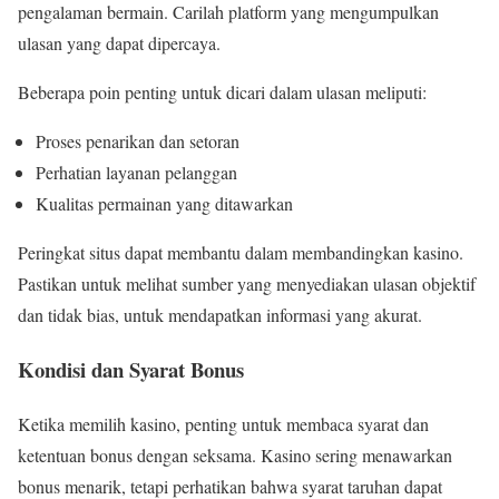
pengalaman bermain. Carilah platform yang mengumpulkan
ulasan yang dapat dipercaya.
Beberapa poin penting untuk dicari dalam ulasan meliputi:
Proses penarikan dan setoran
Perhatian layanan pelanggan
Kualitas permainan yang ditawarkan
Peringkat situs dapat membantu dalam membandingkan kasino.
Pastikan untuk melihat sumber yang menyediakan ulasan objektif
dan tidak bias, untuk mendapatkan informasi yang akurat.
Kondisi dan Syarat Bonus
Ketika memilih kasino, penting untuk membaca syarat dan
ketentuan bonus dengan seksama. Kasino sering menawarkan
bonus menarik, tetapi perhatikan bahwa syarat taruhan dapat