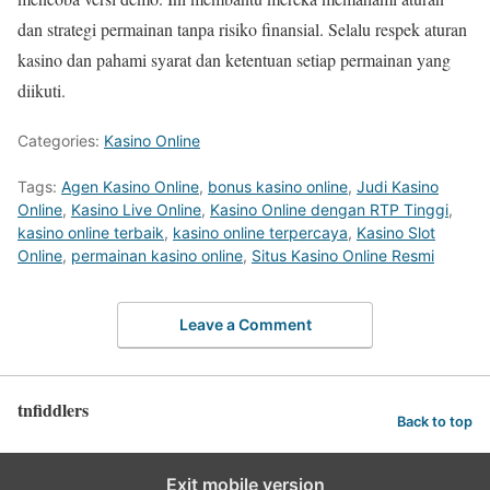
dan strategi permainan tanpa risiko finansial. Selalu respek aturan
kasino dan pahami syarat dan ketentuan setiap permainan yang
diikuti.
Categories:
Kasino Online
Tags:
Agen Kasino Online
,
bonus kasino online
,
Judi Kasino
Online
,
Kasino Live Online
,
Kasino Online dengan RTP Tinggi
,
kasino online terbaik
,
kasino online terpercaya
,
Kasino Slot
Online
,
permainan kasino online
,
Situs Kasino Online Resmi
Leave a Comment
tnfiddlers
Back to top
Exit mobile version