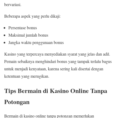
bervariasi.
Beberapa aspek yang perlu dikaji:
Persentase bonus
Maksimal jumlah bonus
Jangka waktu penggunaan bonus
Kasino yang terpercaya menyediakan syarat yang jelas dan adil.
Pemain sebaiknya menghindari bonus yang tampak terlalu bagus
untuk menjadi kenyataan, karena sering kali disertai dengan
ketentuan yang merugikan.
Tips Bermain di Kasino Online Tanpa
Potongan
Bermain di kasino online tanpa potongan memerlukan