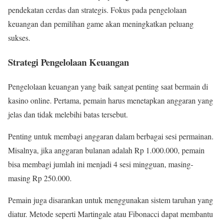
pendekatan cerdas dan strategis. Fokus pada pengelolaan
keuangan dan pemilihan game akan meningkatkan peluang
sukses.
Strategi Pengelolaan Keuangan
Pengelolaan keuangan yang baik sangat penting saat bermain di
kasino online. Pertama, pemain harus menetapkan anggaran yang
jelas dan tidak melebihi batas tersebut.
Penting untuk membagi anggaran dalam berbagai sesi permainan.
Misalnya, jika anggaran bulanan adalah Rp 1.000.000, pemain
bisa membagi jumlah ini menjadi 4 sesi mingguan, masing-
masing Rp 250.000.
Pemain juga disarankan untuk menggunakan sistem taruhan yang
diatur. Metode seperti Martingale atau Fibonacci dapat membantu