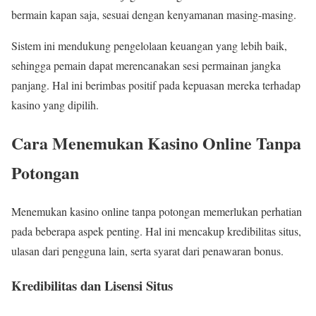
bermain kapan saja, sesuai dengan kenyamanan masing-masing.
Sistem ini mendukung pengelolaan keuangan yang lebih baik,
sehingga pemain dapat merencanakan sesi permainan jangka
panjang. Hal ini berimbas positif pada kepuasan mereka terhadap
kasino yang dipilih.
Cara Menemukan Kasino Online Tanpa
Potongan
Menemukan kasino online tanpa potongan memerlukan perhatian
pada beberapa aspek penting. Hal ini mencakup kredibilitas situs,
ulasan dari pengguna lain, serta syarat dari penawaran bonus.
Kredibilitas dan Lisensi Situs