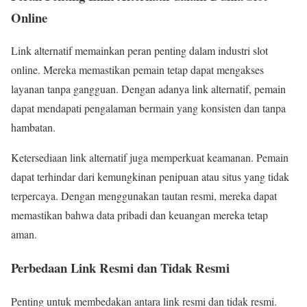
Online
Link alternatif memainkan peran penting dalam industri slot
online. Mereka memastikan pemain tetap dapat mengakses
layanan tanpa gangguan. Dengan adanya link alternatif, pemain
dapat mendapati pengalaman bermain yang konsisten dan tanpa
hambatan.
Ketersediaan link alternatif juga memperkuat keamanan. Pemain
dapat terhindar dari kemungkinan penipuan atau situs yang tidak
terpercaya. Dengan menggunakan tautan resmi, mereka dapat
memastikan bahwa data pribadi dan keuangan mereka tetap
aman.
Perbedaan Link Resmi dan Tidak Resmi
Penting untuk membedakan antara link resmi dan tidak resmi.