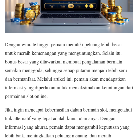
Dengan winrate tinggi, pemain memiliki peluang lebih besar
untuk meraih kemenangan yang menguntungkan. Selain itu,
bonus besar yang ditawarkan membuat pengalaman bermain
semakin menggoda, sehingga setiap putaran menjadi lebih seru
dan bermanfaat. Melalui artikel ini, pemain akan mendapatkan
informasi yang diperlukan untuk memaksimalkan keuntungan dari
permainan slot online.
Jika ingin mencapai keberhasilan dalam bermain slot, mengetahui
link alternatif yang tepat adalah kunci utamanya. Dengan
informasi yang akurat, pemain dapat mengambil keputusan yang
lebih baik, meningkatkan peluang menang, dan meraih