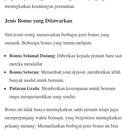
meningkatkan keuntungan permainan.
Jenis Bonus yang Ditawarkan
Slot resmi sering menawarkan berbagai jenis bonus yang
menarik. Beberapa bonus yang umum meliputi:
Bonus Selamat Datang
: Diberikan kepada pemain baru saat
mereka mendaftar.
Bonus Setoran
: Menambah total deposit, memberikan lebih
banyak modal untuk bermain.
Putaran Gratis
: Memberikan kesempatan untuk bermain
tanpa mempertaruhkan uang sendiri.
Bonus ini tidak hanya meningkatkan saldo pemain tetapi juga
memperpanjang waktu bermain, yang berpotensi meningkatkan
peluang menang. Memanfaatkan berbagai jenis bonus ini bisa