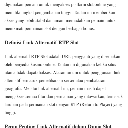
digunakan pemain untuk mengakses platform slot online yang
memiliki tingkat pengembalian tinggi. Tautan ini memberikan
akses yang lebih stabil dan aman, memudahkan pemain untuk
menikmati permainan slot dengan berbagai bonus.
Definisi Link Alternatif RTP Slot
Link alternatif RTP Slot adalah URL pengganti yang disediakan
oleh penyedia kasino online. Tautan ini digunakan ketika situs
utama tidak dapat diakses. Alasan umum untuk penggunaan link
alternatif termasuk pemeliharaan server atau pembatasan
geografis. Melalui link alternatif ini, pemain masih dapat
mengakses semua fitur dan permainan yang ditawarkan, termasuk
taruhan pada permainan slot dengan RTP (Return to Player) yang
tinggi.
Peran Penting Link Alternatif dalam Dunia Slot