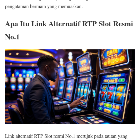
pengalaman bermain yang memuaskan.
Apa Itu Link Alternatif RTP Slot Resmi
No.1
Link alternatif RTP Slot resmi No.1 merujuk pada tautan yang