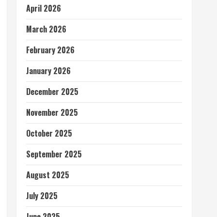
April 2026
March 2026
February 2026
January 2026
December 2025
November 2025
October 2025
September 2025
August 2025
July 2025
June 2025