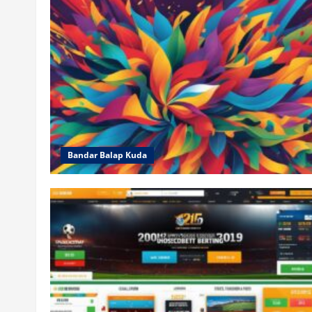
Bandar Balap Kuda