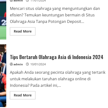
admin
11/01/2024
Tanpa
Potongan
Deposit:
Mencari situs olahraga yang menguntungkan dan
Promosi
efisien? Temukan keuntungan bermain di Situs
2024
yang
Olahraga Asia Tanpa Potongan Deposit...
Menarik
Read
Read More
more
about
Keuntungan
Situs
Olahraga
Asia
Tanpa
Tips Bertaruh Olahraga Asia di Indonesia 2024
Potongan
Deposit
admin
10/01/2024
2024
Apakah Anda seorang pecinta olahraga yang tertarik
untuk melakukan taruhan olahraga online di
Indonesia? Pada artikel ini,...
Read
Read More
more
about
Tips