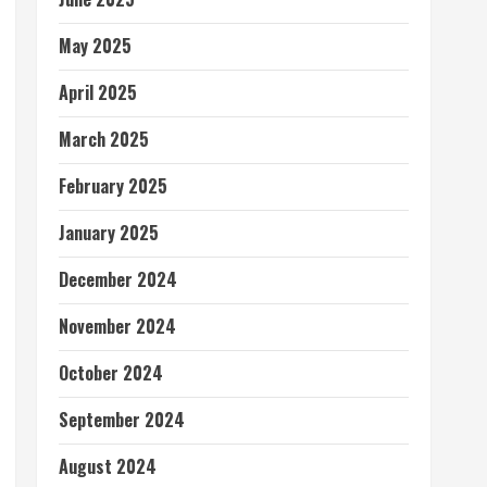
May 2025
April 2025
March 2025
February 2025
January 2025
December 2024
November 2024
October 2024
September 2024
August 2024