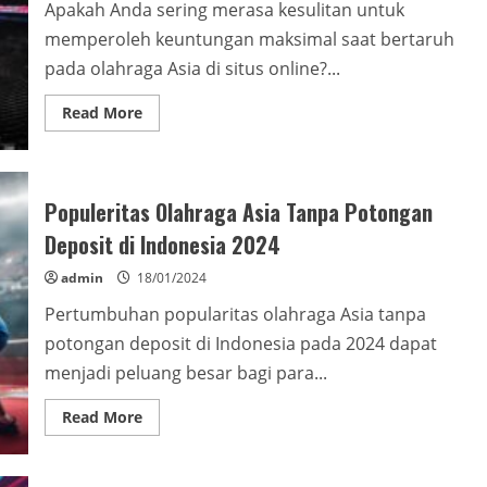
Apakah Anda sering merasa kesulitan untuk
memperoleh keuntungan maksimal saat bertaruh
pada olahraga Asia di situs online?...
Read
Read More
more
about
Strategi
Bertaruh
Olahraga
Asia
Populeritas Olahraga Asia Tanpa Potongan
Tanpa
Potongan
Deposit di Indonesia 2024
Deposit
2024
admin
18/01/2024
Pertumbuhan popularitas olahraga Asia tanpa
potongan deposit di Indonesia pada 2024 dapat
menjadi peluang besar bagi para...
Read
Read More
more
about
Populeritas
Olahraga