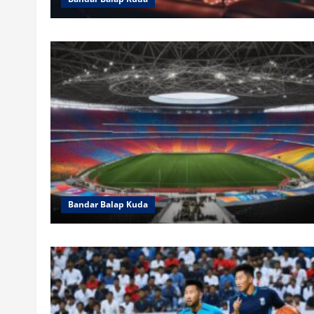
Bandar Balap Kuda