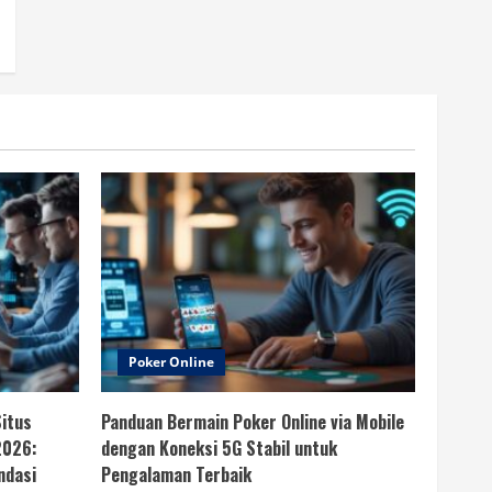
Poker Online
itus
Panduan Bermain Poker Online via Mobile
2026:
dengan Koneksi 5G Stabil untuk
ndasi
Pengalaman Terbaik