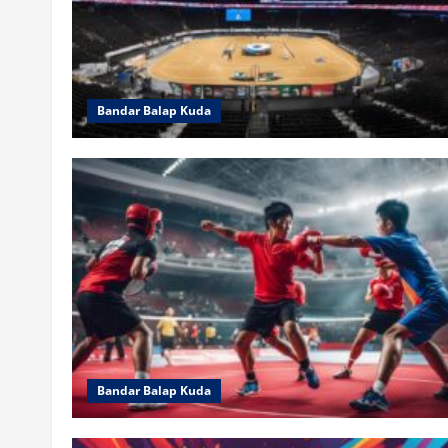
Bandar Balap Kuda
Bandar Balap Kuda