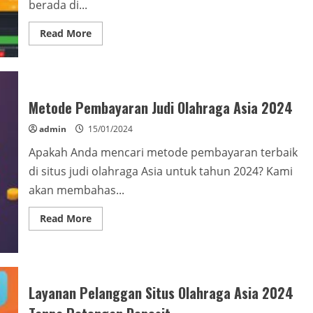
berada di...
Read
Read More
more
about
Pengalaman
Bertaruh
di
Situs
Judi
Metode Pembayaran Judi Olahraga Asia 2024
Olahraga
Asia
admin
15/01/2024
Tanpa
Potongan
Deposit
Apakah Anda mencari metode pembayaran terbaik
2024
di situs judi olahraga Asia untuk tahun 2024? Kami
akan membahas...
Read
Read More
more
about
Metode
Pembayaran
Judi
Olahraga
Asia
Layanan Pelanggan Situs Olahraga Asia 2024
2024