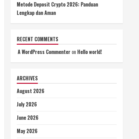
Metode Deposit Crypto 2026: Panduan
Lengkap dan Aman
RECENT COMMENTS
A WordPress Commenter
on
Hello world!
ARCHIVES
August 2026
July 2026
June 2026
May 2026