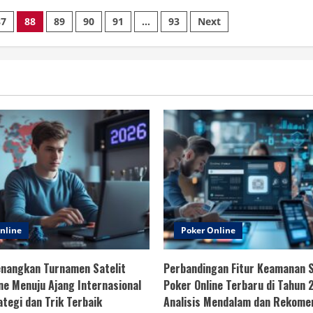
Bertaruh
Olahraga
Asia
87
88
89
90
91
…
93
Next
di
Indonesia
2024
nline
Poker Online
nangkan Turnamen Satelit
Perbandingan Fitur Keamanan S
ne Menuju Ajang Internasional
Poker Online Terbaru di Tahun 
tegi dan Trik Terbaik
Analisis Mendalam dan Rekome