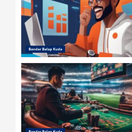
Bandar Balap Kuda
Bandar Balap Kuda