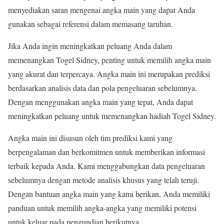
menyediakan saran mengenai angka main yang dapat Anda
gunakan sebagai referensi dalam memasang taruhan.
Jika Anda ingin meningkatkan peluang Anda dalam
memenangkan Togel Sidney, penting untuk memilih angka main
yang akurat dan terpercaya. Angka main ini merupakan prediksi
berdasarkan analisis data dan pola pengeluaran sebelumnya.
Dengan menggunakan angka main yang tepat, Anda dapat
meningkatkan peluang untuk memenangkan hadiah Togel Sidney.
Angka main ini disusun oleh tim prediksi kami yang
berpengalaman dan berkomitmen untuk memberikan informasi
terbaik kepada Anda. Kami menggabungkan data pengeluaran
sebelumnya dengan metode analisis khusus yang telah teruji.
Dengan bantuan angka main yang kami berikan, Anda memiliki
panduan untuk memilih angka-angka yang memiliki potensi
untuk keluar pada pengundian berikutnya.