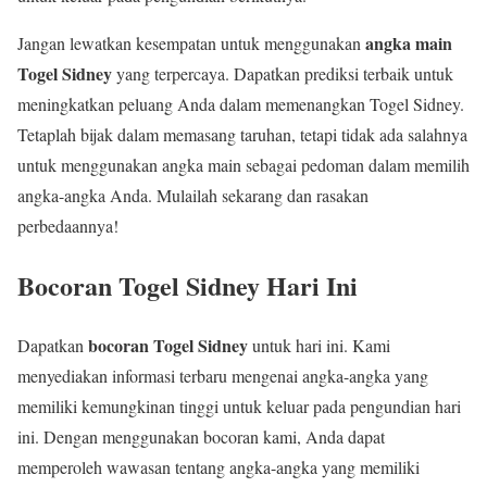
angka main
Jangan lewatkan kesempatan untuk menggunakan
Togel Sidney
yang terpercaya. Dapatkan prediksi terbaik untuk
meningkatkan peluang Anda dalam memenangkan Togel Sidney.
Tetaplah bijak dalam memasang taruhan, tetapi tidak ada salahnya
untuk menggunakan angka main sebagai pedoman dalam memilih
angka-angka Anda. Mulailah sekarang dan rasakan
perbedaannya!
Bocoran Togel Sidney Hari Ini
bocoran Togel Sidney
Dapatkan
untuk hari ini. Kami
menyediakan informasi terbaru mengenai angka-angka yang
memiliki kemungkinan tinggi untuk keluar pada pengundian hari
ini. Dengan menggunakan bocoran kami, Anda dapat
memperoleh wawasan tentang angka-angka yang memiliki