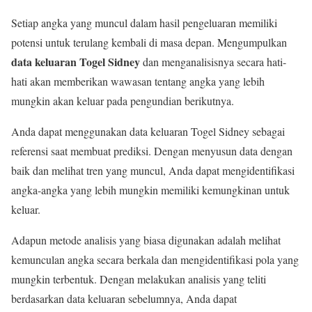
Setiap angka yang muncul dalam hasil pengeluaran memiliki
potensi untuk terulang kembali di masa depan. Mengumpulkan
data keluaran Togel Sidney
dan menganalisisnya secara hati-
hati akan memberikan wawasan tentang angka yang lebih
mungkin akan keluar pada pengundian berikutnya.
Anda dapat menggunakan data keluaran Togel Sidney sebagai
referensi saat membuat prediksi. Dengan menyusun data dengan
baik dan melihat tren yang muncul, Anda dapat mengidentifikasi
angka-angka yang lebih mungkin memiliki kemungkinan untuk
keluar.
Adapun metode analisis yang biasa digunakan adalah melihat
kemunculan angka secara berkala dan mengidentifikasi pola yang
mungkin terbentuk. Dengan melakukan analisis yang teliti
berdasarkan data keluaran sebelumnya, Anda dapat