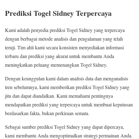
Prediksi Togel Sidney Terpercaya
Kami adalah penyedia prediksi Togel Sidney yang terpercaya
dengan berbagai metode analisis dan pengalaman yang telah
teruji. Tim ahli kami secara konsisten menyediakan informasi
terbaru dan prediksi yang akurat untuk membantu Anda
meningkatkan peluang memenangkan Togel Sidney.
Dengan keunggulan kami dalam analisis data dan menganalisis
tren sebelumnya, kami memberikan prediksi Togel Sidney yang
jitu dan dapat diandalkan. Kami memahami pentingnya
mendapatkan prediksi yang terpercaya untuk membuat keputusan
berdasarkan fakta, bukan perkiraan semata.
Sebagai sumber prediksi Togel Sidney yang dapat dipercaya,
kami membantu Anda mengoptimalkan strategi permainan Anda.