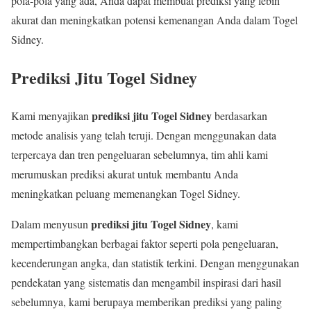
pola-pola yang ada, Anda dapat membuat prediksi yang lebih
akurat dan meningkatkan potensi kemenangan Anda dalam Togel
Sidney.
Prediksi Jitu Togel Sidney
prediksi jitu Togel Sidney
Kami menyajikan
berdasarkan
metode analisis yang telah teruji. Dengan menggunakan data
terpercaya dan tren pengeluaran sebelumnya, tim ahli kami
merumuskan prediksi akurat untuk membantu Anda
meningkatkan peluang memenangkan Togel Sidney.
prediksi jitu Togel Sidney
Dalam menyusun
, kami
mempertimbangkan berbagai faktor seperti pola pengeluaran,
kecenderungan angka, dan statistik terkini. Dengan menggunakan
pendekatan yang sistematis dan mengambil inspirasi dari hasil
sebelumnya, kami berupaya memberikan prediksi yang paling