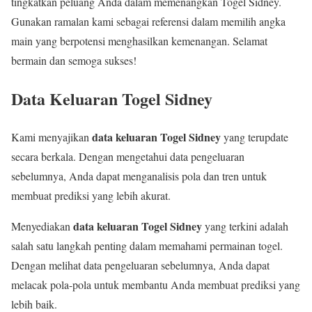
tingkatkan peluang Anda dalam memenangkan Togel Sidney.
Gunakan ramalan kami sebagai referensi dalam memilih angka
main yang berpotensi menghasilkan kemenangan. Selamat
bermain dan semoga sukses!
Data Keluaran Togel Sidney
data keluaran Togel Sidney
Kami menyajikan
yang terupdate
secara berkala. Dengan mengetahui data pengeluaran
sebelumnya, Anda dapat menganalisis pola dan tren untuk
membuat prediksi yang lebih akurat.
data keluaran Togel Sidney
Menyediakan
yang terkini adalah
salah satu langkah penting dalam memahami permainan togel.
Dengan melihat data pengeluaran sebelumnya, Anda dapat
melacak pola-pola untuk membantu Anda membuat prediksi yang
lebih baik.