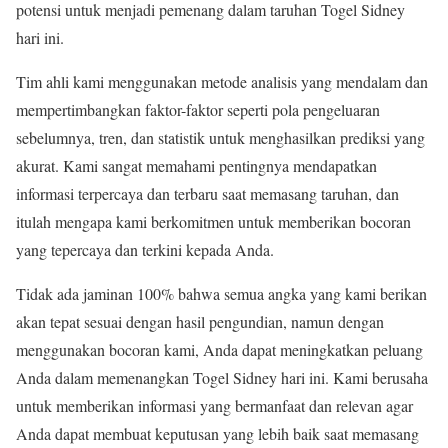
potensi untuk menjadi pemenang dalam taruhan Togel Sidney
hari ini.
Tim ahli kami menggunakan metode analisis yang mendalam dan
mempertimbangkan faktor-faktor seperti pola pengeluaran
sebelumnya, tren, dan statistik untuk menghasilkan prediksi yang
akurat. Kami sangat memahami pentingnya mendapatkan
informasi terpercaya dan terbaru saat memasang taruhan, dan
itulah mengapa kami berkomitmen untuk memberikan bocoran
yang tepercaya dan terkini kepada Anda.
Tidak ada jaminan 100% bahwa semua angka yang kami berikan
akan tepat sesuai dengan hasil pengundian, namun dengan
menggunakan bocoran kami, Anda dapat meningkatkan peluang
Anda dalam memenangkan Togel Sidney hari ini. Kami berusaha
untuk memberikan informasi yang bermanfaat dan relevan agar
Anda dapat membuat keputusan yang lebih baik saat memasang