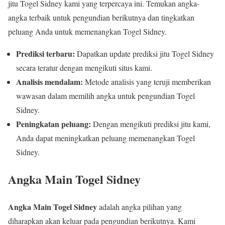
jitu Togel Sidney kami yang terpercaya ini. Temukan angka-
angka terbaik untuk pengundian berikutnya dan tingkatkan
peluang Anda untuk memenangkan Togel Sidney.
Prediksi terbaru:
Dapatkan update prediksi jitu Togel Sidney
secara teratur dengan mengikuti situs kami.
Analisis mendalam:
Metode analisis yang teruji memberikan
wawasan dalam memilih angka untuk pengundian Togel
Sidney.
Peningkatan peluang:
Dengan mengikuti prediksi jitu kami,
Anda dapat meningkatkan peluang memenangkan Togel
Sidney.
Angka Main Togel Sidney
Angka Main Togel Sidney
adalah angka pilihan yang
diharapkan akan keluar pada pengundian berikutnya. Kami