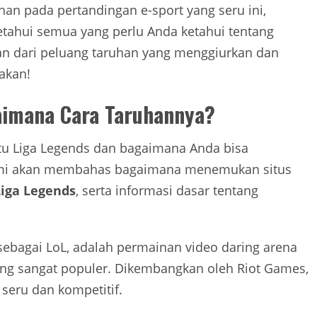
han pada pertandingan e-sport yang seru ini,
tahui semua yang perlu Anda ketahui tentang
n dari peluang taruhan yang menggiurkan dan
akan!
aimana Cara Taruhannya?
 itu Liga Legends dan bagaimana Anda bisa
ami akan membahas bagaimana menemukan situs
iga Legends
, serta informasi dasar tentang
 sebagai LoL, adalah permainan video daring arena
ng sangat populer. Dikembangkan oleh Riot Games,
eru dan kompetitif.