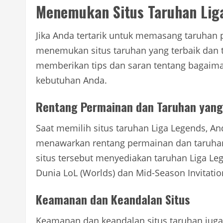
Menemukan Situs Taruhan Lig
Jika Anda tertarik untuk memasang taruhan 
menemukan situs taruhan yang terbaik dan 
memberikan tips dan saran tentang bagaima
kebutuhan Anda.
Rentang Permainan dan Taruhan yang
Saat memilih situs taruhan Liga Legends, A
menawarkan rentang permainan dan taruhan 
situs tersebut menyediakan taruhan Liga Le
Dunia LoL (Worlds) dan Mid-Season Invitation
Keamanan dan Keandalan Situs
Keamanan dan keandalan situs taruhan juga