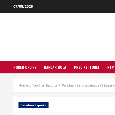
Skip
07/08/2026
to
content
POKER ONLINE
BANDAR BOLA
PREDIKSI TOGEL
RTP
Home
Taruhan Esports
Panduan Betting League of Legen
Taruhan Esports