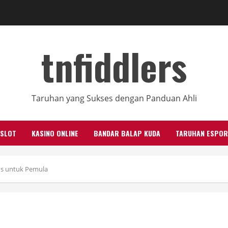
tnfiddlers
Taruhan yang Sukses dengan Panduan Ahli
 SLOT
KASINO ONLINE
BANDAR BALAP KUDA
TARUHAN ESPO
ds untuk Pemula