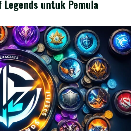
f Legends untuk Pemula