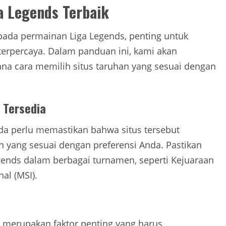
a Legends Terbaik
pada permainan Liga Legends, penting untuk
terpercaya. Dalam panduan ini, kami akan
na cara memilih situs taruhan yang sesuai dengan
 Tersedia
nda perlu memastikan bahwa situs tersebut
yang sesuai dengan preferensi Anda. Pastikan
gends dalam berbagai turnamen, seperti Kejuaraan
al (MSI).
 merupakan faktor penting yang harus