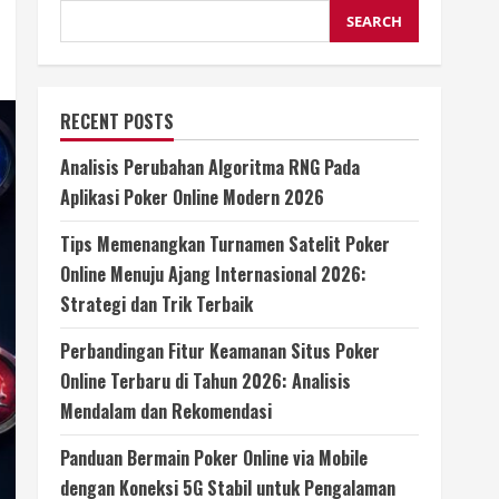
SEARCH
RECENT POSTS
Analisis Perubahan Algoritma RNG Pada
Aplikasi Poker Online Modern 2026
Tips Memenangkan Turnamen Satelit Poker
Online Menuju Ajang Internasional 2026:
Strategi dan Trik Terbaik
Perbandingan Fitur Keamanan Situs Poker
Online Terbaru di Tahun 2026: Analisis
Mendalam dan Rekomendasi
Panduan Bermain Poker Online via Mobile
dengan Koneksi 5G Stabil untuk Pengalaman