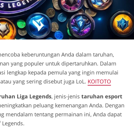
n mencoba keberuntungan Anda dalam taruhan,
inan yang populer untuk dipertaruhkan. Dalam
asi lengkap kepada pemula yang ingin memulai
tau yang sering disebut juga LoL.
KOITOTO
ruhan Liga Legends
, jenis-jenis
taruhan esport
uk meningkatkan peluang kemenangan Anda. Dengan
g mendalam tentang permainan ini, Anda dapat
 Legends.