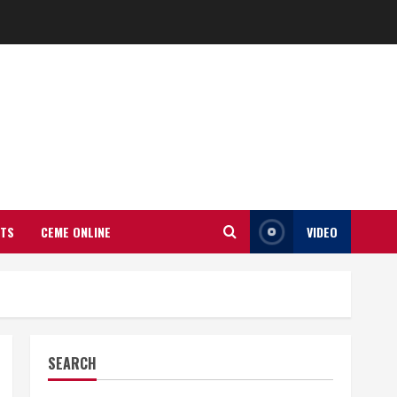
RTS
CEME ONLINE
VIDEO
SEARCH