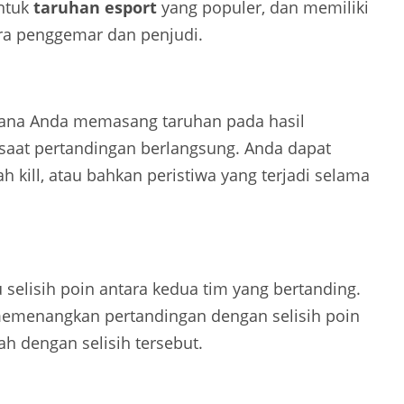
entuk
taruhan esport
yang populer, dan memiliki
ara penggemar dan penjudi.
mana Anda memasang taruhan pada hasil
saat pertandingan berlangsung. Anda dapat
kill, atau bahkan peristiwa yang terjadi selama
selisih poin antara kedua tim yang bertanding.
emenangkan pertandingan dengan selisih poin
ah dengan selisih tersebut.