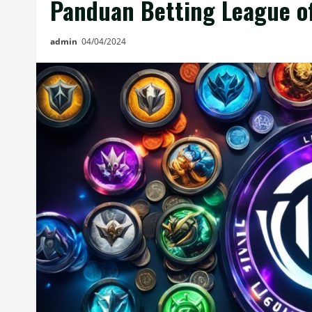
Panduan Betting League o
admin
04/04/2024