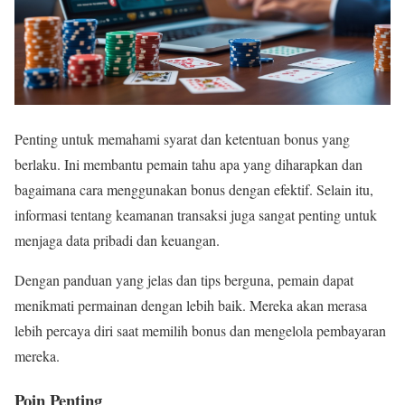
Penting untuk memahami syarat dan ketentuan bonus yang
berlaku. Ini membantu pemain tahu apa yang diharapkan dan
bagaimana cara menggunakan bonus dengan efektif. Selain itu,
informasi tentang keamanan transaksi juga sangat penting untuk
menjaga data pribadi dan keuangan.
Dengan panduan yang jelas dan tips berguna, pemain dapat
menikmati permainan dengan lebih baik. Mereka akan merasa
lebih percaya diri saat memilih bonus dan mengelola pembayaran
mereka.
Poin Penting