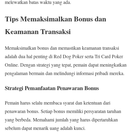
melewatkan batas waktu yang ada.
Tips Memaksimalkan Bonus dan
Keamanan Transaksi
Memaksimalkan bonus dan memastikan keamanan transaksi
adalah dua hal penting di Red Dog Poker serta Tri Card Poker
Online. Dengan strategi yang tepat, pemain dapat meningkatkan
pengalaman bermain dan melindungi informasi pribadi mereka.
Strategi Pemanfaatan Penawaran Bonus
Pemain harus selalu membaca syarat dan ketentuan dari
penawaran bonus. Setiap bonus memiliki persyaratan taruhan
yang berbeda. Memahami jumlah yang harus dipertaruhkan
sebelum dapat menarik uang adalah kunci.