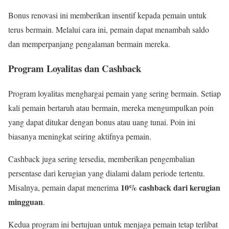
Bonus renovasi ini memberikan insentif kepada pemain untuk
terus bermain. Melalui cara ini, pemain dapat menambah saldo
dan memperpanjang pengalaman bermain mereka.
Program Loyalitas dan Cashback
Program loyalitas menghargai pemain yang sering bermain. Setiap
kali pemain bertaruh atau bermain, mereka mengumpulkan poin
yang dapat ditukar dengan bonus atau uang tunai. Poin ini
biasanya meningkat seiring aktifnya pemain.
Cashback juga sering tersedia, memberikan pengembalian
persentase dari kerugian yang dialami dalam periode tertentu.
10% cashback dari kerugian
Misalnya, pemain dapat menerima
mingguan
.
Kedua program ini bertujuan untuk menjaga pemain tetap terlibat