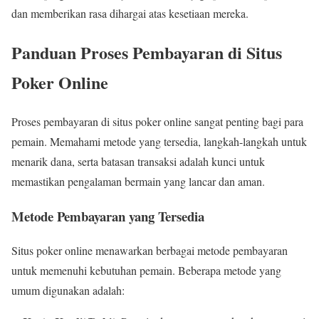
dan memberikan rasa dihargai atas kesetiaan mereka.
Panduan Proses Pembayaran di Situs
Poker Online
Proses pembayaran di situs poker online sangat penting bagi para
pemain. Memahami metode yang tersedia, langkah-langkah untuk
menarik dana, serta batasan transaksi adalah kunci untuk
memastikan pengalaman bermain yang lancar dan aman.
Metode Pembayaran yang Tersedia
Situs poker online menawarkan berbagai metode pembayaran
untuk memenuhi kebutuhan pemain. Beberapa metode yang
umum digunakan adalah: