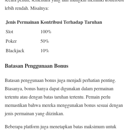
lebih rendah. Misalnya:
Jenis Permainan
Kontribusi Terhadap Taruhan
Slot
100%
Poker
50%
Blackjack
10%
Batasan Penggunaan Bonus
Batasan penggunaan bonus juga menjadi perhatian penting.
Biasanya, bonus hanya dapat digunakan dalam permainan
tertentu atau dengan batas taruhan tertentu. Pemain perlu
memastikan bahwa mereka menggunakan bonus sesuai dengan
jenis permainan yang diizinkan.
Beberapa platform juga menetapkan batas maksimum untuk