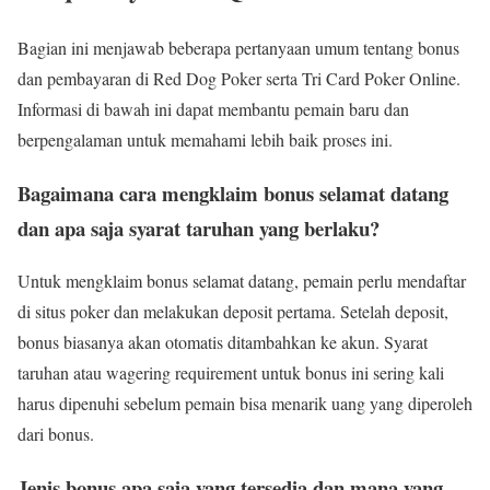
Bagian ini menjawab beberapa pertanyaan umum tentang bonus
dan pembayaran di Red Dog Poker serta Tri Card Poker Online.
Informasi di bawah ini dapat membantu pemain baru dan
berpengalaman untuk memahami lebih baik proses ini.
Bagaimana cara mengklaim bonus selamat datang
dan apa saja syarat taruhan yang berlaku?
Untuk mengklaim bonus selamat datang, pemain perlu mendaftar
di situs poker dan melakukan deposit pertama. Setelah deposit,
bonus biasanya akan otomatis ditambahkan ke akun. Syarat
taruhan atau wagering requirement untuk bonus ini sering kali
harus dipenuhi sebelum pemain bisa menarik uang yang diperoleh
dari bonus.
Jenis bonus apa saja yang tersedia dan mana yang