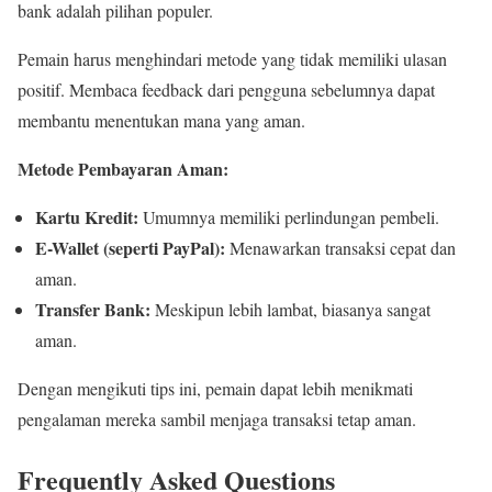
bank adalah pilihan populer.
Pemain harus menghindari metode yang tidak memiliki ulasan
positif. Membaca feedback dari pengguna sebelumnya dapat
membantu menentukan mana yang aman.
Metode Pembayaran Aman:
Kartu Kredit:
Umumnya memiliki perlindungan pembeli.
E-Wallet (seperti PayPal):
Menawarkan transaksi cepat dan
aman.
Transfer Bank:
Meskipun lebih lambat, biasanya sangat
aman.
Dengan mengikuti tips ini, pemain dapat lebih menikmati
pengalaman mereka sambil menjaga transaksi tetap aman.
Frequently Asked Questions