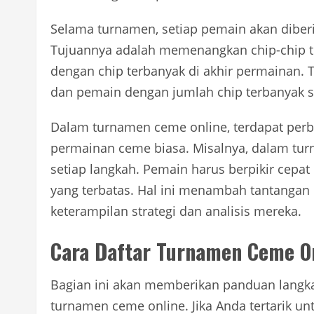
Selama turnamen, setiap pemain akan diber
Tujuannya adalah memenangkan chip-chip t
dengan chip terbanyak di akhir permainan.
dan pemain dengan jumlah chip terbanyak s
Dalam turnamen ceme online, terdapat perb
permainan ceme biasa. Misalnya, dalam tur
setiap langkah. Pemain harus berpikir cep
yang terbatas. Hal ini menambah tantanga
keterampilan strategi dan analisis mereka.
Cara Daftar Turnamen Ceme O
Bagian ini akan memberikan panduan langka
turnamen ceme online. Jika Anda tertarik un