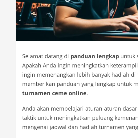
Selamat datang di
panduan lengkap
untuk 
Apakah Anda ingin meningkatkan keterampi
ingin memenangkan lebih banyak hadiah di
memberikan panduan yang lengkap untuk 
turnamen ceme online
.
Anda akan mempelajari aturan-aturan dasa
taktik untuk meningkatkan peluang kemenan
mengenai jadwal dan hadiah turnamen yang