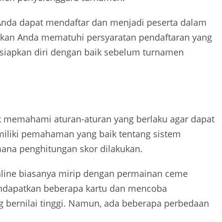
 Anda dapat mendaftar dan menjadi peserta dalam
kan Anda mematuhi persyaratan pendaftaran yang
siapkan diri dengan baik sebelum turnamen
k memahami aturan-aturan yang berlaku agar dapat
iliki pemahaman yang baik tentang sistem
ana penghitungan skor dilakukan.
line biasanya mirip dengan permainan ceme
endapatkan beberapa kartu dan mencoba
bernilai tinggi. Namun, ada beberapa perbedaan