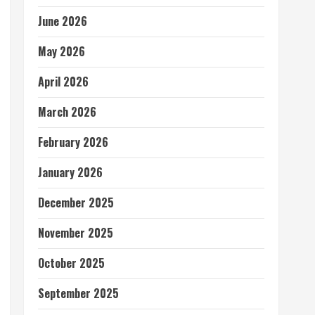
June 2026
May 2026
April 2026
March 2026
February 2026
January 2026
December 2025
November 2025
October 2025
September 2025