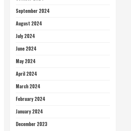
September 2024
August 2024
July 2024
June 2024
May 2024
April 2024
March 2024
February 2024
January 2024
December 2023