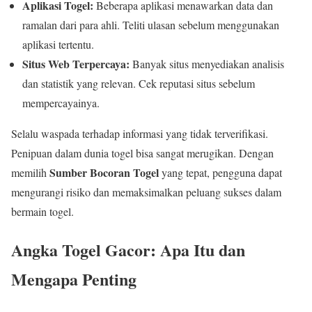
Aplikasi Togel:
Beberapa aplikasi menawarkan data dan
ramalan dari para ahli. Teliti ulasan sebelum menggunakan
aplikasi tertentu.
Situs Web Terpercaya:
Banyak situs menyediakan analisis
dan statistik yang relevan. Cek reputasi situs sebelum
mempercayainya.
Selalu waspada terhadap informasi yang tidak terverifikasi.
Penipuan dalam dunia togel bisa sangat merugikan. Dengan
Sumber Bocoran Togel
memilih
yang tepat, pengguna dapat
mengurangi risiko dan memaksimalkan peluang sukses dalam
bermain togel.
Angka Togel Gacor: Apa Itu dan
Mengapa Penting