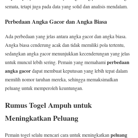
semata, tetapi juga pada data yang solid dan analisis mendalam.
Perbedaan Angka Gacor dan Angka Biasa
Ada perbedaan yang jelas antara angka gacor dan angka biasa.
Angka biasa cenderung acak dan tidak memiliki pola tertentu,
sedangkan angka gacor menunjukkan kecenderungan yang jelas
perbedaan
untuk muncul lebih sering. Pemain yang memahami
angka gacor
dapat membuat keputusan yang lebih tepat dalam
memilih nomor taruhan mereka, sehingga memaksimalkan
peluang untuk memperoleh keuntungan.
Rumus Togel Ampuh untuk
Meningkatkan Peluang
peluang
Pemain togel selalu mencari cara untuk meningkatkan