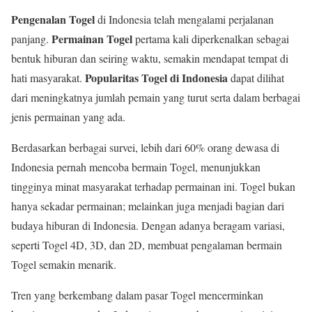
Pengenalan Togel
di Indonesia telah mengalami perjalanan
Permainan Togel
panjang.
pertama kali diperkenalkan sebagai
bentuk hiburan dan seiring waktu, semakin mendapat tempat di
Popularitas Togel di Indonesia
hati masyarakat.
dapat dilihat
dari meningkatnya jumlah pemain yang turut serta dalam berbagai
jenis permainan yang ada.
Berdasarkan berbagai survei, lebih dari 60% orang dewasa di
Indonesia pernah mencoba bermain Togel, menunjukkan
tingginya minat masyarakat terhadap permainan ini. Togel bukan
hanya sekadar permainan; melainkan juga menjadi bagian dari
budaya hiburan di Indonesia. Dengan adanya beragam variasi,
seperti Togel 4D, 3D, dan 2D, membuat pengalaman bermain
Togel semakin menarik.
Tren yang berkembang dalam pasar Togel mencerminkan