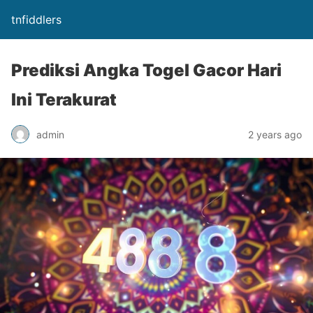
tnfiddlers
Prediksi Angka Togel Gacor Hari
Ini Terakurat
admin
2 years ago