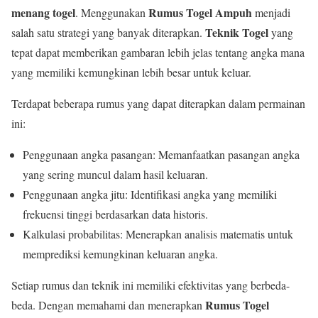
menang togel
Rumus Togel Ampuh
. Menggunakan
menjadi
Teknik Togel
salah satu strategi yang banyak diterapkan.
yang
tepat dapat memberikan gambaran lebih jelas tentang angka mana
yang memiliki kemungkinan lebih besar untuk keluar.
Terdapat beberapa rumus yang dapat diterapkan dalam permainan
ini:
Penggunaan angka pasangan: Memanfaatkan pasangan angka
yang sering muncul dalam hasil keluaran.
Penggunaan angka jitu: Identifikasi angka yang memiliki
frekuensi tinggi berdasarkan data historis.
Kalkulasi probabilitas: Menerapkan analisis matematis untuk
memprediksi kemungkinan keluaran angka.
Setiap rumus dan teknik ini memiliki efektivitas yang berbeda-
Rumus Togel
beda. Dengan memahami dan menerapkan