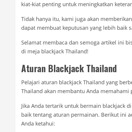
kiat-kiat penting untuk meningkatkan keter
Tidak hanya itu, kami juga akan memberika
dapat membuat keputusan yang lebih baik sa
Selamat membaca dan semoga artikel ini 
di meja blackjack Thailand!
Aturan Blackjack Thailand
Pelajari aturan blackjack Thailand yang ber
Thailand akan membantu Anda memahami pe
Jika Anda tertarik untuk bermain blackjack 
baik tentang aturan permainan. Berikut ini 
Anda ketahui: