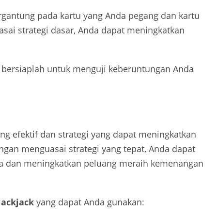
ergantung pada kartu yang Anda pegang dan kartu
sai strategi dasar, Anda dapat meningkatkan
an bersiaplah untuk menguji keberuntungan Anda
ng efektif dan strategi yang dapat meningkatkan
ngan menguasai strategi yang tepat, Anda dapat
a dan meningkatkan peluang meraih kemenangan
lackjack
yang dapat Anda gunakan: