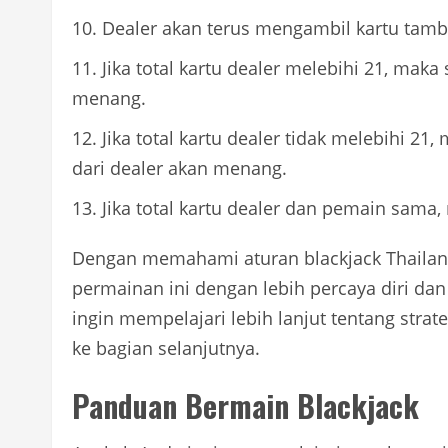
Dealer akan terus mengambil kartu tamb
Jika total kartu dealer melebihi 21, mak
menang.
Jika total kartu dealer tidak melebihi 21
dari dealer akan menang.
Jika total kartu dealer dan pemain sama,
Dengan memahami aturan blackjack Thailan
permainan ini dengan lebih percaya diri d
ingin mempelajari lebih lanjut tentang strat
ke bagian selanjutnya.
Panduan Bermain Blackjack