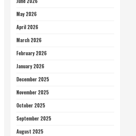
June 2026
May 2026
April 2026
March 2026
February 2026
January 2026
December 2025
November 2025
October 2025
September 2025
August 2025