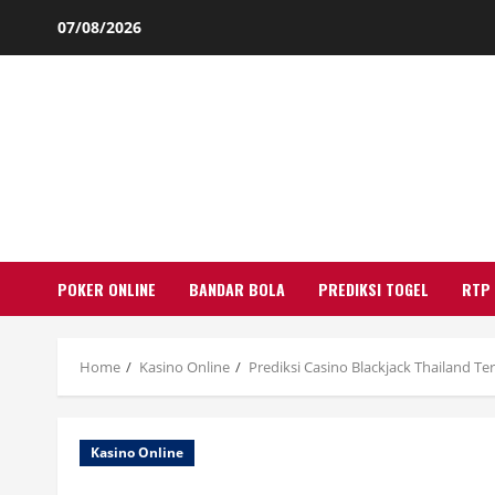
Skip
07/08/2026
to
content
POKER ONLINE
BANDAR BOLA
PREDIKSI TOGEL
RTP
Home
Kasino Online
Prediksi Casino Blackjack Thailand Te
Kasino Online