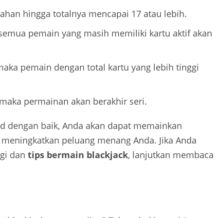
ahan hingga totalnya mencapai 17 atau lebih.
a semua pemain yang masih memiliki kartu aktif akan
, maka pemain dengan total kartu yang lebih tinggi
 maka permainan akan berakhir seri.
d dengan baik, Anda akan dapat memainkan
an meningkatkan peluang menang Anda. Jika Anda
egi dan
tips bermain blackjack
, lanjutkan membaca