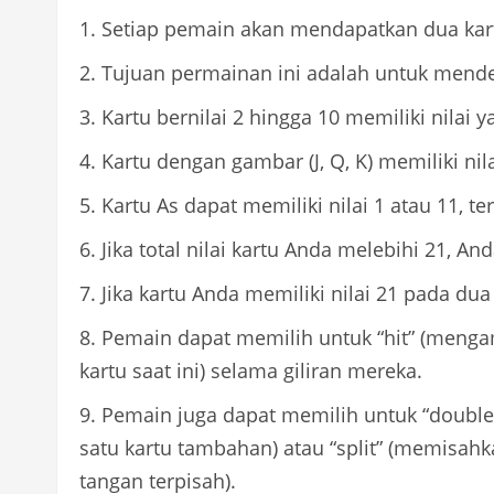
Setiap pemain akan mendapatkan dua kar
Tujuan permainan ini adalah untuk mendek
Kartu bernilai 2 hingga 10 memiliki nilai
Kartu dengan gambar (J, Q, K) memiliki nila
Kartu As dapat memiliki nilai 1 atau 11, t
Jika total nilai kartu Anda melebihi 21, An
Jika kartu Anda memiliki nilai 21 pada du
Pemain dapat memilih untuk “hit” (mengam
kartu saat ini) selama giliran mereka.
Pemain juga dapat memilih untuk “doubl
satu kartu tambahan) atau “split” (memisah
tangan terpisah).