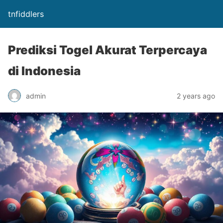
tnfiddlers
Prediksi Togel Akurat Terpercaya
di Indonesia
admin
2 years ago