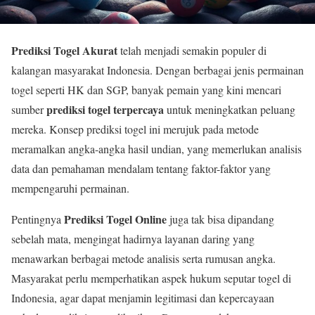
Prediksi Togel Akurat
telah menjadi semakin populer di
kalangan masyarakat Indonesia. Dengan berbagai jenis permainan
togel seperti HK dan SGP, banyak pemain yang kini mencari
prediksi togel terpercaya
sumber
untuk meningkatkan peluang
mereka. Konsep prediksi togel ini merujuk pada metode
meramalkan angka-angka hasil undian, yang memerlukan analisis
data dan pemahaman mendalam tentang faktor-faktor yang
mempengaruhi permainan.
Prediksi Togel Online
Pentingnya
juga tak bisa dipandang
sebelah mata, mengingat hadirnya layanan daring yang
menawarkan berbagai metode analisis serta rumusan angka.
Masyarakat perlu memperhatikan aspek hukum seputar togel di
Indonesia, agar dapat menjamin legitimasi dan kepercayaan