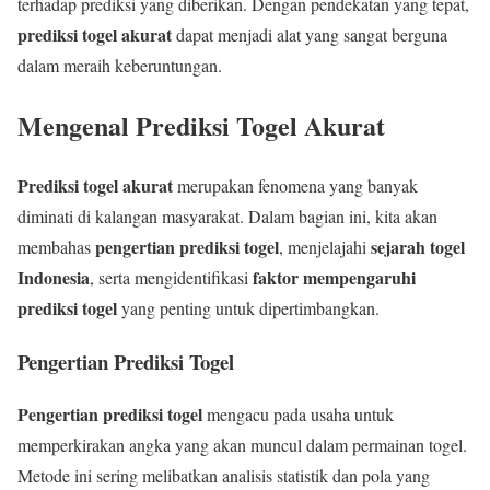
terhadap prediksi yang diberikan. Dengan pendekatan yang tepat,
prediksi togel akurat
dapat menjadi alat yang sangat berguna
dalam meraih keberuntungan.
Mengenal Prediksi Togel Akurat
Prediksi togel akurat
merupakan fenomena yang banyak
diminati di kalangan masyarakat. Dalam bagian ini, kita akan
pengertian prediksi togel
sejarah togel
membahas
, menjelajahi
Indonesia
faktor mempengaruhi
, serta mengidentifikasi
prediksi togel
yang penting untuk dipertimbangkan.
Pengertian Prediksi Togel
Pengertian prediksi togel
mengacu pada usaha untuk
memperkirakan angka yang akan muncul dalam permainan togel.
Metode ini sering melibatkan analisis statistik dan pola yang