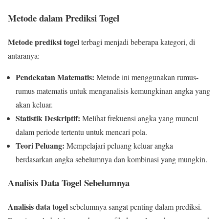
Metode dalam Prediksi Togel
Metode prediksi togel
terbagi menjadi beberapa kategori, di
antaranya:
Pendekatan Matematis:
Metode ini menggunakan rumus-
rumus matematis untuk menganalisis kemungkinan angka yang
akan keluar.
Statistik Deskriptif:
Melihat frekuensi angka yang muncul
dalam periode tertentu untuk mencari pola.
Teori Peluang:
Mempelajari peluang keluar angka
berdasarkan angka sebelumnya dan kombinasi yang mungkin.
Analisis Data Togel Sebelumnya
Analisis data togel
sebelumnya sangat penting dalam prediksi.