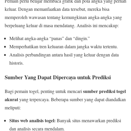
Pemain perlu belajar membaca grafik dan pola angka yang pernah
keluar. Dengan memanfaatkan data tersebut, mereka bisa
memperoleh wawasan tentang kemungkinan angka-angka yang
berpeluang keluar di masa mendatang. Analisis ini mencakup:
Melihat angka-angka “panas” dan “dingin.”
Memperhatikan tren keluaran dalam jangka waktu tertentu.
Analisis perbandingan antara hasil yang keluar dengan data
historis.
Sumber Yang Dapat Dipercaya untuk Prediksi
sumber prediksi togel
Bagi pemain togel, penting untuk mencari
akurat
yang terpercaya. Beberapa sumber yang dapat diandalkan
meliputi:
Situs web analisis togel:
Banyak situs menawarkan prediksi
dan analisis secara mendalam.