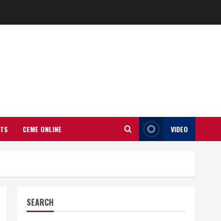
RTS
CEME ONLINE
VIDEO
SEARCH