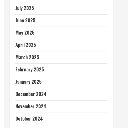
July 2025
June 2025
May 2025
April 2025
March 2025
February 2025
January 2025
December 2024
November 2024
October 2024