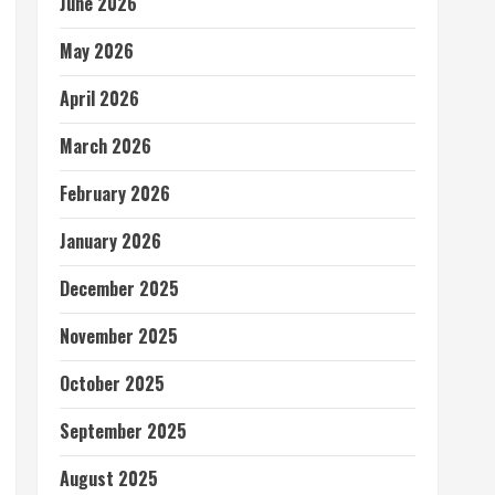
June 2026
May 2026
April 2026
March 2026
February 2026
January 2026
December 2025
November 2025
October 2025
September 2025
August 2025