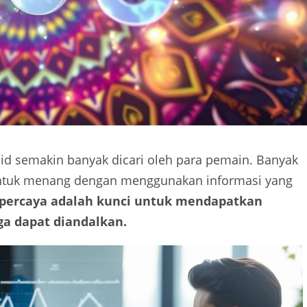
alid semakin banyak dicari oleh para pemain. Banyak
untuk menang dengan menggunakan informasi yang
percaya adalah kunci untuk mendapatkan
uga dapat diandalkan.