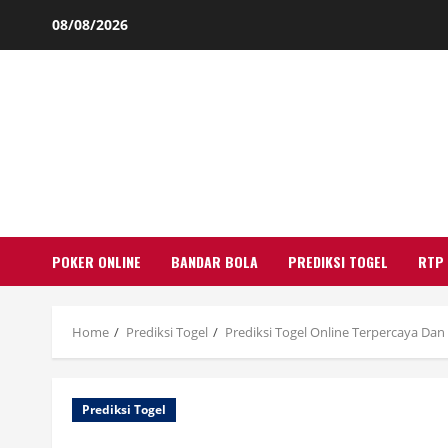
Skip
08/08/2026
to
content
POKER ONLINE
BANDAR BOLA
PREDIKSI TOGEL
RTP
Home
Prediksi Togel
Prediksi Togel Online Terpercaya Da
Prediksi Togel