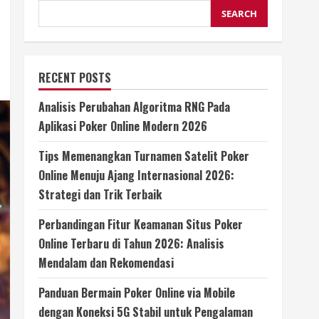
SEARCH
RECENT POSTS
Analisis Perubahan Algoritma RNG Pada
Aplikasi Poker Online Modern 2026
Tips Memenangkan Turnamen Satelit Poker
Online Menuju Ajang Internasional 2026:
Strategi dan Trik Terbaik
Perbandingan Fitur Keamanan Situs Poker
Online Terbaru di Tahun 2026: Analisis
Mendalam dan Rekomendasi
Panduan Bermain Poker Online via Mobile
dengan Koneksi 5G Stabil untuk Pengalaman