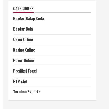
CATEGORIES
Bandar Balap Kuda
Bandar Bola
Ceme Online
Kasino Online
Poker Online
Prediksi Togel
RTP slot
Taruhan Esports