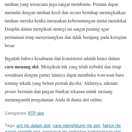
taruhan yang terencana juga sangat membantu. Pemain dapat
memulai dengan taruhan kecil dan secara bertahap meningkatkan
taruhan mereka ketika merasakan keberuntungan mulai mendekat.
Disiplin dalam mengikuti strategi ini sangat penting agar
permainan tetap menyenangkan dan tidak berujung pada kerugian
besar.
Ingatlah bahwa kesabaran dan konsistensi adalah kunci dalam
cara menang slot
. Mengikuti trik yang telah terbukti dan tetap
sosialisasi dengan gamer lainnya dapat membuka wawasan baru
tentang teknik yang belum pernah dicoba. Akhirnya, nikmati
proses bermain dan jangan biarkan tekanan untuk menang
memengaruhi pengalaman Anda di dunia slot online.
Categories:
RTP slot
Tags:
arti rtp dalam slot
,
cara menghitung rtp slot
,
faktor rtp
dalam memilih slot
,
pengaruh rtp terhadap kemenangan slot
,