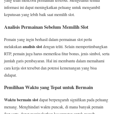
yang telah mencoba permainan tersebut. Mengetahui semua
informasi ini dapat meningkatkan peluang untuk mengambil
keputusan yang lebih baik saat memilih slot.
Analisis Permainan Sebelum Memilih Slot
Pemain yang ingin berhasil dalam permainan slot perlu
analisis slot
melakukan
dengan teliti. Selain mempertimbangkan
RTP, pemain juga harus memeriksa fitur bonus, jenis simbol, serta
jumlah garis pembayaran. Hal ini membantu dalam memahami
cara kerja slot tersebut dan potensi kemenangan yang bisa
didapat.
Pemilihan Waktu yang Tepat untuk Bermain
Waktu bermain slot
dapat berpengaruh signifikan pada peluang
menang. Menghindari waktu puncak, di mana banyak pemain
ikut serta, dapat meningkatkan kesempatan untuk meraih