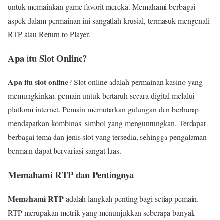
untuk memainkan game favorit mereka. Memahami berbagai
aspek dalam permainan ini sangatlah krusial, termasuk mengenali
RTP atau Return to Player.
Apa itu Slot Online?
Apa itu slot online
? Slot online adalah permainan kasino yang
memungkinkan pemain untuk bertaruh secara digital melalui
platform internet. Pemain memutarkan gulungan dan berharap
mendapatkan kombinasi simbol yang menguntungkan. Terdapat
berbagai tema dan jenis slot yang tersedia, sehingga pengalaman
bermain dapat bervariasi sangat luas.
Memahami RTP dan Pentingnya
Memahami RTP
adalah langkah penting bagi setiap pemain.
RTP merupakan metrik yang menunjukkan seberapa banyak