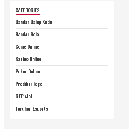
CATEGORIES
Bandar Balap Kuda
Bandar Bola
Ceme Online
Kasino Online
Poker Online
Prediksi Togel
RTP slot
Taruhan Esports