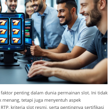
faktor penting dalam dunia permainan slot. Ini tidak
 menang, tetapi juga menyentuh aspek
P, kriteria slot resmi, serta pentingnya sertifikasi