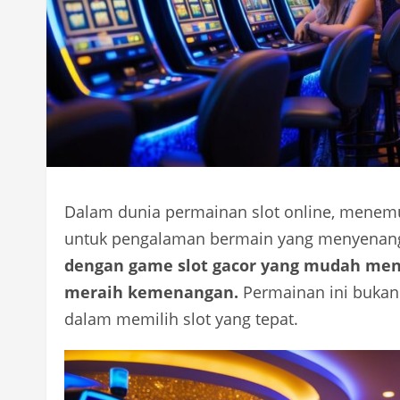
Dalam dunia permainan slot online, menemu
untuk pengalaman bermain yang menyenan
dengan game slot gacor yang mudah me
meraih kemenangan.
Permainan ini bukan 
dalam memilih slot yang tepat.