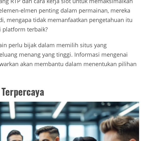
ang RTP dan cara kerja slot untuk memaksimalkan
 elemen-elmen penting dalam permainan, mereka
adi, mengapa tidak memanfaatkan pengetahuan itu
platform terbaik?
in perlu bijak dalam memilih situs yang
eluang menang yang tinggi. Informasi mengenai
itawarkan akan membantu dalam menentukan pilihan
 Terpercaya