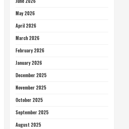
June 2026
May 2026
April 2026
March 2026
February 2026
January 2026
December 2025
November 2025
October 2025
September 2025
August 2025