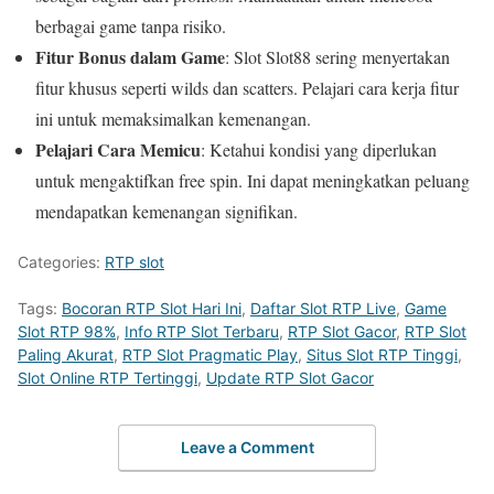
berbagai game tanpa risiko.
Fitur Bonus dalam Game
: Slot Slot88 sering menyertakan
fitur khusus seperti wilds dan scatters. Pelajari cara kerja fitur
ini untuk memaksimalkan kemenangan.
Pelajari Cara Memicu
: Ketahui kondisi yang diperlukan
untuk mengaktifkan free spin. Ini dapat meningkatkan peluang
mendapatkan kemenangan signifikan.
Categories:
RTP slot
Tags:
Bocoran RTP Slot Hari Ini
,
Daftar Slot RTP Live
,
Game
Slot RTP 98%
,
Info RTP Slot Terbaru
,
RTP Slot Gacor
,
RTP Slot
Paling Akurat
,
RTP Slot Pragmatic Play
,
Situs Slot RTP Tinggi
,
Slot Online RTP Tertinggi
,
Update RTP Slot Gacor
Leave a Comment