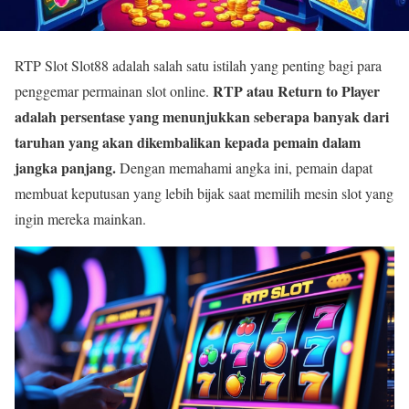
RTP Slot Slot88 adalah salah satu istilah yang penting bagi para
RTP atau Return to Player
penggemar permainan slot online.
adalah persentase yang menunjukkan seberapa banyak dari
taruhan yang akan dikembalikan kepada pemain dalam
jangka panjang.
Dengan memahami angka ini, pemain dapat
membuat keputusan yang lebih bijak saat memilih mesin slot yang
ingin mereka mainkan.