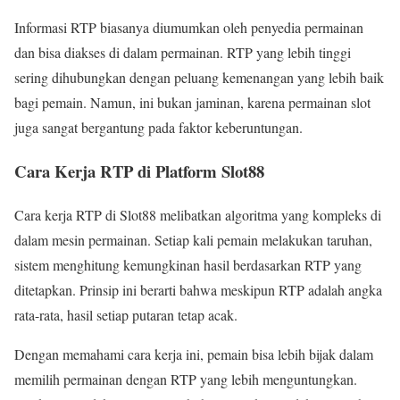
Informasi RTP biasanya diumumkan oleh penyedia permainan
dan bisa diakses di dalam permainan. RTP yang lebih tinggi
sering dihubungkan dengan peluang kemenangan yang lebih baik
bagi pemain. Namun, ini bukan jaminan, karena permainan slot
juga sangat bergantung pada faktor keberuntungan.
Cara Kerja RTP di Platform Slot88
Cara kerja RTP di Slot88 melibatkan algoritma yang kompleks di
dalam mesin permainan. Setiap kali pemain melakukan taruhan,
sistem menghitung kemungkinan hasil berdasarkan RTP yang
ditetapkan. Prinsip ini berarti bahwa meskipun RTP adalah angka
rata-rata, hasil setiap putaran tetap acak.
Dengan memahami cara kerja ini, pemain bisa lebih bijak dalam
memilih permainan dengan RTP yang lebih menguntungkan.