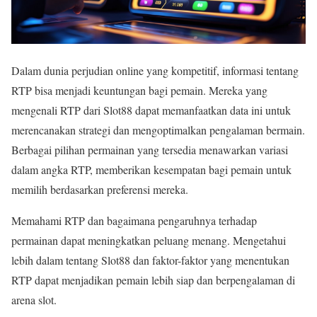
Dalam dunia perjudian online yang kompetitif, informasi tentang
RTP bisa menjadi keuntungan bagi pemain. Mereka yang
mengenali RTP dari Slot88 dapat memanfaatkan data ini untuk
merencanakan strategi dan mengoptimalkan pengalaman bermain.
Berbagai pilihan permainan yang tersedia menawarkan variasi
dalam angka RTP, memberikan kesempatan bagi pemain untuk
memilih berdasarkan preferensi mereka.
Memahami RTP dan bagaimana pengaruhnya terhadap
permainan dapat meningkatkan peluang menang. Mengetahui
lebih dalam tentang Slot88 dan faktor-faktor yang menentukan
RTP dapat menjadikan pemain lebih siap dan berpengalaman di
arena slot.