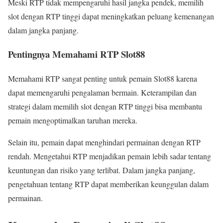
Meski RTP tidak mempengaruhi hasil jangka pendek, memilih
slot dengan RTP tinggi dapat meningkatkan peluang kemenangan
dalam jangka panjang.
Pentingnya Memahami RTP Slot88
Memahami RTP sangat penting untuk pemain Slot88 karena
dapat memengaruhi pengalaman bermain. Keterampilan dan
strategi dalam memilih slot dengan RTP tinggi bisa membantu
pemain mengoptimalkan taruhan mereka.
Selain itu, pemain dapat menghindari permainan dengan RTP
rendah. Mengetahui RTP menjadikan pemain lebih sadar tentang
keuntungan dan risiko yang terlibat. Dalam jangka panjang,
pengetahuan tentang RTP dapat memberikan keunggulan dalam
permainan.