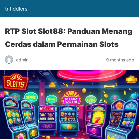
tnfiddlers
RTP Slot Slot88: Panduan Menang
Cerdas dalam Permainan Slots
admin
9 months ago