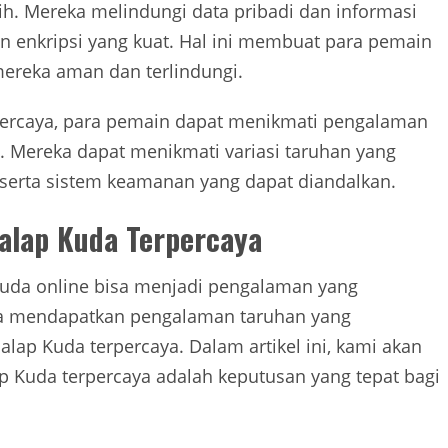
. Mereka melindungi data pribadi dan informasi
enkripsi yang kuat. Hal ini membuat para pemain
ereka aman dan terlindungi.
percaya, para pemain dapat menikmati pengalaman
. Mereka dapat menikmati variasi taruhan yang
 serta sistem keamanan yang dapat diandalkan.
alap Kuda Terpercaya
uda online bisa menjadi pengalaman yang
a mendapatkan pengalaman taruhan yang
alap Kuda terpercaya. Dalam artikel ini, kami akan
Kuda terpercaya adalah keputusan yang tepat bagi