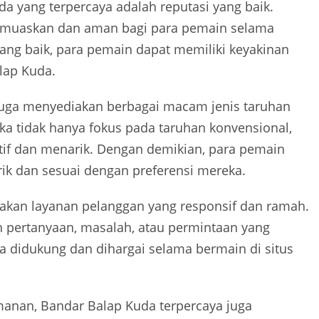
a yang terpercaya adalah reputasi yang baik.
emuaskan dan aman bagi para pemain selama
ang baik, para pemain dapat memiliki keyakinan
lap Kuda.
uga menyediakan berbagai macam jenis taruhan
a tidak hanya fokus pada taruhan konvensional,
tif dan menarik. Dengan demikian, para pemain
ik dan sesuai dengan preferensi mereka.
akan layanan pelanggan yang responsif dan ramah.
pertanyaan, masalah, atau permintaan yang
a didukung dan dihargai selama bermain di situs
anan, Bandar Balap Kuda terpercaya juga