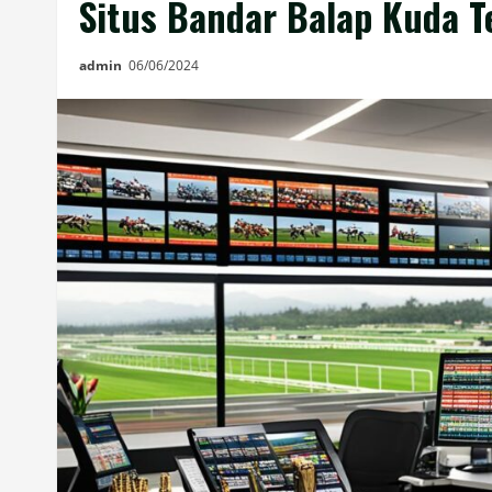
Situs Bandar Balap Kuda T
admin
06/06/2024