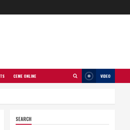
RTS
CEME ONLINE
VIDEO
SEARCH