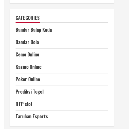
CATEGORIES
Bandar Balap Kuda
Bandar Bola
Ceme Online
Kasino Online
Poker Online
Prediksi Togel
RTP slot
Taruhan Esports