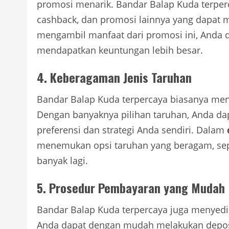
promosi menarik. Bandar Balap Kuda terper
cashback, dan promosi lainnya yang dapat 
mengambil manfaat dari promosi ini, Anda 
mendapatkan keuntungan lebih besar.
4. Keberagaman Jenis Taruhan
Bandar Balap Kuda terpercaya biasanya men
Dengan banyaknya pilihan taruhan, Anda d
preferensi dan strategi Anda sendiri. Dalam
menemukan opsi taruhan yang beragam, seper
banyak lagi.
5. Prosedur Pembayaran yang Mudah
Bandar Balap Kuda terpercaya juga menyed
Anda dapat dengan mudah melakukan deposi