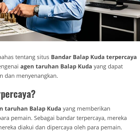
bahas tentang situs
Bandar Balap Kuda terpercaya
mengenai
agen taruhan Balap Kuda
yang dapat
n dan menyenangkan.
rpercaya?
n taruhan Balap Kuda
yang memberikan
ara pemain. Sebagai bandar terpercaya, mereka
ereka diakui dan dipercaya oleh para pemain.