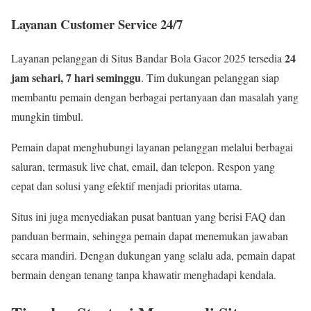
Layanan Customer Service 24/7
24
Layanan pelanggan di Situs Bandar Bola Gacor 2025 tersedia
jam sehari, 7 hari seminggu
. Tim dukungan pelanggan siap
membantu pemain dengan berbagai pertanyaan dan masalah yang
mungkin timbul.
Pemain dapat menghubungi layanan pelanggan melalui berbagai
saluran, termasuk live chat, email, dan telepon. Respon yang
cepat dan solusi yang efektif menjadi prioritas utama.
Situs ini juga menyediakan pusat bantuan yang berisi FAQ dan
panduan bermain, sehingga pemain dapat menemukan jawaban
secara mandiri. Dengan dukungan yang selalu ada, pemain dapat
bermain dengan tenang tanpa khawatir menghadapi kendala.