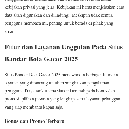
kebijakan privasi yang jelas. Kebijakan ini harus menjelaskan cara
data akan digunakan dan dilindungi. Meskipun tidak semua
pengguna membaca ini, penting untuk berada di pihak yang
aman.
Fitur dan Layanan Unggulan Pada Situs
Bandar Bola Gacor 2025
Situs Bandar Bola Gacor 2025 menawarkan berbagai fitur dan
layanan yang dirancang untuk meningkatkan pengalaman
pengguna. Daya tarik utama situs ini terletak pada bonus dan
promosi, pilihan pasaran yang lengkap, serta layanan pelanggan
yang siap membantu kapan saja.
Bonus dan Promo Terbaru