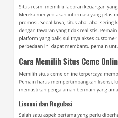
Situs resmi memiliki laporan keuangan yan
Mereka menyediakan informasi yang jelas me
promosi. Sebaliknya, situs abal-abal sering 
dengan tawaran yang tidak realistis. Pemain
platform yang baik, sulitnya akses customer
perbedaan ini dapat membantu pemain untu
Cara Memilih Situs Ceme Onli
Memilih situs ceme online terpercaya memb
Pemain harus mempertimbangkan lisensi, ke
memastikan pengalaman bermain yang ama
Lisensi dan Regulasi
Salah satu aspek pertama yang perlu diperhat