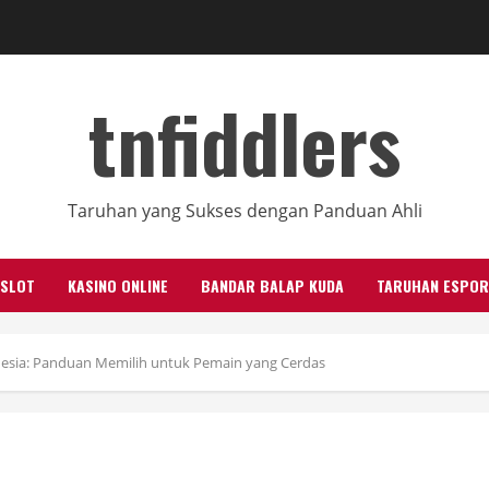
tnfiddlers
Taruhan yang Sukses dengan Panduan Ahli
 SLOT
KASINO ONLINE
BANDAR BALAP KUDA
TARUHAN ESPO
nesia: Panduan Memilih untuk Pemain yang Cerdas