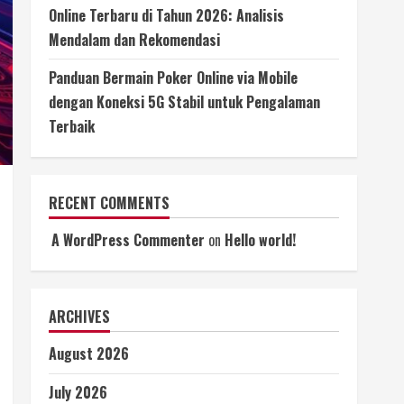
Online Terbaru di Tahun 2026: Analisis
Mendalam dan Rekomendasi
Panduan Bermain Poker Online via Mobile
dengan Koneksi 5G Stabil untuk Pengalaman
Terbaik
RECENT COMMENTS
A WordPress Commenter
on
Hello world!
ARCHIVES
August 2026
July 2026