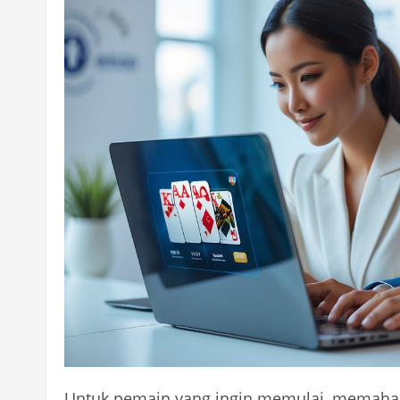
Untuk pemain yang ingin memulai, memahami 