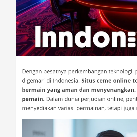
Dengan pesatnya perkembangan teknologi, p
digemari di Indonesia.
Situs ceme online 
bermain yang aman dan menyenangkan, 
pemain.
Dalam dunia perjudian online, pen
menyediakan variasi permainan, tetapi jug