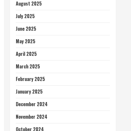
August 2025
July 2025
June 2025
May 2025
April 2025
March 2025
February 2025
January 2025
December 2024
November 2024
October 2024