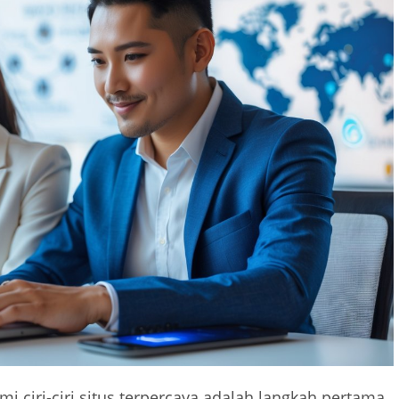
ciri-ciri situs terpercaya adalah langkah pertama