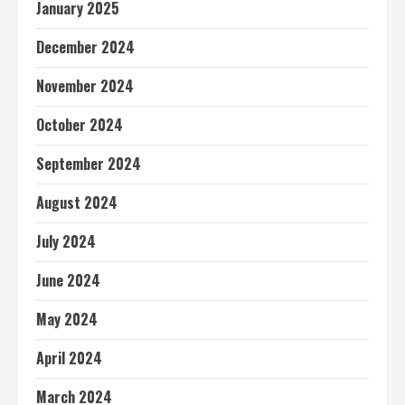
January 2025
December 2024
November 2024
October 2024
September 2024
August 2024
July 2024
June 2024
May 2024
April 2024
March 2024