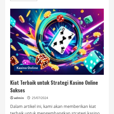
about
Daftar
Kasino
Online
Terbaik
di
Indonesia
2024
Kasino Online
Kiat Terbaik untuk Strategi Kasino Online
Sukses
admin
25/07/2024
Dalam artikel ini, kami akan memberikan kiat
terbaik untuk mengembangkan strategi kasino