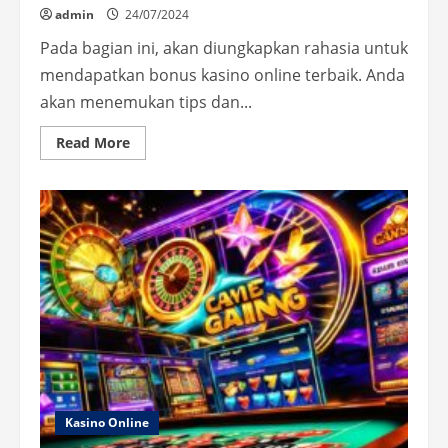
admin
24/07/2024
Pada bagian ini, akan diungkapkan rahasia untuk
mendapatkan bonus kasino online terbaik. Anda
akan menemukan tips dan...
Read
Read More
more
about
Rahasia
Dapatkan
Bonus
Kasino
Online
Terbaik
Kasino Online