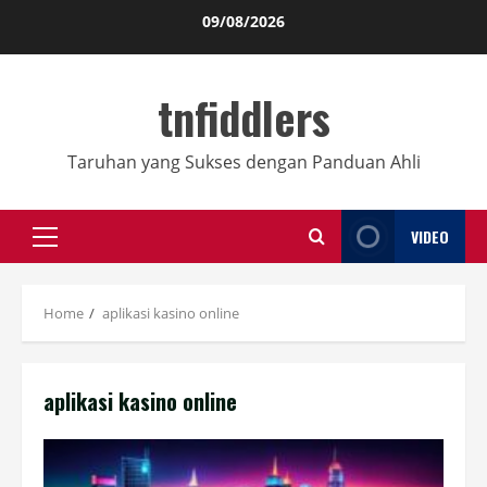
Skip
09/08/2026
to
content
tnfiddlers
Taruhan yang Sukses dengan Panduan Ahli
VIDEO
Primary
Menu
Home
aplikasi kasino online
aplikasi kasino online