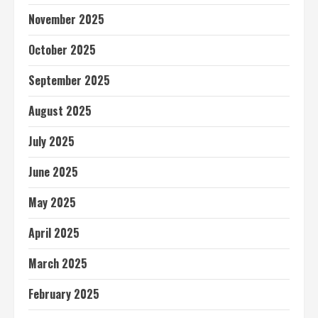
November 2025
October 2025
September 2025
August 2025
July 2025
June 2025
May 2025
April 2025
March 2025
February 2025