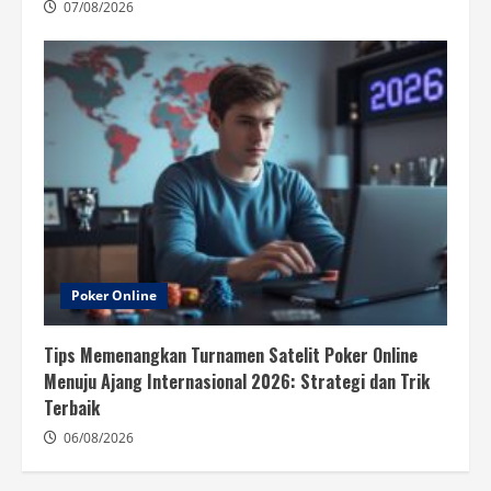
07/08/2026
Poker Online
Tips Memenangkan Turnamen Satelit Poker Online
Menuju Ajang Internasional 2026: Strategi dan Trik
Terbaik
06/08/2026