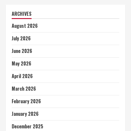
ARCHIVES
August 2026
July 2026
June 2026
May 2026
April 2026
March 2026
February 2026
January 2026
December 2025