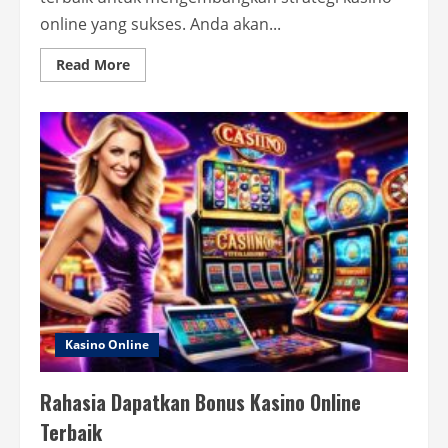
online yang sukses. Anda akan...
Read
Read More
more
about
Kiat
Terbaik
untuk
Strategi
Kasino
Online
Sukses
Kasino Online
Rahasia Dapatkan Bonus Kasino Online
Terbaik