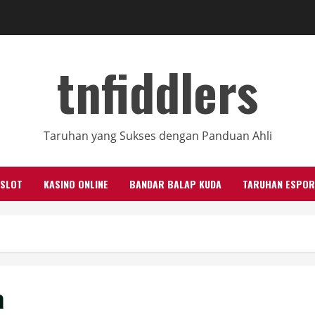
tnfiddlers
Taruhan yang Sukses dengan Panduan Ahli
 SLOT
KASINO ONLINE
BANDAR BALAP KUDA
TARUHAN ESPO
a