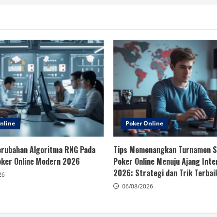
nline
Poker Online
Perubahan Algoritma RNG Pada
Tips Memenangkan Turnamen Sa
oker Online Modern 2026
Poker Online Menuju Ajang Inte
2026: Strategi dan Trik Terbai
26
06/08/2026