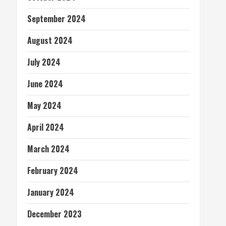
September 2024
August 2024
July 2024
June 2024
May 2024
April 2024
March 2024
February 2024
January 2024
December 2023