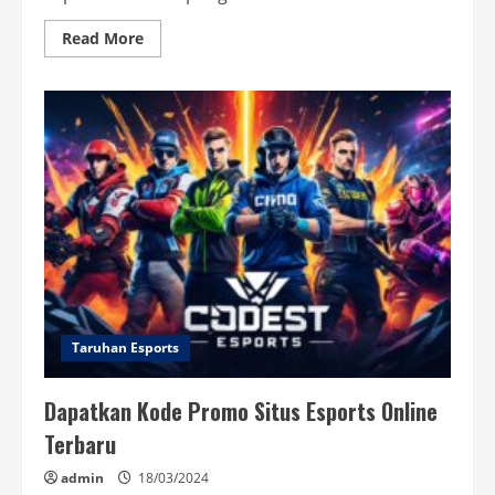
Read
Read More
more
about
Inovasi
Teknologi
Keamanan
Situs
Taruhan
Esports
Taruhan Esports
Dapatkan Kode Promo Situs Esports Online
Terbaru
admin
18/03/2024