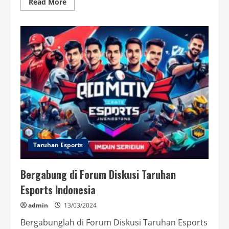
Read
Read More
more
about
Panduan
Lengkap
Taruhan
Esports
untuk
Pemula
Taruhan Esports
Bergabung di Forum Diskusi Taruhan
Esports Indonesia
admin
13/03/2024
Bergabunglah di Forum Diskusi Taruhan Esports