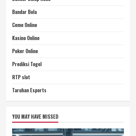
Bandar Bola
Ceme Online
Kasino Online
Poker Online
Prediksi Togel
RTP slot
Taruhan Esports
YOU MAY HAVE MISSED