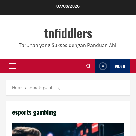
Skip
07/08/2026
to
content
tnfiddlers
Taruhan yang Sukses dengan Panduan Ahli
VIDEO
Primary
Menu
Home
esports gambling
esports gambling