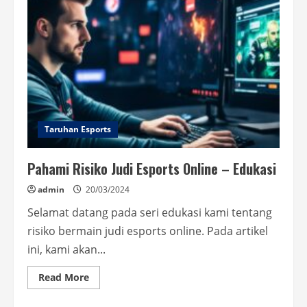
Taruhan Esports
Pahami Risiko Judi Esports Online – Edukasi
admin
20/03/2024
Selamat datang pada seri edukasi kami tentang
risiko bermain judi esports online. Pada artikel
ini, kami akan...
Read
Read More
more
about
Pahami