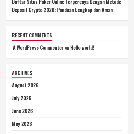
Daftar Situs Poker Online Terpercaya Dengan Metode
Deposit Crypto 2026: Panduan Lengkap dan Aman
RECENT COMMENTS
A WordPress Commenter
on
Hello world!
ARCHIVES
August 2026
July 2026
June 2026
May 2026