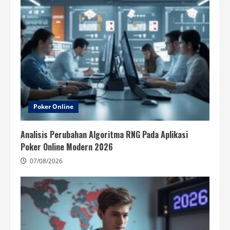
Poker Online
Analisis Perubahan Algoritma RNG Pada Aplikasi
Poker Online Modern 2026
07/08/2026