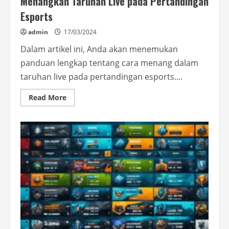
Menangkan Taruhan Live pada Pertandingan
Esports
admin
17/03/2024
Dalam artikel ini, Anda akan menemukan
panduan lengkap tentang cara menang dalam
taruhan live pada pertandingan esports....
Read
Read More
more
about
Menangkan
Taruhan
Live
pada
Pertandingan
Esports