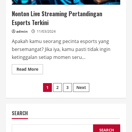
Nonton Live Streaming Pertandingan
Esports Terkini
admin
11/03/2024
Apakah kamu seorang pecinta esports yang
bersemangat? Jika iya, kamu pasti tidak ingin
ketinggalan setiap momen seru...
Read
Read More
more
about
Nonton
Live
Posts
1
2
3
Next
Streaming
Pertandingan
Esports
pagination
Terkini
SEARCH
SEARCH