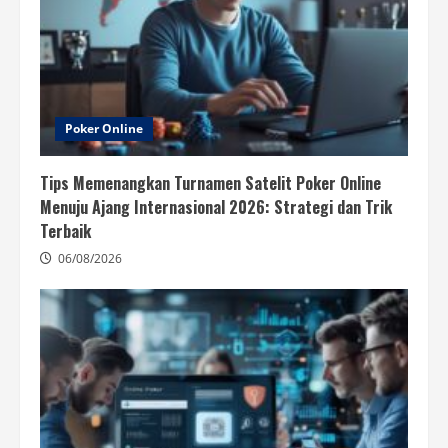
Poker Online
Tips Memenangkan Turnamen Satelit Poker Online
Menuju Ajang Internasional 2026: Strategi dan Trik
Terbaik
06/08/2026