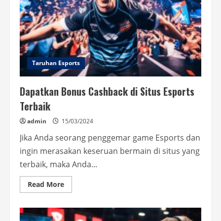
Taruhan Esports
Dapatkan Bonus Cashback di Situs Esports
Terbaik
admin
15/03/2024
Jika Anda seorang penggemar game Esports dan
ingin merasakan keseruan bermain di situs yang
terbaik, maka Anda...
Read
Read More
more
about
Dapatkan
Bonus
Cashback