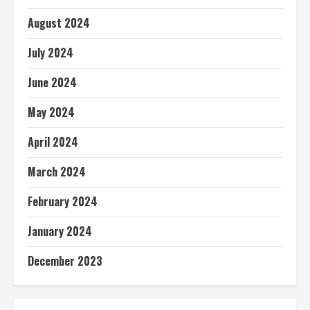
August 2024
July 2024
June 2024
May 2024
April 2024
March 2024
February 2024
January 2024
December 2023