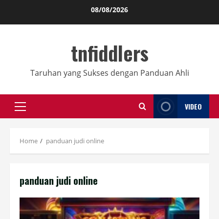
Skip
08/08/2026
to
content
tnfiddlers
Taruhan yang Sukses dengan Panduan Ahli
VIDEO
Primary
Menu
Home
panduan judi online
panduan judi online