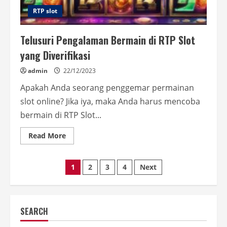
RTP slot
Telusuri Pengalaman Bermain di RTP Slot
yang Diverifikasi
admin
22/12/2023
Apakah Anda seorang penggemar permainan
slot online? Jika iya, maka Anda harus mencoba
bermain di RTP Slot...
Read
Read More
more
about
Telusuri
Pengalaman
Posts
1
2
3
4
Next
Bermain
di
RTP
pagination
Slot
yang
Diverifikasi
SEARCH