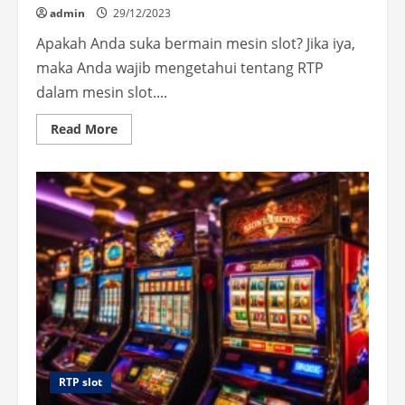
admin
29/12/2023
Apakah Anda suka bermain mesin slot? Jika iya,
maka Anda wajib mengetahui tentang RTP
dalam mesin slot....
Read
Read More
more
about
Mengenal
RTP
dalam
Mesin
Slot:
Rahasia
Menang
Lebih
Besar!
RTP slot