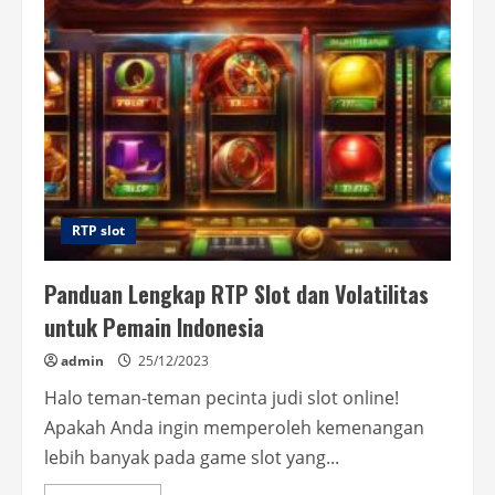
Bermain
Slot
dengan
RTP
Tinggi
RTP slot
Panduan Lengkap RTP Slot dan Volatilitas
untuk Pemain Indonesia
admin
25/12/2023
Halo teman-teman pecinta judi slot online!
Apakah Anda ingin memperoleh kemenangan
lebih banyak pada game slot yang...