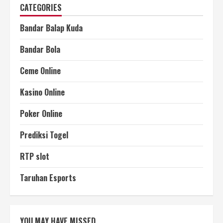
CATEGORIES
Bandar Balap Kuda
Bandar Bola
Ceme Online
Kasino Online
Poker Online
Prediksi Togel
RTP slot
Taruhan Esports
YOU MAY HAVE MISSED