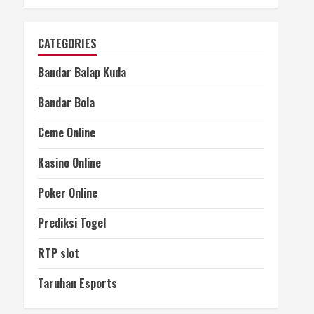
CATEGORIES
Bandar Balap Kuda
Bandar Bola
Ceme Online
Kasino Online
Poker Online
Prediksi Togel
RTP slot
Taruhan Esports