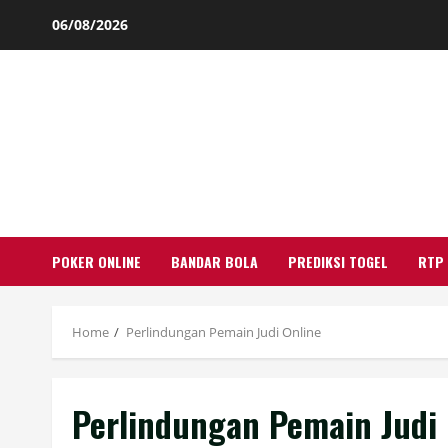
Skip
06/08/2026
to
content
POKER ONLINE
BANDAR BOLA
PREDIKSI TOGEL
RTP
Home
Perlindungan Pemain Judi Online
Perlindungan Pemain Judi 