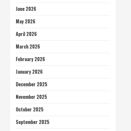
June 2026
May 2026
April 2026
March 2026
February 2026
January 2026
December 2025
November 2025
October 2025
September 2025