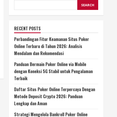
SEARCH
RECENT POSTS
Perbandingan Fitur Keamanan Situs Poker
Online Terbaru di Tahun 2026: Analisis
Mendalam dan Rekomendasi
Panduan Bermain Poker Online via Mobile
dengan Koneksi 5G Stabil untuk Pengalaman
Terbaik
Daftar Situs Poker Online Terpercaya Dengan
Metode Deposit Crypto 2026: Panduan
Lengkap dan Aman
Strategi Mengelola Bankroll Poker Online