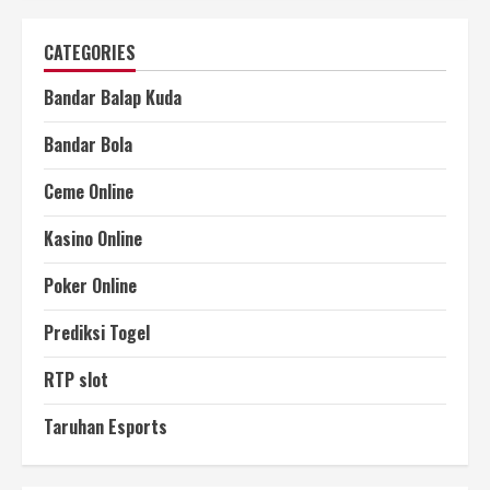
CATEGORIES
Bandar Balap Kuda
Bandar Bola
Ceme Online
Kasino Online
Poker Online
Prediksi Togel
RTP slot
Taruhan Esports