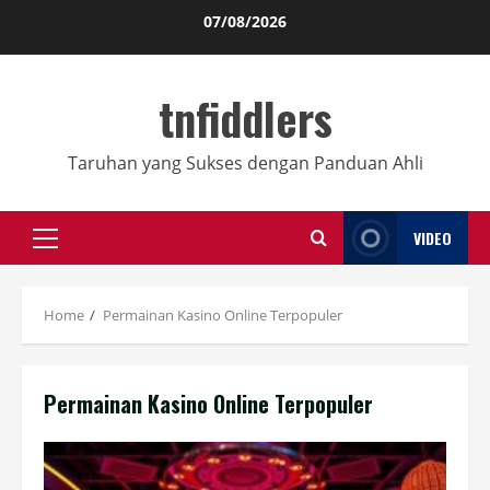
Skip
07/08/2026
to
content
tnfiddlers
Taruhan yang Sukses dengan Panduan Ahli
VIDEO
Primary
Menu
Home
Permainan Kasino Online Terpopuler
Permainan Kasino Online Terpopuler