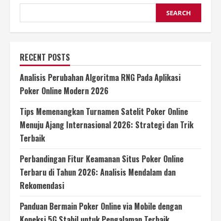
SEARCH
RECENT POSTS
Analisis Perubahan Algoritma RNG Pada Aplikasi
Poker Online Modern 2026
Tips Memenangkan Turnamen Satelit Poker Online
Menuju Ajang Internasional 2026: Strategi dan Trik
Terbaik
Perbandingan Fitur Keamanan Situs Poker Online
Terbaru di Tahun 2026: Analisis Mendalam dan
Rekomendasi
Panduan Bermain Poker Online via Mobile dengan
Koneksi 5G Stabil untuk Pengalaman Terbaik