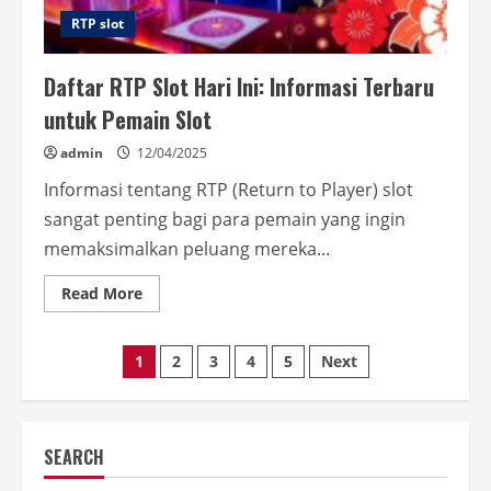
RTP slot
Daftar RTP Slot Hari Ini: Informasi Terbaru
untuk Pemain Slot
admin
12/04/2025
Informasi tentang RTP (Return to Player) slot
sangat penting bagi para pemain yang ingin
memaksimalkan peluang mereka...
Read
Read More
more
about
Daftar
RTP
Posts
1
2
3
4
5
Next
Slot
Hari
Ini:
pagination
Informasi
Terbaru
untuk
SEARCH
Pemain
Slot