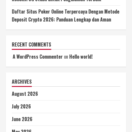
Daftar Situs Poker Online Terpercaya Dengan Metode
Deposit Crypto 2026: Panduan Lengkap dan Aman
RECENT COMMENTS
A WordPress Commenter
on
Hello world!
ARCHIVES
August 2026
July 2026
June 2026
May 2026