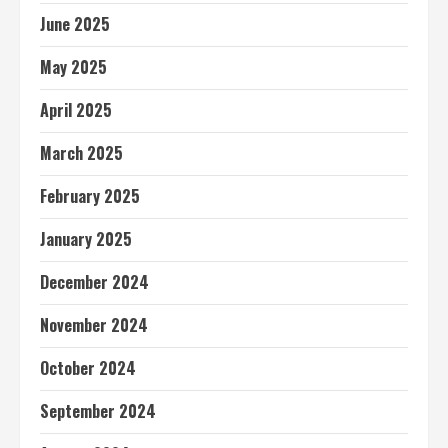
June 2025
May 2025
April 2025
March 2025
February 2025
January 2025
December 2024
November 2024
October 2024
September 2024