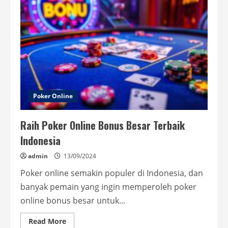
Poker Online
Raih Poker Online Bonus Besar Terbaik
Indonesia
admin
13/09/2024
Poker online semakin populer di Indonesia, dan
banyak pemain yang ingin memperoleh poker
online bonus besar untuk...
Read
Read More
more