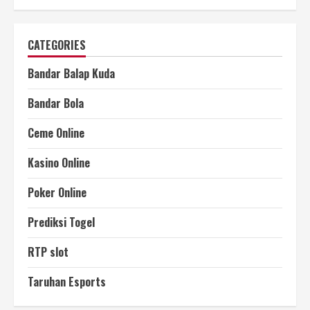
CATEGORIES
Bandar Balap Kuda
Bandar Bola
Ceme Online
Kasino Online
Poker Online
Prediksi Togel
RTP slot
Taruhan Esports