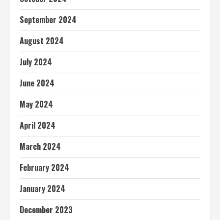
September 2024
August 2024
July 2024
June 2024
May 2024
April 2024
March 2024
February 2024
January 2024
December 2023