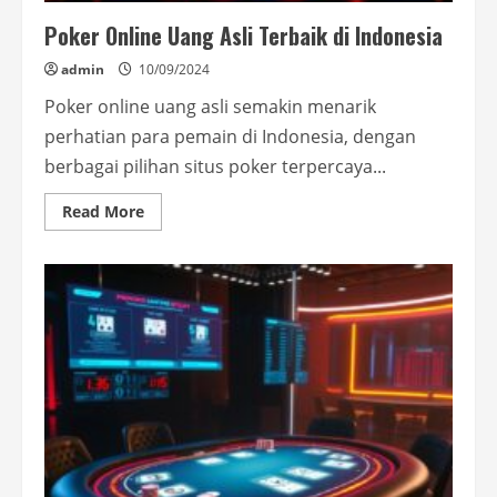
Poker Online Uang Asli Terbaik di Indonesia
admin
10/09/2024
Poker online uang asli semakin menarik
perhatian para pemain di Indonesia, dengan
berbagai pilihan situs poker terpercaya...
Read
Read More
more
about
Poker
Online
Uang
Asli
Terbaik
di
Indonesia