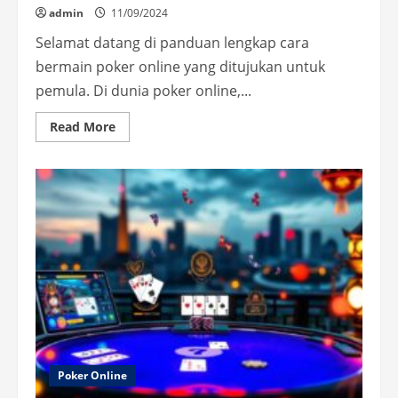
admin
11/09/2024
Selamat datang di panduan lengkap cara
bermain poker online yang ditujukan untuk
pemula. Di dunia poker online,...
Read
Read More
more
about
Panduan
Cara
Bermain
Poker
Online
Untuk
Pemula
Poker Online