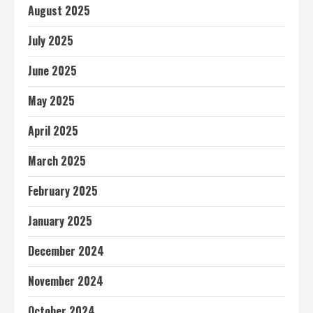
August 2025
July 2025
June 2025
May 2025
April 2025
March 2025
February 2025
January 2025
December 2024
November 2024
October 2024