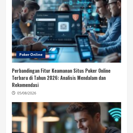
Poker Online
Perbandingan Fitur Keamanan Situs Poker Online
Terbaru di Tahun 2026: Analisis Mendalam dan
Rekomendasi
05/08/2026