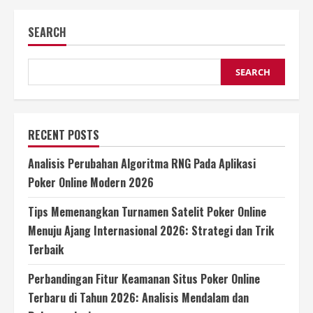
Poker
Online
Terpercaya
SEARCH
di
Indonesia
SEARCH
RECENT POSTS
Analisis Perubahan Algoritma RNG Pada Aplikasi
Poker Online Modern 2026
Tips Memenangkan Turnamen Satelit Poker Online
Menuju Ajang Internasional 2026: Strategi dan Trik
Terbaik
Perbandingan Fitur Keamanan Situs Poker Online
Terbaru di Tahun 2026: Analisis Mendalam dan