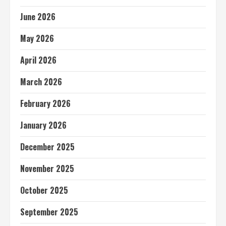
June 2026
May 2026
April 2026
March 2026
February 2026
January 2026
December 2025
November 2025
October 2025
September 2025